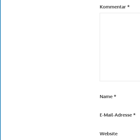
Kommentar
*
Name
*
E-Mail-Adresse
*
Website