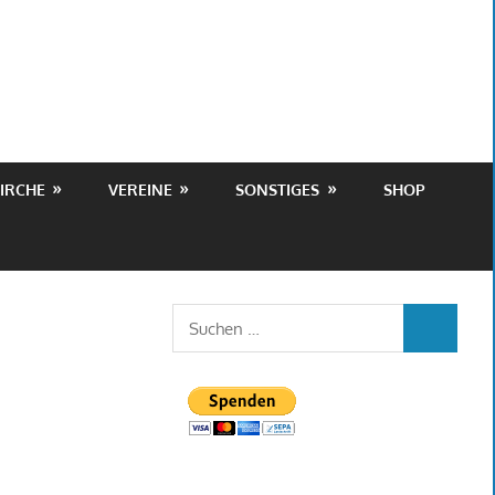
IRCHE
VEREINE
SONSTIGES
SHOP
Suchen
SUCHEN
nach: