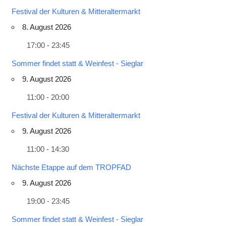
Festival der Kulturen & Mitteraltermarkt
8. August 2026
17:00 - 23:45
Sommer findet statt & Weinfest - Sieglar
9. August 2026
11:00 - 20:00
Festival der Kulturen & Mitteraltermarkt
9. August 2026
11:00 - 14:30
Nächste Etappe auf dem TROPFAD
9. August 2026
19:00 - 23:45
Sommer findet statt & Weinfest - Sieglar