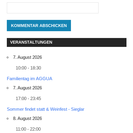
VERANSTALTUNGEN
7. August 2026
10:00 - 18:30
Familientag im AGGUA
7. August 2026
17:00 - 23:45
Sommer findet statt & Weinfest - Sieglar
8. August 2026
11:00 - 22:00