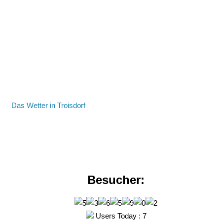
Das Wetter in Troisdorf
Besucher:
Users Today : 7