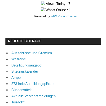
Views Today : 7
Who's Online : 1
Powered By
WPS Visitor Counter
NEUESTE BEITRÄGE
Ausschüsse und Gremien
Weltreise
Beteiligungsangebot
Sitzungskalender
Ampel
873 freie Ausbildungsplätze
Bühnenstück
Aktuelle Verkehrsmeldungen
Terracliff