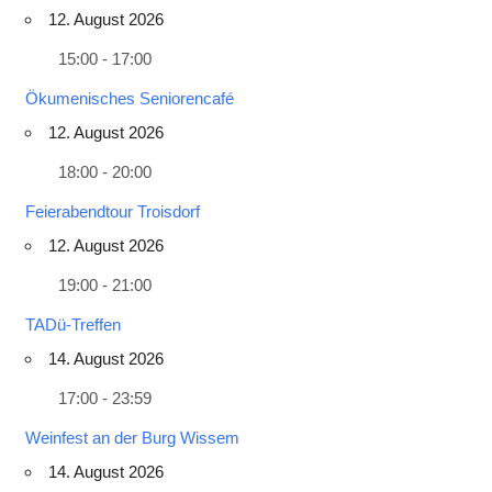
12. August 2026
15:00 - 17:00
Ökumenisches Seniorencafé
12. August 2026
18:00 - 20:00
Feierabendtour Troisdorf
12. August 2026
19:00 - 21:00
TADü-Treffen
14. August 2026
17:00 - 23:59
Weinfest an der Burg Wissem
14. August 2026