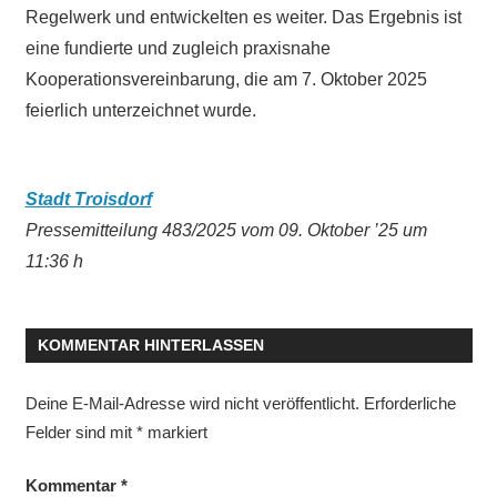
Regelwerk und entwickelten es weiter. Das Ergebnis ist
eine fundierte und zugleich praxisnahe
Kooperationsvereinbarung, die am 7. Oktober 2025
feierlich unterzeichnet wurde.
Stadt Troisdorf
Pressemitteilung 483/2025 vom 09. Oktober ’25 um
11:36 h
KOMMENTAR HINTERLASSEN
Deine E-Mail-Adresse wird nicht veröffentlicht.
Erforderliche
Felder sind mit
*
markiert
Kommentar
*