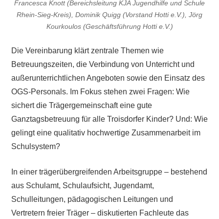
Francesca Knott (Bereichsleitung KJA Jugendhilfe und Schule
Rhein-Sieg-Kreis), Dominik Quigg (Vorstand Hotti e.V.), Jörg
Kourkoulos (Geschäftsführung Hotti e.V.)
Die Vereinbarung klärt zentrale Themen wie
Betreuungszeiten, die Verbindung von Unterricht und
außerunterrichtlichen Angeboten sowie den Einsatz des
OGS-Personals. Im Fokus stehen zwei Fragen: Wie
sichert die Trägergemeinschaft eine gute
Ganztagsbetreuung für alle Troisdorfer Kinder? Und: Wie
gelingt eine qualitativ hochwertige Zusammenarbeit im
Schulsystem?
In einer trägerübergreifenden Arbeitsgruppe – bestehend
aus Schulamt, Schulaufsicht, Jugendamt,
Schulleitungen, pädagogischen Leitungen und
Vertretern freier Träger – diskutierten Fachleute das