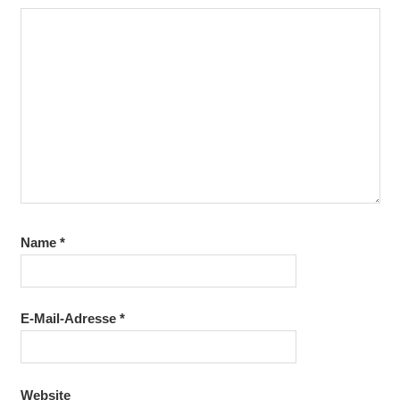
Name
*
E-Mail-Adresse
*
Website