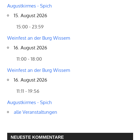
Augustkirmes - Spich
15. August 2026
15:00 - 23:59
Weinfest an der Burg Wissem
16. August 2026
11:00 - 18:00
Weinfest an der Burg Wissem
16. August 2026
11:11 - 19:56
Augustkirmes - Spich
alle Veranstaltungen
NEUESTE KOMMENTARE