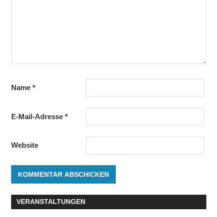
Name
*
E-Mail-Adresse
*
Website
VERANSTALTUNGEN