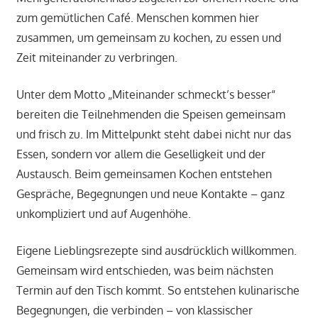
zum gemütlichen Café. Menschen kommen hier
zusammen, um gemeinsam zu kochen, zu essen und
Zeit miteinander zu verbringen.
Unter dem Motto „Miteinander schmeckt’s besser“
bereiten die Teilnehmenden die Speisen gemeinsam
und frisch zu. Im Mittelpunkt steht dabei nicht nur das
Essen, sondern vor allem die Geselligkeit und der
Austausch. Beim gemeinsamen Kochen entstehen
Gespräche, Begegnungen und neue Kontakte – ganz
unkompliziert und auf Augenhöhe.
Eigene Lieblingsrezepte sind ausdrücklich willkommen.
Gemeinsam wird entschieden, was beim nächsten
Termin auf den Tisch kommt. So entstehen kulinarische
Begegnungen, die verbinden – von klassischer