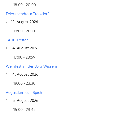
18:00 - 20:00
Feierabendtour Troisdorf
12. August 2026
19:00 - 21:00
TADü-Treffen
14. August 2026
17:00 - 23:59
Weinfest an der Burg Wissem
14. August 2026
19:00 - 23:30
Augustkirmes - Spich
15. August 2026
15:00 - 23:45