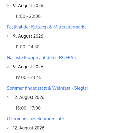
9. August 2026
11:00 - 20:00
Festival der Kulturen & Mitteraltermarkt
9. August 2026
11:00 - 14:30
Nächste Etappe auf dem TROPFAD
9. August 2026
19:00 - 23:45
Sommer findet statt & Weinfest - Sieglar
12. August 2026
15:00 - 17:00
Ökumenisches Seniorencafé
12. August 2026