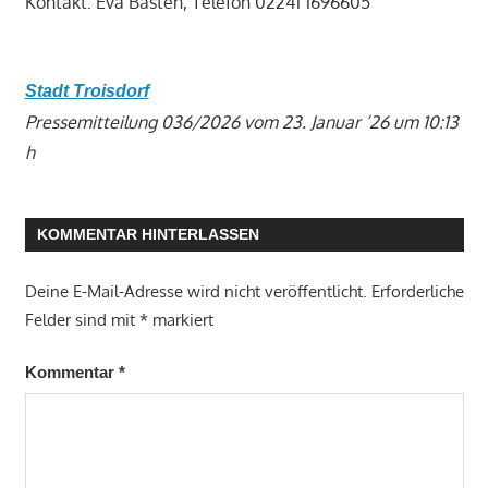
Kontakt: Eva Basten, Telefon 02241 1696605
Stadt Troisdorf
Pressemitteilung 036/2026 vom 23. Januar ’26 um 10:13
h
KOMMENTAR HINTERLASSEN
Deine E-Mail-Adresse wird nicht veröffentlicht.
Erforderliche
Felder sind mit
*
markiert
Kommentar
*