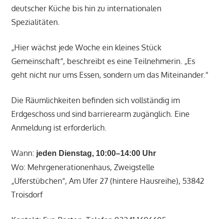
deutscher Küche bis hin zu internationalen
Spezialitäten.
„Hier wächst jede Woche ein kleines Stück
Gemeinschaft“, beschreibt es eine Teilnehmerin. „Es
geht nicht nur ums Essen, sondern um das Miteinander.“
Die Räumlichkeiten befinden sich vollständig im
Erdgeschoss und sind barrierearm zugänglich. Eine
Anmeldung ist erforderlich.
Wann:
jeden Dienstag, 10:00–14:00 Uhr
Wo: Mehrgenerationenhaus, Zweigstelle
„Uferstübchen“, Am Ufer 27 (hintere Hausreihe), 53842
Troisdorf