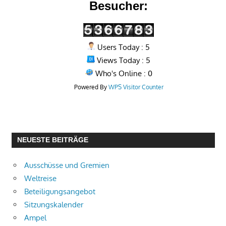
Besucher:
Users Today : 5
Views Today : 5
Who's Online : 0
Powered By
WPS Visitor Counter
NEUESTE BEITRÄGE
Ausschüsse und Gremien
Weltreise
Beteiligungsangebot
Sitzungskalender
Ampel