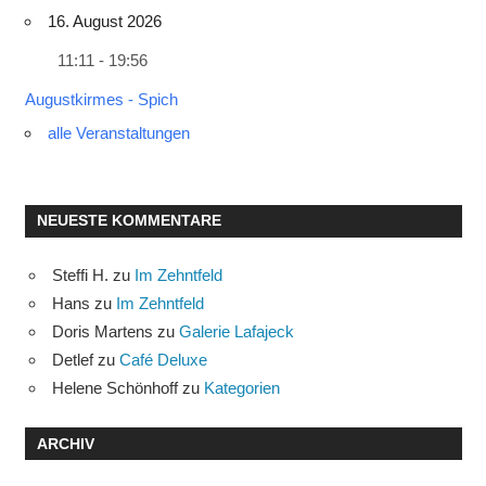
16. August 2026
11:11 - 19:56
Augustkirmes - Spich
alle Veranstaltungen
NEUESTE KOMMENTARE
Steffi H.
zu
Im Zehntfeld
Hans
zu
Im Zehntfeld
Doris Martens
zu
Galerie Lafajeck
Detlef
zu
Café Deluxe
Helene Schönhoff
zu
Kategorien
ARCHIV