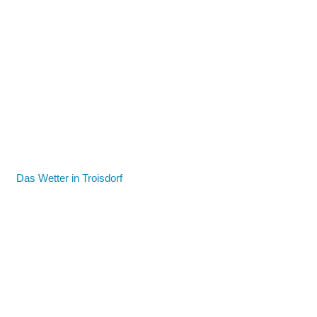
Das Wetter in Troisdorf