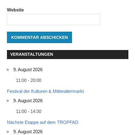
Website
VERANSTALTUNGEN
9. August 2026
11:00 - 20:00
Festival der Kulturen & Mitteraltermarkt
9. August 2026
11:00 - 14:30
Nächste Etappe auf dem TROPFAD
9. August 2026