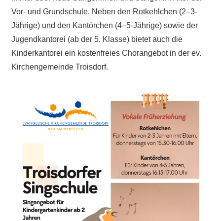
Vor- und Grundschule. Neben den Rotkehlchen (2–3-
Jährige) und den Kantörchen (4–5-Jährige) sowie der
Jugendkantorei (ab der 5. Klasse) bietet auch die
Kinderkantorei ein kostenfreies Chorangebot in der ev.
Kirchengemeinde Troisdorf.