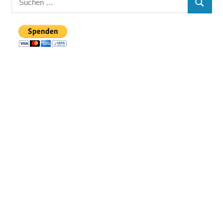
SUCHE
nach: