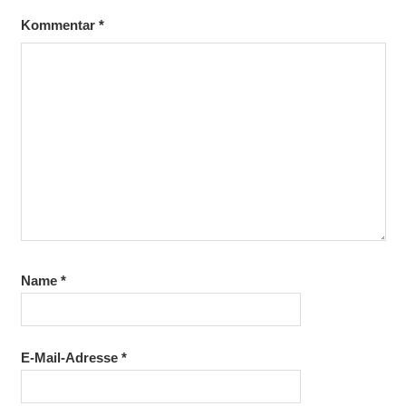
Kommentar
*
Name
*
E-Mail-Adresse
*