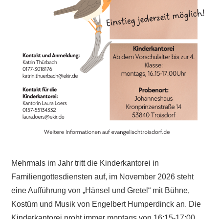
Mehrmals im Jahr tritt die Kinderkantorei in
Familiengottesdiensten auf, im November 2026 steht
eine Aufführung von „Hänsel und Gretel“ mit Bühne,
Kostüm und Musik von Engelbert Humperdinck an. Die
Kinderkantorei probt immer montags von 16:15-17:00