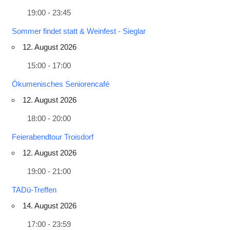
19:00 - 23:45
Sommer findet statt & Weinfest - Sieglar
12. August 2026
15:00 - 17:00
Ökumenisches Seniorencafé
12. August 2026
18:00 - 20:00
Feierabendtour Troisdorf
12. August 2026
19:00 - 21:00
TADü-Treffen
14. August 2026
17:00 - 23:59