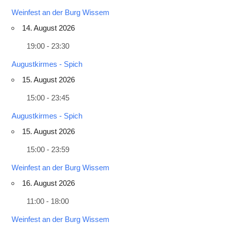
Weinfest an der Burg Wissem
14. August 2026
19:00 - 23:30
Augustkirmes - Spich
15. August 2026
15:00 - 23:45
Augustkirmes - Spich
15. August 2026
15:00 - 23:59
Weinfest an der Burg Wissem
16. August 2026
11:00 - 18:00
Weinfest an der Burg Wissem