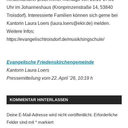
Uhr im Johanneshaus (Kronprinzenstraße 14, 53840
Troisdorf). Interessierte Familien können sich gerne bei
Kantorin Laura Loers (laura.loers@ekir.de) melden.
Weitere Infos:
https://evangelischtroisdorf.de/musik/singschule/
Evangelische Friedenskirchengemeinde
Kantorin Laura Loers
Pressemitteilung vom 22. April ’26, 10:19 h
KOMMENTAR HINTERLASSEN
Deine E-Mail-Adresse wird nicht veröffentlicht.
Erforderliche
Felder sind mit
*
markiert