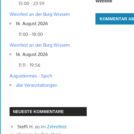
Website
15:00 - 23:59
Weinfest an der Burg Wissem
16. August 2026
11:00 - 18:00
Weinfest an der Burg Wissem
16. August 2026
11:11 - 19:56
Augustkirmes - Spich
alle Veranstaltungen
NEUESTE KOMMENTARE
Steffi H.
zu
Im Zehntfeld