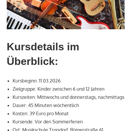
Kursdetails im
Überblick:
Kursbeginn: 11.03.2026
Zielgruppe: Kinder zwischen 6 und 12 Jahren
Kurszeiten: Mittwochs und donnerstags, nachmittags
Dauer: 45 Minuten wöchentlich
Kosten: 39 Euro pro Monat
Kursende: Vor den Sommerferien
Ort: Musikschule Troisdorf, Römerstraße 61