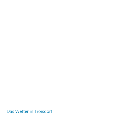
Das Wetter in Troisdorf