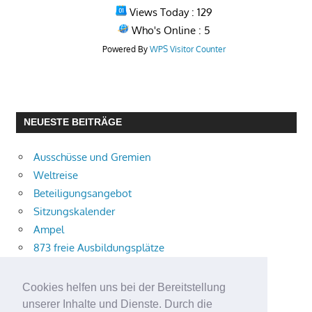
Views Today : 129
Who's Online : 5
Powered By
WPS Visitor Counter
NEUESTE BEITRÄGE
Ausschüsse und Gremien
Weltreise
Beteiligungsangebot
Sitzungskalender
Ampel
873 freie Ausbildungsplätze
Bühnenstück
Aktuelle Verkehrsmeldungen
Cookies helfen uns bei der Bereitstellung
Terracliff
unserer Inhalte und Dienste. Durch die