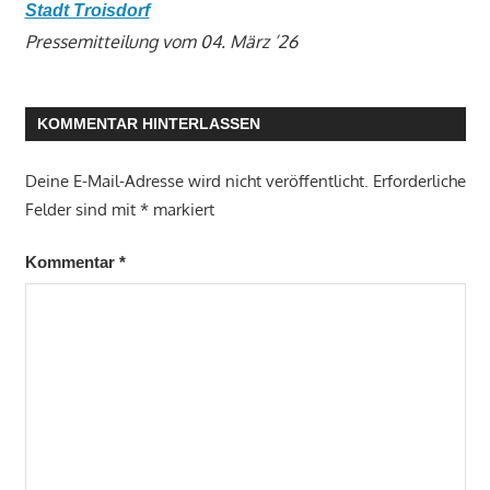
Stadt Troisdorf
Pressemitteilung vom 04. März ’26
KOMMENTAR HINTERLASSEN
Deine E-Mail-Adresse wird nicht veröffentlicht.
Erforderliche
Felder sind mit
*
markiert
Kommentar
*