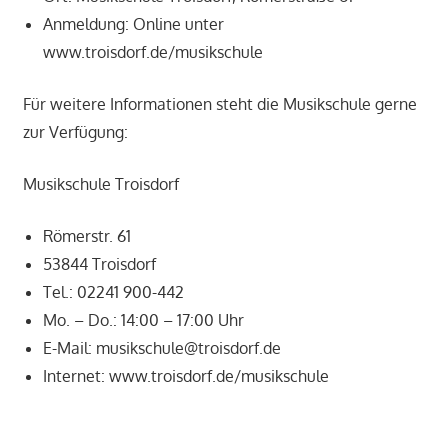
Anmeldung: Online unter
www.troisdorf.de/musikschule
Für weitere Informationen steht die Musikschule gerne
zur Verfügung:
Musikschule Troisdorf
Römerstr. 61
53844 Troisdorf
Tel.: 02241 900-442
Mo. – Do.: 14:00 – 17:00 Uhr
E-Mail: musikschule@troisdorf.de
Internet: www.troisdorf.de/musikschule