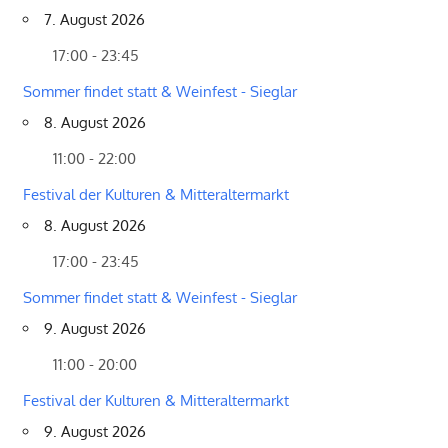
7. August 2026
17:00 - 23:45
Sommer findet statt & Weinfest - Sieglar
8. August 2026
11:00 - 22:00
Festival der Kulturen & Mitteraltermarkt
8. August 2026
17:00 - 23:45
Sommer findet statt & Weinfest - Sieglar
9. August 2026
11:00 - 20:00
Festival der Kulturen & Mitteraltermarkt
9. August 2026