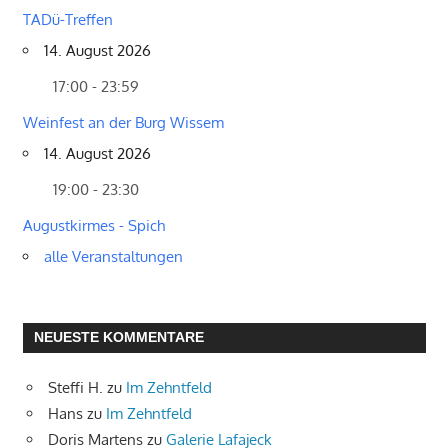
TADü-Treffen
14. August 2026
17:00 - 23:59
Weinfest an der Burg Wissem
14. August 2026
19:00 - 23:30
Augustkirmes - Spich
alle Veranstaltungen
NEUESTE KOMMENTARE
Steffi H.
zu
Im Zehntfeld
Hans
zu
Im Zehntfeld
Doris Martens
zu
Galerie Lafajeck