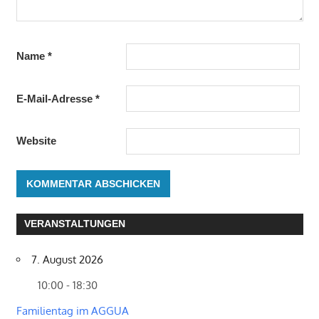
Name
*
E-Mail-Adresse
*
Website
VERANSTALTUNGEN
7. August 2026
10:00 - 18:30
Familientag im AGGUA