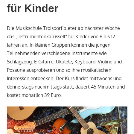
für Kinder
Die Musikschule Troisdorf bietet ab nächster Woche
das „Instrumentenkarussell“ für Kinder von 6 bis 12
Jahren an. In kleinen Gruppen können die jungen
Teilnehmenden verschiedene Instrumente wie
Schlagzeug, E-Gitarre, Ukulele, Keyboard, Violine und
Posaune ausprobieren und so ihre musikalischen
Interessen entdecken. Der Kurs findet mittwochs und
donnerstags nachmittags statt, dauert 45 Minuten und
kostet monatlich 39 Euro.