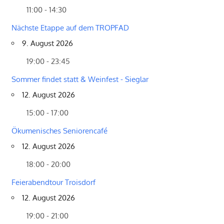
11:00 - 14:30
Nächste Etappe auf dem TROPFAD
9. August 2026
19:00 - 23:45
Sommer findet statt & Weinfest - Sieglar
12. August 2026
15:00 - 17:00
Ökumenisches Seniorencafé
12. August 2026
18:00 - 20:00
Feierabendtour Troisdorf
12. August 2026
19:00 - 21:00