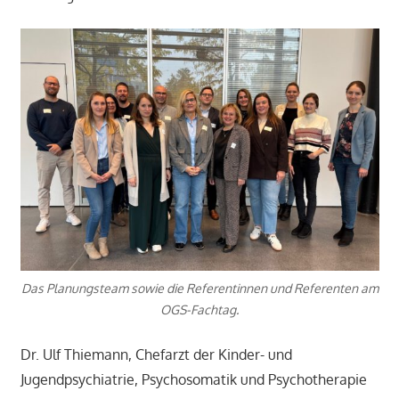
Das Planungsteam sowie die Referentinnen und Referenten am
OGS-Fachtag.
Dr. Ulf Thiemann, Chefarzt der Kinder- und
Jugendpsychiatrie, Psychosomatik und Psychotherapie