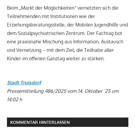
Beim „Markt der Möglichkeiten“ vernetzten sich die
Teilnehmenden mit Institutionen wie der
Erziehungsberatungsstelle, der Mobilen Jugendhilfe und
dem Sozialpsychiatrischen Zentrum. Der Fachtag bot
eine praxisnahe Mischung aus Information, Austausch
und Vernetzung – mit dem Ziel, die Teilhabe aller
Kinder im offenen Ganztag weiter zu stärken.
Stadt Troisdorf
Pressemitteilung 486/2025 vom 14. Oktober ’25 um
14:02 h
KOMMENTAR HINTERLASSEN