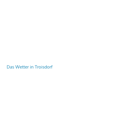
Das Wetter in Troisdorf