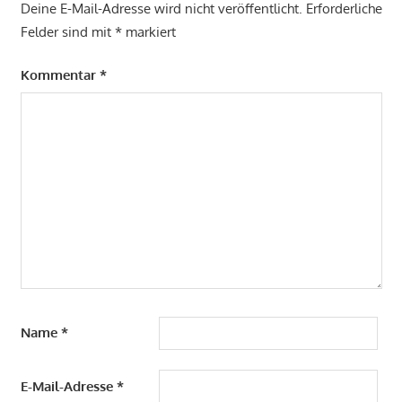
Deine E-Mail-Adresse wird nicht veröffentlicht.
Erforderliche
Felder sind mit
*
markiert
Kommentar
*
Name
*
E-Mail-Adresse
*