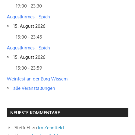
19:00 - 23:30
Augustkirmes - Spich
15. August 2026
15:00 - 23:45
Augustkirmes - Spich
15. August 2026
15:00 - 23:59
Weinfest an der Burg Wissem
alle Veranstaltungen
NEUESTE KOMMENTARE
Steffi H.
zu
Im Zehntfeld