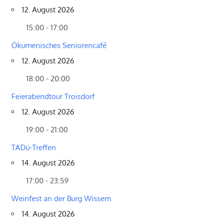
12. August 2026
15:00 - 17:00
Ökumenisches Seniorencafé
12. August 2026
18:00 - 20:00
Feierabendtour Troisdorf
12. August 2026
19:00 - 21:00
TADü-Treffen
14. August 2026
17:00 - 23:59
Weinfest an der Burg Wissem
14. August 2026