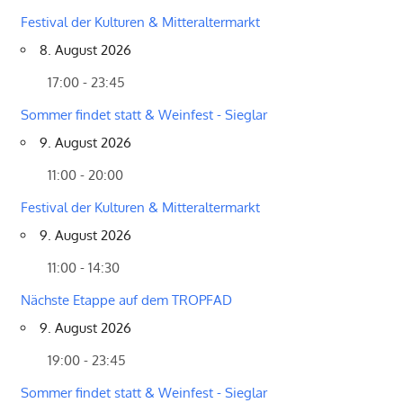
Festival der Kulturen & Mitteraltermarkt
8. August 2026
17:00 - 23:45
Sommer findet statt & Weinfest - Sieglar
9. August 2026
11:00 - 20:00
Festival der Kulturen & Mitteraltermarkt
9. August 2026
11:00 - 14:30
Nächste Etappe auf dem TROPFAD
9. August 2026
19:00 - 23:45
Sommer findet statt & Weinfest - Sieglar