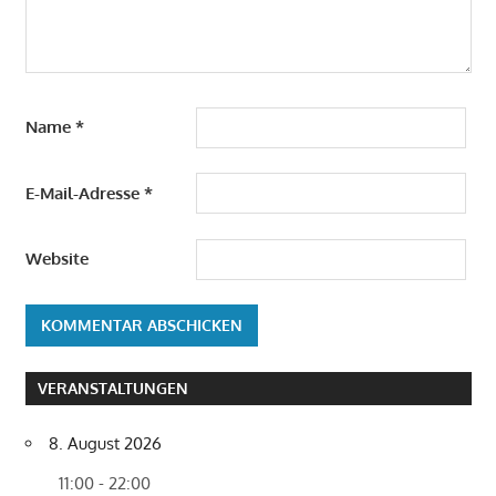
Name
*
E-Mail-Adresse
*
Website
VERANSTALTUNGEN
8. August 2026
11:00 - 22:00