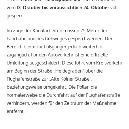
vom
13. Oktober bis voraussichtlich 24. Oktober
voll
gesperrt.
Im Zuge der Kanalarbeiten müssen 25 Meter der
Fahrbahn und des Gehweges gesperrt werden. Der
Bereich bleibt für Fußgänger jedoch weiterhin
zugänglich. Für den Autoverkehr ist eine offizielle
Umleitung ausgeschildert. Diese führt vom Kreisverkehr
am Beginn der Straße „Heidegraben“ über die
Flughafenstraße zur „Alte Kölner Straße“,
beziehungsweise umgekehrt. Die Poller, die
normalerweise die Durchfahrt auf der Flughafenstraße
verhindern, werden für den Zeitraum der Maßnahme
entfernt.