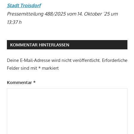
Stadt Troisdorf
Pressemitteilung 488/2025 vom 14. Oktober ’25 um
13:37 h
KOMMENTAR HINTERLASSEN
Deine E-Mail-Adresse wird nicht veröffentlicht.
Erforderliche
Felder sind mit
*
markiert
Kommentar
*