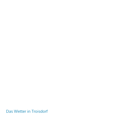
Das Wetter in Troisdorf