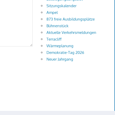
Sitzungskalender
Ampel
873 freie Ausbildungsplätze
Bühnenstück
Aktuelle Verkehrsmeldungen
Terracliff
Wärmeplanung
Demokratie-Tag 2026
Neuer Jahrgang