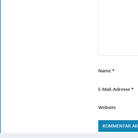
Name
*
E-Mail-Adresse
*
Website