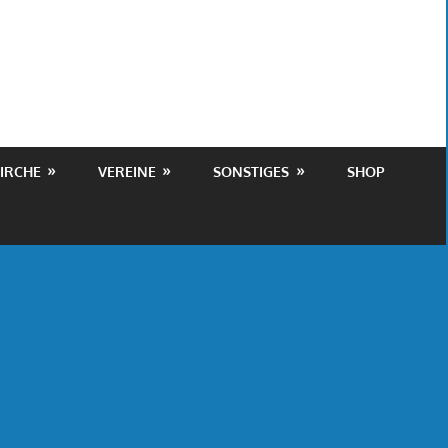
IRCHE
VEREINE
SONSTIGES
SHOP