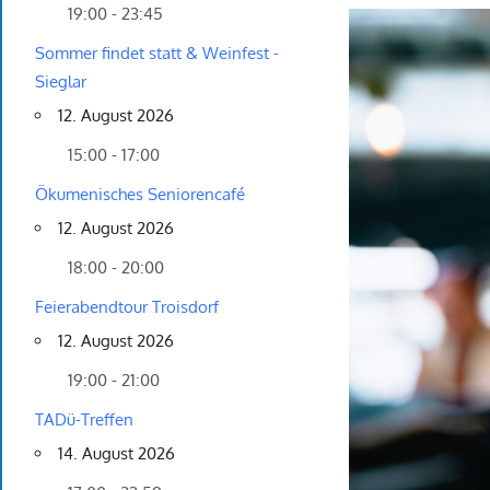
19:00 - 23:45
Sommer findet statt & Weinfest -
Sieglar
12. August 2026
15:00 - 17:00
Ökumenisches Seniorencafé
12. August 2026
18:00 - 20:00
Feierabendtour Troisdorf
12. August 2026
19:00 - 21:00
TADü-Treffen
14. August 2026