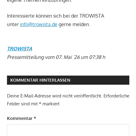
eigene Themen einzubringen.
Interessierte können sich bei der TROWISTA
unter
info@trowista.de
gerne melden.
TROWISTA
Pressemitteilung vom 07. Mai ’26 um 07:38 h
KOMMENTAR HINTERLASSEN
Deine E-Mail-Adresse wird nicht veröffentlicht.
Erforderliche
Felder sind mit
*
markiert
Kommentar
*