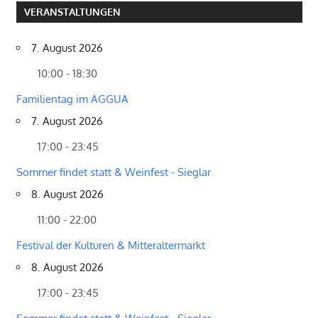
VERANSTALTUNGEN
7. August 2026
10:00 - 18:30
Familientag im AGGUA
7. August 2026
17:00 - 23:45
Sommer findet statt & Weinfest - Sieglar
8. August 2026
11:00 - 22:00
Festival der Kulturen & Mitteraltermarkt
8. August 2026
17:00 - 23:45