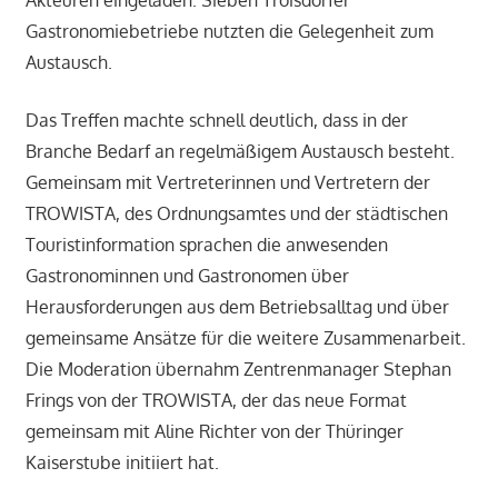
Akteuren eingeladen. Sieben Troisdorfer
Gastronomiebetriebe nutzten die Gelegenheit zum
Austausch.
Das Treffen machte schnell deutlich, dass in der
Branche Bedarf an regelmäßigem Austausch besteht.
Gemeinsam mit Vertreterinnen und Vertretern der
TROWISTA, des Ordnungsamtes und der städtischen
Touristinformation sprachen die anwesenden
Gastronominnen und Gastronomen über
Herausforderungen aus dem Betriebsalltag und über
gemeinsame Ansätze für die weitere Zusammenarbeit.
Die Moderation übernahm Zentrenmanager Stephan
Frings von der TROWISTA, der das neue Format
gemeinsam mit Aline Richter von der Thüringer
Kaiserstube initiiert hat.