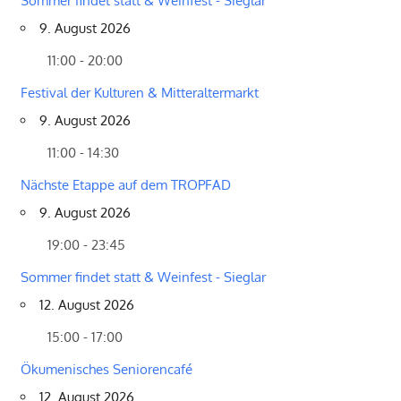
Sommer findet statt & Weinfest - Sieglar
9. August 2026
11:00 - 20:00
Festival der Kulturen & Mitteraltermarkt
9. August 2026
11:00 - 14:30
Nächste Etappe auf dem TROPFAD
9. August 2026
19:00 - 23:45
Sommer findet statt & Weinfest - Sieglar
12. August 2026
15:00 - 17:00
Ökumenisches Seniorencafé
12. August 2026