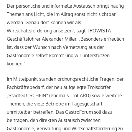
Der persönliche und informelle Austausch bringt häufig
Themen ans Licht, die im Alltag sonst nicht sichtbar
werden. Genau dort können wir als
Wirtschaftsförderung ansetzen“, sagt TROWISTA-
Geschäftsführer Alexander Miller. „Besonders erfreulich
ist, dass der Wunsch nach Vernetzung aus der
Gastronomie selbst kommt und wir unterstützen
können.“
Im Mittelpunkt standen ordnungsrechtliche Fragen, der
Fachkräftebedarf, der neu aufgelegte Troisdorfer
„StadtGUTSCHEIN“ (ehemals TroCARD) sowie weitere
Themen, die viele Betriebe im Tagesgeschäft
unmittelbar betreffen. Das GastroForum soll dazu
beitragen, den direkten Austausch zwischen
Gastronomie, Verwaltung und Wirtschaftsförderung zu