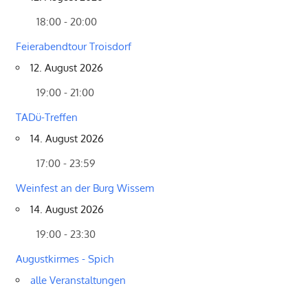
18:00 - 20:00
Feierabendtour Troisdorf
12. August 2026
19:00 - 21:00
TADü-Treffen
14. August 2026
17:00 - 23:59
Weinfest an der Burg Wissem
14. August 2026
19:00 - 23:30
Augustkirmes - Spich
alle Veranstaltungen