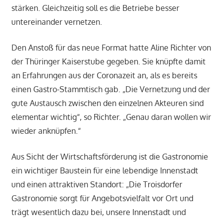
stärken. Gleichzeitig soll es die Betriebe besser
untereinander vernetzen.
Den Anstoß für das neue Format hatte Aline Richter von
der Thüringer Kaiserstube gegeben. Sie knüpfte damit
an Erfahrungen aus der Coronazeit an, als es bereits
einen Gastro-Stammtisch gab. „Die Vernetzung und der
gute Austausch zwischen den einzelnen Akteuren sind
elementar wichtig“, so Richter. „Genau daran wollen wir
wieder anknüpfen.“
Aus Sicht der Wirtschaftsförderung ist die Gastronomie
ein wichtiger Baustein für eine lebendige Innenstadt
und einen attraktiven Standort: „Die Troisdorfer
Gastronomie sorgt für Angebotsvielfalt vor Ort und
trägt wesentlich dazu bei, unsere Innenstadt und