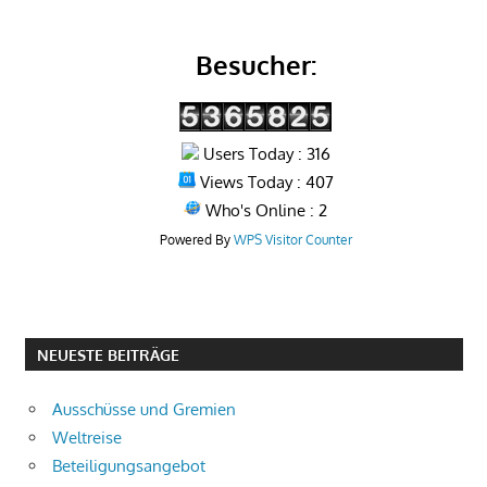
Besucher:
Users Today : 316
Views Today : 407
Who's Online : 2
Powered By
WPS Visitor Counter
NEUESTE BEITRÄGE
Ausschüsse und Gremien
Weltreise
Beteiligungsangebot