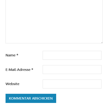
Name
*
E-Mail-Adresse
*
Website