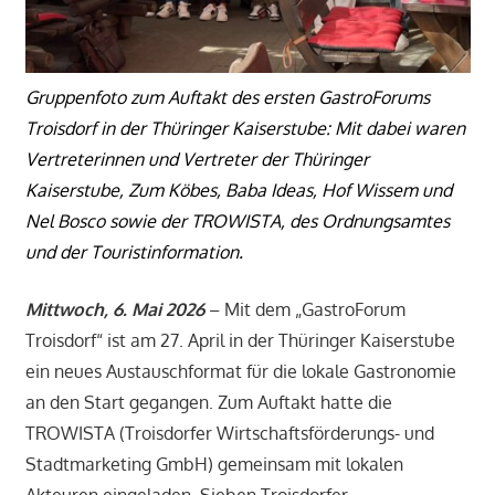
Gruppenfoto zum Auftakt des ersten GastroForums
Troisdorf in der Thüringer Kaiserstube: Mit dabei waren
Vertreterinnen und Vertreter der Thüringer
Kaiserstube, Zum Köbes, Baba Ideas, Hof Wissem und
Nel Bosco sowie der TROWISTA, des Ordnungsamtes
und der Touristinformation.
Mittwoch, 6. Mai 2026
– Mit dem „GastroForum
Troisdorf“ ist am 27. April in der Thüringer Kaiserstube
ein neues Austauschformat für die lokale Gastronomie
an den Start gegangen. Zum Auftakt hatte die
TROWISTA (Troisdorfer Wirtschaftsförderungs- und
Stadtmarketing GmbH) gemeinsam mit lokalen