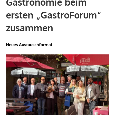
Gastronomie beim
ersten „GastroForum“
zusammen
Neues Austauschformat