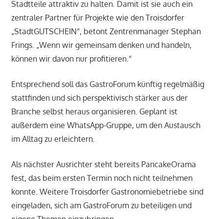
Stadtteile attraktiv zu halten. Damit ist sie auch ein
zentraler Partner für Projekte wie den Troisdorfer
„StadtGUTSCHEIN“, betont Zentrenmanager Stephan
Frings. „Wenn wir gemeinsam denken und handeln,
können wir davon nur profitieren.“
Entsprechend soll das GastroForum künftig regelmäßig
stattfinden und sich perspektivisch stärker aus der
Branche selbst heraus organisieren. Geplant ist
außerdem eine WhatsApp-Gruppe, um den Austausch
im Alltag zu erleichtern.
Als nächster Ausrichter steht bereits PancakeOrama
fest, das beim ersten Termin noch nicht teilnehmen
konnte. Weitere Troisdorfer Gastronomiebetriebe sind
eingeladen, sich am GastroForum zu beteiligen und