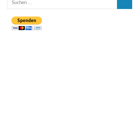
SUCHEN
nach: