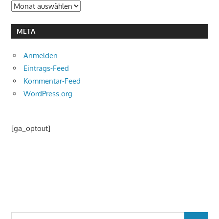
Archiv
META
Anmelden
Eintrags-Feed
Kommentar-Feed
WordPress.org
[ga_optout]
Suchen