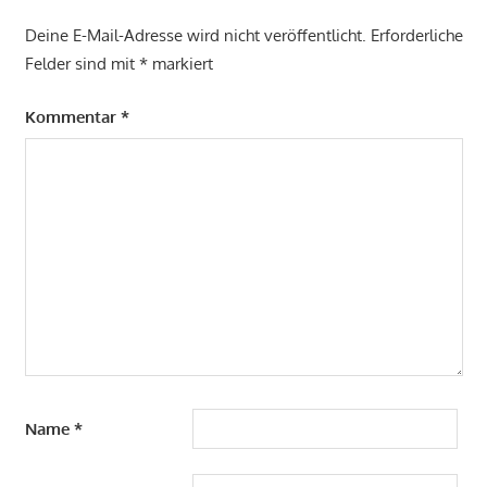
Deine E-Mail-Adresse wird nicht veröffentlicht.
Erforderliche
Felder sind mit
*
markiert
Kommentar
*
Name
*