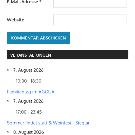
E-Mail-Adresse
*
Website
VERANSTALTUNGEN
7. August 2026
10:00 - 18:30
Familientag im AGGUA
7. August 2026
17:00 - 23:45
Sommer findet statt & Weinfest - Sieglar
8. August 2026