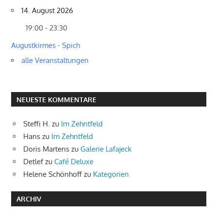
14. August 2026
19:00 - 23:30
Augustkirmes - Spich
alle Veranstaltungen
NEUESTE KOMMENTARE
Steffi H.
zu
Im Zehntfeld
Hans
zu
Im Zehntfeld
Doris Martens
zu
Galerie Lafajeck
Detlef
zu
Café Deluxe
Helene Schönhoff
zu
Kategorien
ARCHIV