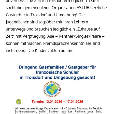
unvergessliche Zeit in Troisdorf ermöglichen. Dafür
sucht die gemeinnützige Organisation ASTUR herzliche
Gastgeber in Troisdorf und Umgebung! Die
Jugendlichen sind tagsüber mit ihren Lehrern
unterwegs und brauchen lediglich ein „Zuhause auf
Zeit“ mit Verpflegung. Alle – Rentner/Singles/Paare –
können mitmachen. Fremdsprachenkenntnisse sind
nicht nötig. Die Kinder zählen auf Sie!