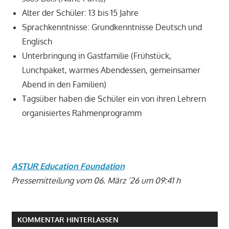
Alter der Schüler: 13 bis 15 Jahre
Sprachkenntnisse: Grundkenntnisse Deutsch und
Englisch
Unterbringung in Gastfamilie (Frühstück,
Lunchpaket, warmes Abendessen, gemeinsamer
Abend in den Familien)
Tagsüber haben die Schüler ein von ihren Lehrern
organisiertes Rahmenprogramm
ASTUR Education Foundation
Pressemitteilung vom 06. März ’26 um 09:41 h
KOMMENTAR HINTERLASSEN