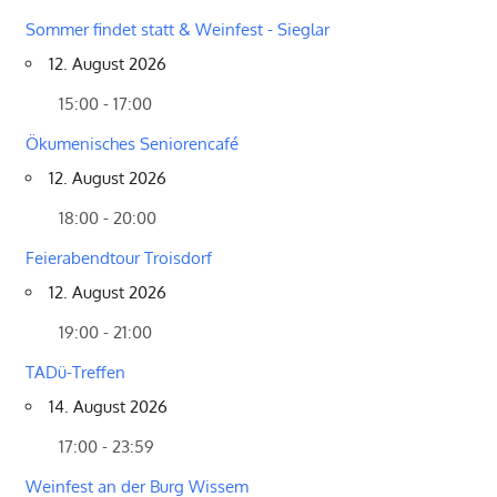
Sommer findet statt & Weinfest - Sieglar
12. August 2026
15:00 - 17:00
Ökumenisches Seniorencafé
12. August 2026
18:00 - 20:00
Feierabendtour Troisdorf
12. August 2026
19:00 - 21:00
TADü-Treffen
14. August 2026
17:00 - 23:59
Weinfest an der Burg Wissem