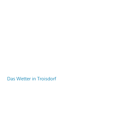
Das Wetter in Troisdorf