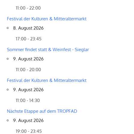
11:00 - 22:00
Festival der Kulturen & Mitteraltermarkt
8. August 2026
17:00 - 23:45
Sommer findet statt & Weinfest - Sieglar
9. August 2026
11:00 - 20:00
Festival der Kulturen & Mitteraltermarkt
9. August 2026
11:00 - 14:30
Nächste Etappe auf dem TROPFAD
9. August 2026
19:00 - 23:45