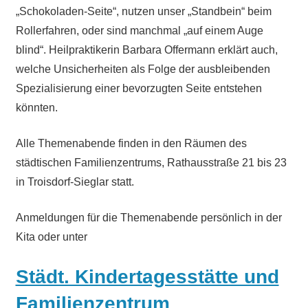
„Schokoladen-Seite“, nutzen unser „Standbein“ beim
Rollerfahren, oder sind manchmal „auf einem Auge
blind“. Heilpraktikerin Barbara Offermann erklärt auch,
welche Unsicherheiten als Folge der ausbleibenden
Spezialisierung einer bevorzugten Seite entstehen
könnten.
Alle Themenabende finden in den Räumen des
städtischen Familienzentrums, Rathausstraße 21 bis 23
in Troisdorf-Sieglar statt.
Anmeldungen für die Themenabende persönlich in der
Kita oder unter
Städt. Kindertagesstätte und
Familienzentrum