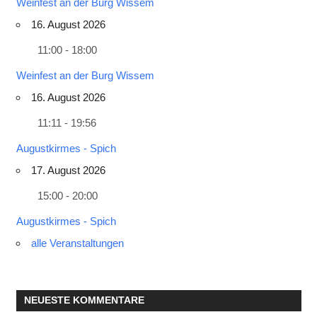
Weinfest an der Burg Wissem
16. August 2026
11:00 - 18:00
Weinfest an der Burg Wissem
16. August 2026
11:11 - 19:56
Augustkirmes - Spich
17. August 2026
15:00 - 20:00
Augustkirmes - Spich
alle Veranstaltungen
NEUESTE KOMMENTARE