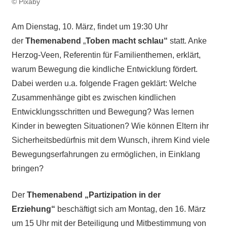
© Pixaby
Am Dienstag, 10. März, findet um 19:30 Uhr
der
Themenabend
„
Toben macht schlau“
statt. Anke
Herzog-Veen, Referentin für Familienthemen, erklärt,
warum Bewegung die kindliche Entwicklung fördert.
Dabei werden u.a. folgende Fragen geklärt: Welche
Zusammenhänge gibt es zwischen kindlichen
Entwicklungsschritten und Bewegung? Was lernen
Kinder in bewegten Situationen? Wie können Eltern ihr
Sicherheitsbedürfnis mit dem Wunsch, ihrem Kind viele
Bewegungserfahrungen zu ermöglichen, in Einklang
bringen?
Der
Themenabend „Partizipation in der
Erziehung“
beschäftigt sich am Montag, den 16. März
um 15 Uhr mit der Beteiligung und Mitbestimmung von