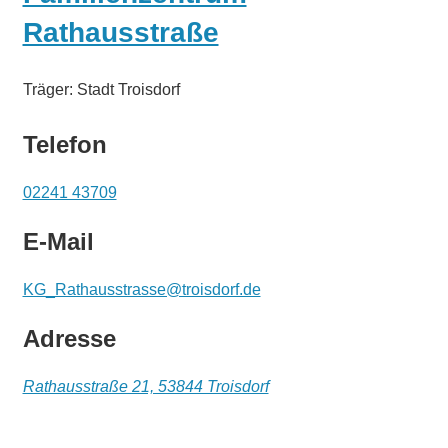
Rathausstraße
Träger: Stadt Troisdorf
Telefon
02241 43709
E-Mail
KG_Rathausstrasse@troisdorf.de
Adresse
Rathausstraße 21, 53844 Troisdorf