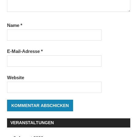
Name
*
E-Mail-Adresse
*
Website
VERANSTALTUNGEN