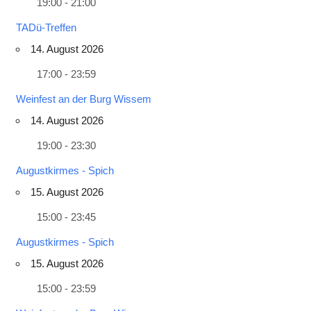
19:00 - 21:00
TADü-Treffen
14. August 2026
17:00 - 23:59
Weinfest an der Burg Wissem
14. August 2026
19:00 - 23:30
Augustkirmes - Spich
15. August 2026
15:00 - 23:45
Augustkirmes - Spich
15. August 2026
15:00 - 23:59