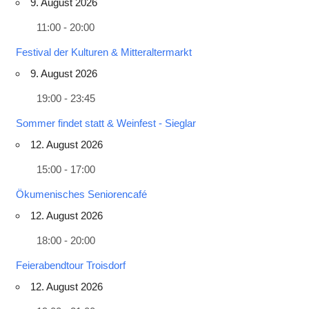
9. August 2026
11:00 - 20:00
Festival der Kulturen & Mitteraltermarkt
9. August 2026
19:00 - 23:45
Sommer findet statt & Weinfest - Sieglar
12. August 2026
15:00 - 17:00
Ökumenisches Seniorencafé
12. August 2026
18:00 - 20:00
Feierabendtour Troisdorf
12. August 2026