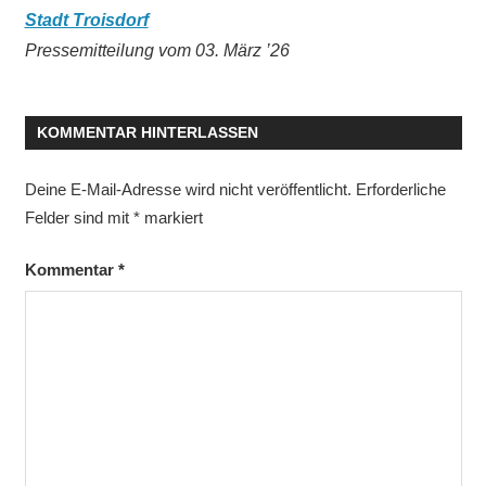
Stadt Troisdorf
Pressemitteilung vom 03. März ’26
KOMMENTAR HINTERLASSEN
Deine E-Mail-Adresse wird nicht veröffentlicht.
Erforderliche
Felder sind mit
*
markiert
Kommentar
*