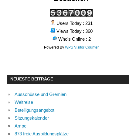
Users Today : 231
Views Today : 360
Who's Online : 2
Powered By
WPS Visitor Counter
NEUESTE BEITRÄGE
Ausschüsse und Gremien
Weltreise
Beteiligungsangebot
Sitzungskalender
Ampel
873 freie Ausbildungsplätze