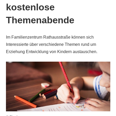
kostenlose
Themenabende
Im Familienzentrum Rathausstraße können sich
Interessierte über verschiedene Themen rund um
Erziehung Entwicklung von Kindern austauschen.