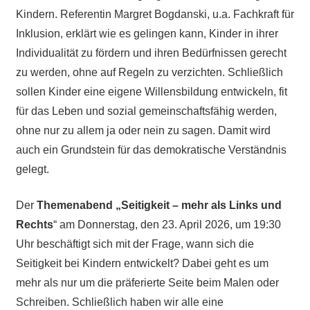
Kindern. Referentin Margret Bogdanski, u.a. Fachkraft für
Inklusion, erklärt wie es gelingen kann, Kinder in ihrer
Individualität zu fördern und ihren Bedürfnissen gerecht
zu werden, ohne auf Regeln zu verzichten. Schließlich
sollen Kinder eine eigene Willensbildung entwickeln, fit
für das Leben und sozial gemeinschaftsfähig werden,
ohne nur zu allem ja oder nein zu sagen. Damit wird
auch ein Grundstein für das demokratische Verständnis
gelegt.
Der
Themenabend „Seitigkeit – mehr als Links und
Rechts
“ am Donnerstag, den 23. April 2026, um 19:30
Uhr beschäftigt sich mit der Frage, wann sich die
Seitigkeit bei Kindern entwickelt? Dabei geht es um
mehr als nur um die präferierte Seite beim Malen oder
Schreiben. Schließlich haben wir alle eine