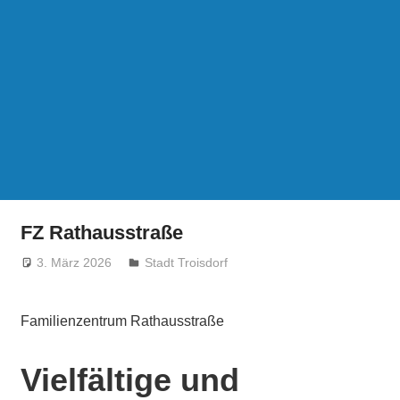
FZ Rathausstraße
3. März 2026
treffpunkt
Stadt Troisdorf
Familienzentrum Rathausstraße
Vielfältige und