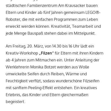
städtischen Familienzentrum Am Krausacker bauen
Eltern und Kinder ab fünf Jahren gemeinsam LEGO®-
Roboter, die mit einfachen Programmen zum Leben
erweckt werden können. Kreativität, Teamarbeit und
jede Menge Bauspaß stehen dabei im Mittelpunkt.
Am Freitag, 20. März, von 14.30 bis 16 Uhr lädt ein
Kreativ-Workshop
„Filzen“
für Eltern mit ihren Kindern
ab 4 Jahren zum Mitmachen ein. Unter Anleitung der
Werklehrerin Monika Botzet werden aus Wolle
umwickelte Seifen durch Reiben, Wärme und
Feuchtigkeit verfilzt, sodass wunderschöne Filzseifen
mit sanftem Peeling-Effekt entstehen. Ein kreatives
Erlebnis, das Kinder und Eltern gleichermaßen
begeistert.