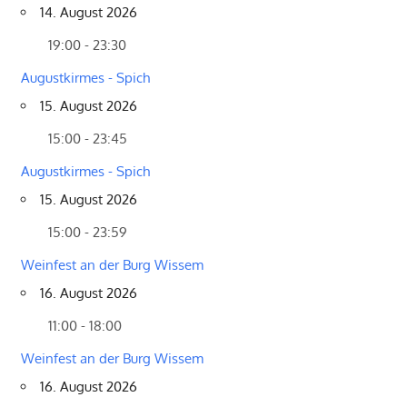
14. August 2026
19:00 - 23:30
Augustkirmes - Spich
15. August 2026
15:00 - 23:45
Augustkirmes - Spich
15. August 2026
15:00 - 23:59
Weinfest an der Burg Wissem
16. August 2026
11:00 - 18:00
Weinfest an der Burg Wissem
16. August 2026