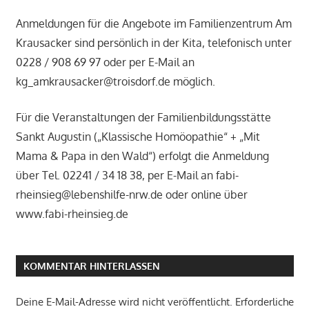
Anmeldungen für die Angebote im Familienzentrum Am
Krausacker sind persönlich in der Kita, telefonisch unter
0228 / 908 69 97 oder per E-Mail an
kg_amkrausacker@troisdorf.de möglich.
Für die Veranstaltungen der Familienbildungsstätte
Sankt Augustin („Klassische Homöopathie“ + „Mit
Mama & Papa in den Wald“) erfolgt die Anmeldung
über Tel. 02241 / 34 18 38, per E-Mail an fabi-
rheinsieg@lebenshilfe-nrw.de oder online über
www.fabi-rheinsieg.de
KOMMENTAR HINTERLASSEN
Deine E-Mail-Adresse wird nicht veröffentlicht.
Erforderliche