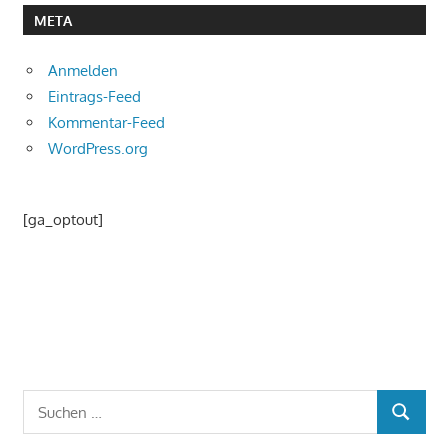
META
Anmelden
Eintrags-Feed
Kommentar-Feed
WordPress.org
[ga_optout]
Suchen
SUCHEN
nach: