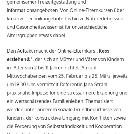
gemeinsamer Freizeitgestaltung und
Informationsangeboten. Von Online-Elternkursen über
kreative Technikangebote bis hin zu Naturerlebnissen
und Gesundheitswissen ist für unterschiedliche
Altersgruppen etwas dabei.
Den Auftakt macht der Online-Elternkurs
„Kess
erziehen®“
, der sich an Mütter und Väter von Kindern
im Alter von 2 bis 11 Jahren richtet. An fünf
Mittwochabenden vom 25. Februar bis 25. März, jeweils
um 19.30 Uhr, vermittelt Referentin Jana Strahl
praxisnahe Impulse für eine stressärmere Erziehung und
ein wertschätzendes Familienleben. Thematisiert
werden unter anderem soziale Grundbedürfnisse von
Kindern, der konstruktive Umgang mit Konflikten sowie
die Förderung von Selbstständigkeit und Kooperation.