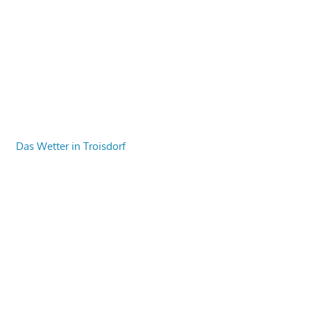
Das Wetter in Troisdorf