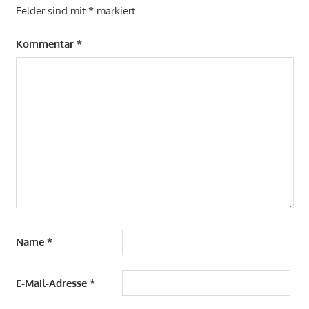
Felder sind mit
*
markiert
Kommentar
*
Name
*
E-Mail-Adresse
*