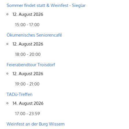
Sommer findet statt & Weinfest - Sieglar
12. August 2026
15:00 - 17:00
Ökumenisches Seniorencafé
12. August 2026
18:00 - 20:00
Feierabendtour Troisdorf
12. August 2026
19:00 - 21:00
TADü-Treffen
14. August 2026
17:00 - 23:59
Weinfest an der Burg Wissem