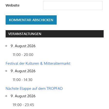
Website
VERANSTALTUNGEN
9. August 2026
11:00 - 20:00
Festival der Kulturen & Mitteraltermarkt
9. August 2026
11:00 - 14:30
Nächste Etappe auf dem TROPFAD
9. August 2026
19:00 - 23:45