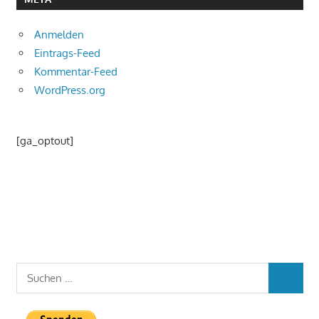
Anmelden
Eintrags-Feed
Kommentar-Feed
WordPress.org
[ga_optout]
Suchen
SUCHEN
nach: