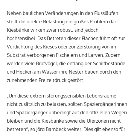
Neben baulichen Veränderungen in den Flussläufen
stellt die direkte Belastung ein großes Problem dar.
Kiesbänke wirken zwar robust, sind jedoch
hochsensibel. Das Betreten dieser Flächen führt oft zur
Verdichtung des Kieses oder zur Zerstörung von im
Substrat verborgenen Fischeiern und Larven. Zudem
werden viele Brutvögel, die entlang der Schilfbestände
und Hecken am Wasser ihre Nester bauen durch den
zunehmenden Freizeitdruck gestört.
„Um diese extrem störungssensiblen Lebensräume
nicht zusätzlich zu belasten, sollten Spaziergängerinnen
und Spaziergänger unbedingt auf den offiziellen Wegen
bleiben und die Kiesbänke sowie die Uferzonen nicht
betreten“, so Jörg Bambeck weiter. Dies gilt ebenso für