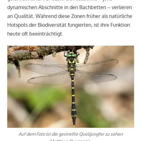
dynamischen Abschnitte in den Bachbetten – verlieren
an Qualität. Während diese Zonen früher als natürliche
Hotspots der Biodiversität fungierten, ist ihre Funktion
heute oft beeinträchtigt.
Auf dem Foto ist die gestreifte Quelljungfer zu sehen