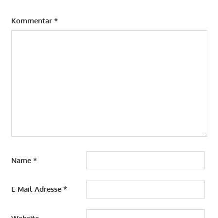
Kommentar
*
Name
*
E-Mail-Adresse
*