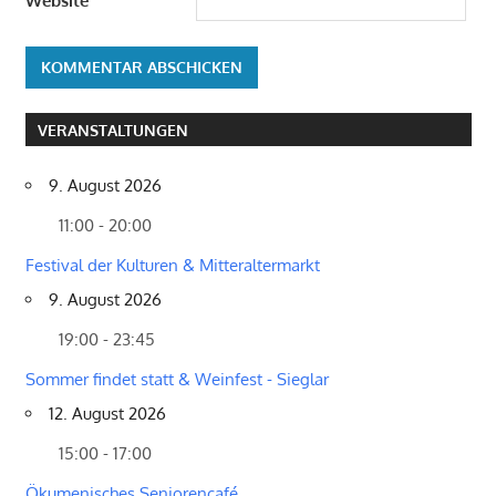
Website
VERANSTALTUNGEN
9. August 2026
11:00 - 20:00
Festival der Kulturen & Mitteraltermarkt
9. August 2026
19:00 - 23:45
Sommer findet statt & Weinfest - Sieglar
12. August 2026
15:00 - 17:00
Ökumenisches Seniorencafé