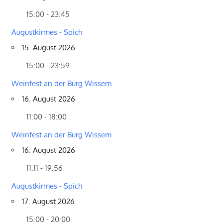
15:00 - 23:45
Augustkirmes - Spich
15. August 2026
15:00 - 23:59
Weinfest an der Burg Wissem
16. August 2026
11:00 - 18:00
Weinfest an der Burg Wissem
16. August 2026
11:11 - 19:56
Augustkirmes - Spich
17. August 2026
15:00 - 20:00