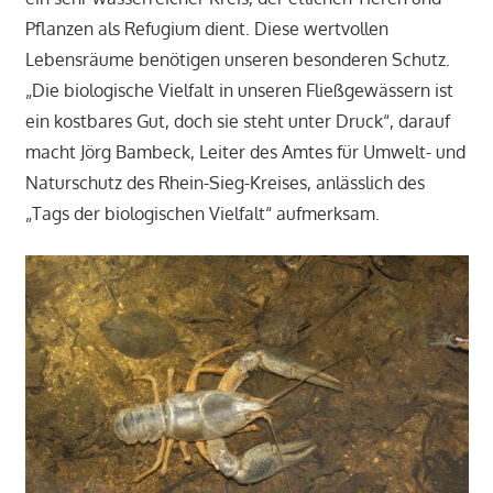
Pflanzen als Refugium dient. Diese wertvollen
Lebensräume benötigen unseren besonderen Schutz.
„Die biologische Vielfalt in unseren Fließgewässern ist
ein kostbares Gut, doch sie steht unter Druck“, darauf
macht Jörg Bambeck, Leiter des Amtes für Umwelt- und
Naturschutz des Rhein-Sieg-Kreises, anlässlich des
„Tags der biologischen Vielfalt“ aufmerksam.