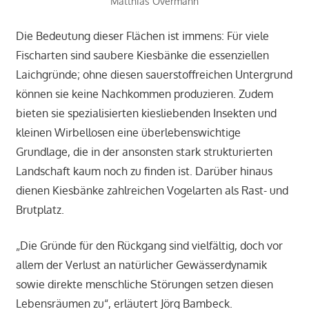
Matthias Overmann
Die Bedeutung dieser Flächen ist immens: Für viele
Fischarten sind saubere Kiesbänke die essenziellen
Laichgründe; ohne diesen sauerstoffreichen Untergrund
können sie keine Nachkommen produzieren. Zudem
bieten sie spezialisierten kiesliebenden Insekten und
kleinen Wirbellosen eine überlebenswichtige
Grundlage, die in der ansonsten stark strukturierten
Landschaft kaum noch zu finden ist. Darüber hinaus
dienen Kiesbänke zahlreichen Vogelarten als Rast- und
Brutplatz.
„Die Gründe für den Rückgang sind vielfältig, doch vor
allem der Verlust an natürlicher Gewässerdynamik
sowie direkte menschliche Störungen setzen diesen
Lebensräumen zu“, erläutert Jörg Bambeck.