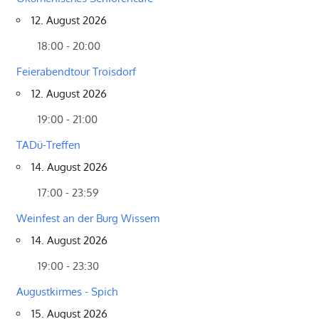
12. August 2026
18:00 - 20:00
Feierabendtour Troisdorf
12. August 2026
19:00 - 21:00
TADü-Treffen
14. August 2026
17:00 - 23:59
Weinfest an der Burg Wissem
14. August 2026
19:00 - 23:30
Augustkirmes - Spich
15. August 2026