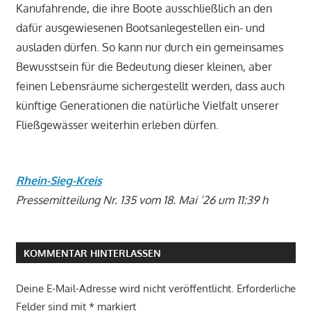
Kanufahrende, die ihre Boote ausschließlich an den
dafür ausgewiesenen Bootsanlegestellen ein- und
ausladen dürfen. So kann nur durch ein gemeinsames
Bewusstsein für die Bedeutung dieser kleinen, aber
feinen Lebensräume sichergestellt werden, dass auch
künftige Generationen die natürliche Vielfalt unserer
Fließgewässer weiterhin erleben dürfen.
Rhein-Sieg-Kreis
Pressemitteilung Nr. 135 vom 18. Mai ’26 um 11:39 h
KOMMENTAR HINTERLASSEN
Deine E-Mail-Adresse wird nicht veröffentlicht.
Erforderliche
Felder sind mit
*
markiert