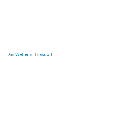
Das Wetter in Troisdorf