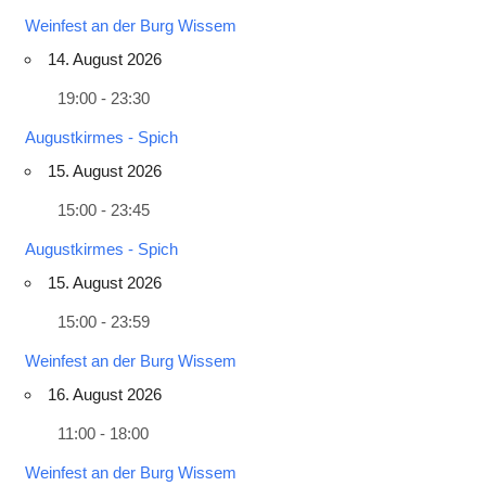
Weinfest an der Burg Wissem
14. August 2026
19:00 - 23:30
Augustkirmes - Spich
15. August 2026
15:00 - 23:45
Augustkirmes - Spich
15. August 2026
15:00 - 23:59
Weinfest an der Burg Wissem
16. August 2026
11:00 - 18:00
Weinfest an der Burg Wissem