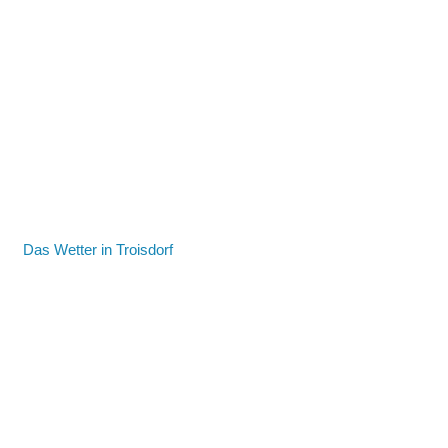
Das Wetter in Troisdorf