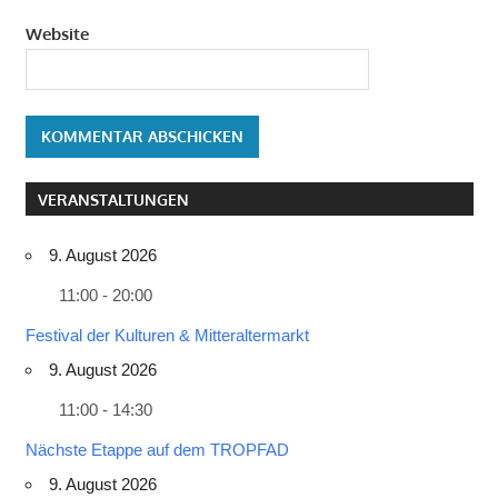
Website
VERANSTALTUNGEN
9. August 2026
11:00 - 20:00
Festival der Kulturen & Mitteraltermarkt
9. August 2026
11:00 - 14:30
Nächste Etappe auf dem TROPFAD
9. August 2026