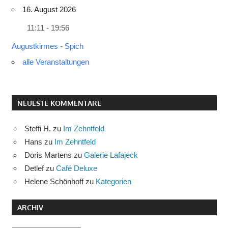
16. August 2026
11:11 - 19:56
Augustkirmes - Spich
alle Veranstaltungen
NEUESTE KOMMENTARE
Steffi H.
zu
Im Zehntfeld
Hans
zu
Im Zehntfeld
Doris Martens
zu
Galerie Lafajeck
Detlef
zu
Café Deluxe
Helene Schönhoff
zu
Kategorien
ARCHIV