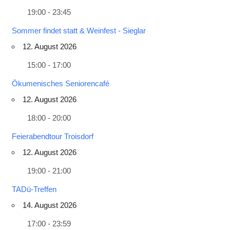
19:00 - 23:45
Sommer findet statt & Weinfest - Sieglar
12. August 2026
15:00 - 17:00
Ökumenisches Seniorencafé
12. August 2026
18:00 - 20:00
Feierabendtour Troisdorf
12. August 2026
19:00 - 21:00
TADü-Treffen
14. August 2026
17:00 - 23:59