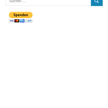
SUCHEN
nach: