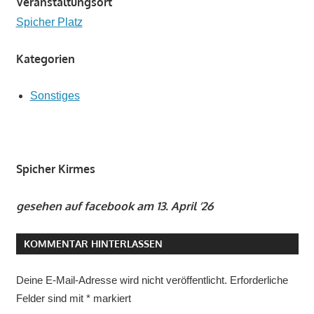
Veranstaltungsort
Spicher Platz
Kategorien
Sonstiges
Spicher Kirmes
gesehen auf facebook am 13. April ’26
KOMMENTAR HINTERLASSEN
Deine E-Mail-Adresse wird nicht veröffentlicht.
Erforderliche
Felder sind mit
*
markiert