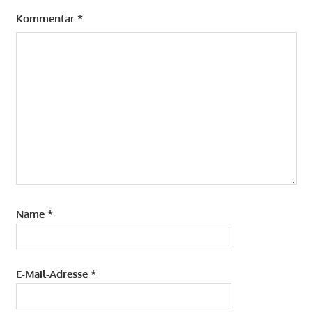
Kommentar
*
Name
*
E-Mail-Adresse
*