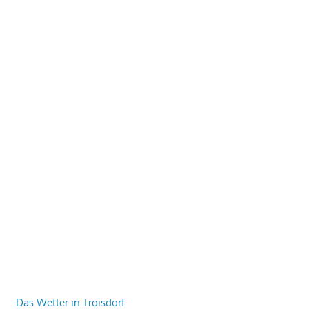
Das Wetter in Troisdorf