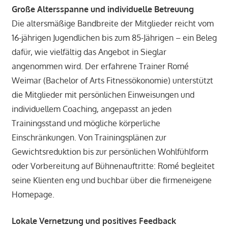
Große Altersspanne und individuelle Betreuung
Die altersmäßige Bandbreite der Mitglieder reicht vom
16-jährigen Jugendlichen bis zum 85-Jährigen – ein Beleg
dafür, wie vielfältig das Angebot in Sieglar
angenommen wird. Der erfahrene Trainer Romé
Weimar (Bachelor of Arts Fitnessökonomie) unterstützt
die Mitglieder mit persönlichen Einweisungen und
individuellem Coaching, angepasst an jeden
Trainingsstand und mögliche körperliche
Einschränkungen. Von Trainingsplänen zur
Gewichtsreduktion bis zur persönlichen Wohlfühlform
oder Vorbereitung auf Bühnenauftritte: Romé begleitet
seine Klienten eng und buchbar über die firmeneigene
Homepage.
Lokale Vernetzung und positives Feedback