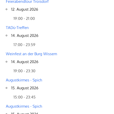
Feierabendtour Troisdorf
12. August 2026
19:00 - 21:00
TADü-Treffen
14. August 2026
17:00 - 23:59
Weinfest an der Burg Wissem
14. August 2026
19:00 - 23:30
Augustkirmes - Spich
15. August 2026
15:00 - 23:45
Augustkirmes - Spich