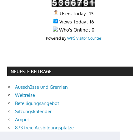
Users Today : 13
Views Today : 16
Who's Online : 0
Powered By
WPS Visitor Counter
NEUESTE BEITRÄGE
Ausschüsse und Gremien
Weltreise
Beteiligungsangebot
Sitzungskalender
Ampel
873 freie Ausbildungsplätze
Bühnenstück