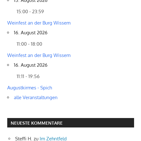
15. August 2026
15:00 - 23:59
Weinfest an der Burg Wissem
16. August 2026
11:00 - 18:00
Weinfest an der Burg Wissem
16. August 2026
11:11 - 19:56
Augustkirmes - Spich
alle Veranstaltungen
NEUESTE KOMMENTARE
Steffi H.
zu
Im Zehntfeld