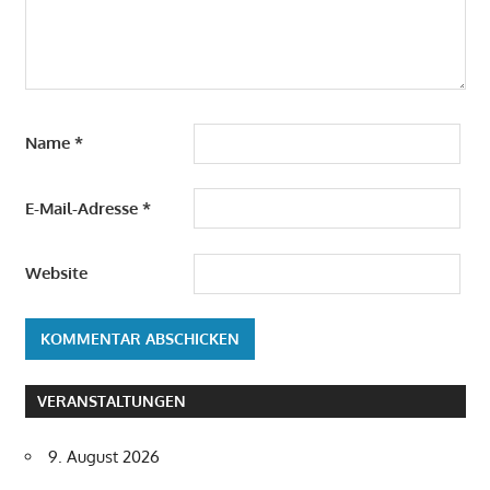
Name
*
E-Mail-Adresse
*
Website
VERANSTALTUNGEN
9. August 2026