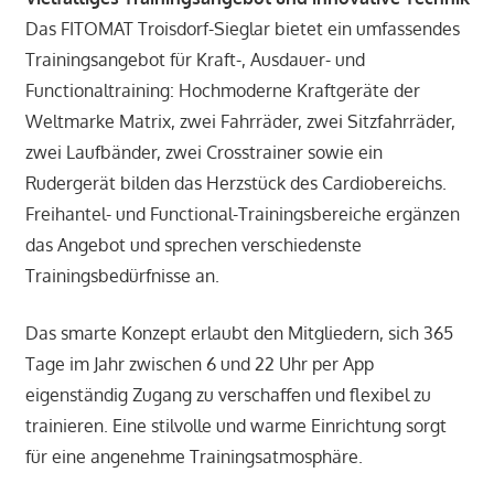
Das FITOMAT Troisdorf-Sieglar bietet ein umfassendes
Trainingsangebot für Kraft-, Ausdauer- und
Functionaltraining: Hochmoderne Kraftgeräte der
Weltmarke Matrix, zwei Fahrräder, zwei Sitzfahrräder,
zwei Laufbänder, zwei Crosstrainer sowie ein
Rudergerät bilden das Herzstück des Cardiobereichs.
Freihantel- und Functional-Trainingsbereiche ergänzen
das Angebot und sprechen verschiedenste
Trainingsbedürfnisse an.
Das smarte Konzept erlaubt den Mitgliedern, sich 365
Tage im Jahr zwischen 6 und 22 Uhr per App
eigenständig Zugang zu verschaffen und flexibel zu
trainieren. Eine stilvolle und warme Einrichtung sorgt
für eine angenehme Trainingsatmosphäre.