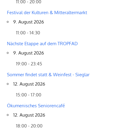
11:00 - 20:00
Festival der Kulturen & Mitteraltermarkt
9. August 2026
11:00 - 14:30
Nächste Etappe auf dem TROPFAD
9. August 2026
19:00 - 23:45
Sommer findet statt & Weinfest - Sieglar
12. August 2026
15:00 - 17:00
Ökumenisches Seniorencafé
12. August 2026
18:00 - 20:00