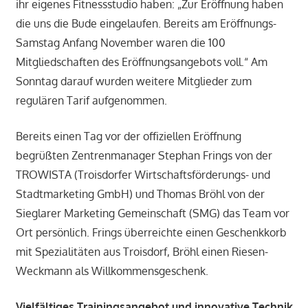
ihr eigenes Fitnessstudio haben: „Zur Eröffnung haben
die uns die Bude eingelaufen. Bereits am Eröffnungs-
Samstag Anfang November waren die 100
Mitgliedschaften des Eröffnungsangebots voll.“ Am
Sonntag darauf wurden weitere Mitglieder zum
regulären Tarif aufgenommen.
Bereits einen Tag vor der offiziellen Eröffnung
begrüßten Zentrenmanager Stephan Frings von der
TROWISTA (Troisdorfer Wirtschaftsförderungs- und
Stadtmarketing GmbH) und Thomas Bröhl von der
Sieglarer Marketing Gemeinschaft (SMG) das Team vor
Ort persönlich. Frings überreichte einen Geschenkkorb
mit Spezialitäten aus Troisdorf, Bröhl einen Riesen-
Weckmann als Willkommensgeschenk.
Vielfältiges Trainingsangebot und innovative Technik