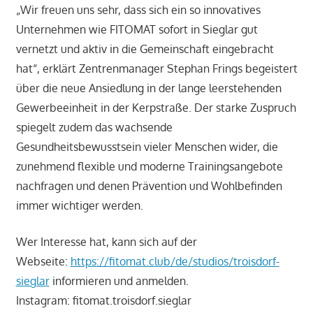
„Wir freuen uns sehr, dass sich ein so innovatives
Unternehmen wie FITOMAT sofort in Sieglar gut
vernetzt und aktiv in die Gemeinschaft eingebracht
hat“, erklärt Zentrenmanager Stephan Frings begeistert
über die neue Ansiedlung in der lange leerstehenden
Gewerbeeinheit in der Kerpstraße. Der starke Zuspruch
spiegelt zudem das wachsende
Gesundheitsbewusstsein vieler Menschen wider, die
zunehmend flexible und moderne Trainingsangebote
nachfragen und denen Prävention und Wohlbefinden
immer wichtiger werden.
Wer Interesse hat, kann sich auf der
Webseite:
https://fitomat.club/de/studios/troisdorf-
sieglar
informieren und anmelden.
Instagram: fitomat.troisdorf.sieglar