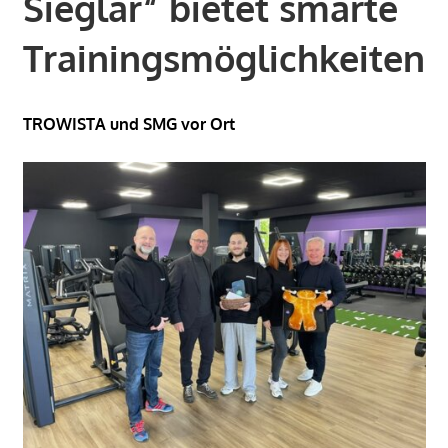
Sieglar“ bietet smarte
Trainingsmöglichkeiten
TROWISTA und SMG vor Ort