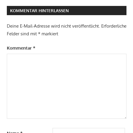
KOMMENTAR HINTERLASSEN
Deine E-Mail-Adresse wird nicht veröffentlicht.
Erforderliche
Felder sind mit
*
markiert
Kommentar
*