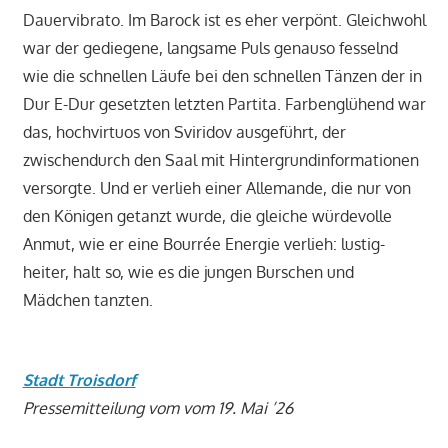
Dauervibrato. Im Barock ist es eher verpönt. Gleichwohl
war der gediegene, langsame Puls genauso fesselnd
wie die schnellen Läufe bei den schnellen Tänzen der in
Dur E-Dur gesetzten letzten Partita. Farbenglühend war
das, hochvirtuos von Sviridov ausgeführt, der
zwischendurch den Saal mit Hintergrundinformationen
versorgte. Und er verlieh einer Allemande, die nur von
den Königen getanzt wurde, die gleiche würdevolle
Anmut, wie er eine Bourrée Energie verlieh: lustig-
heiter, halt so, wie es die jungen Burschen und
Mädchen tanzten.
Stadt Troisdorf
Pressemitteilung vom vom 19. Mai ’26