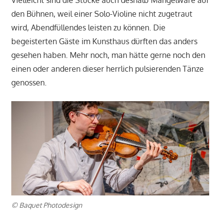
den Bühnen, weil einer Solo-Violine nicht zugetraut
wird, Abendfüllendes leisten zu können. Die
begeisterten Gäste im Kunsthaus dürften das anders
gesehen haben. Mehr noch, man hätte gerne noch den
einen oder anderen dieser herrlich pulsierenden Tänze
genossen.
© Baquet Photodesign