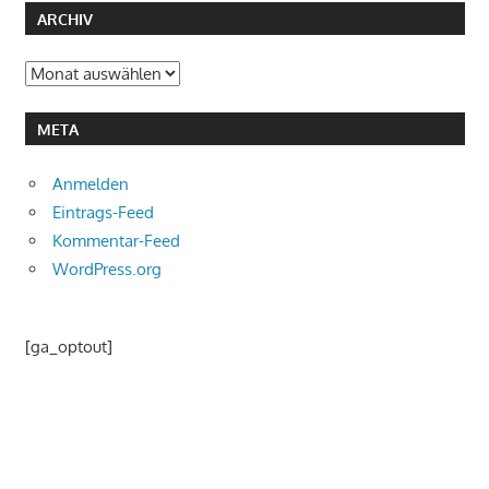
ARCHIV
Archiv
META
Anmelden
Eintrags-Feed
Kommentar-Feed
WordPress.org
[ga_optout]