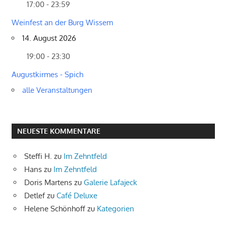
17:00 - 23:59
Weinfest an der Burg Wissem
14. August 2026
19:00 - 23:30
Augustkirmes - Spich
alle Veranstaltungen
NEUESTE KOMMENTARE
Steffi H.
zu
Im Zehntfeld
Hans
zu
Im Zehntfeld
Doris Martens
zu
Galerie Lafajeck
Detlef
zu
Café Deluxe
Helene Schönhoff
zu
Kategorien