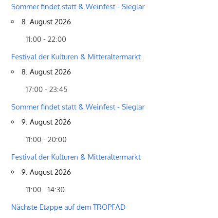
Sommer findet statt & Weinfest - Sieglar
8. August 2026
11:00 - 22:00
Festival der Kulturen & Mitteraltermarkt
8. August 2026
17:00 - 23:45
Sommer findet statt & Weinfest - Sieglar
9. August 2026
11:00 - 20:00
Festival der Kulturen & Mitteraltermarkt
9. August 2026
11:00 - 14:30
Nächste Etappe auf dem TROPFAD