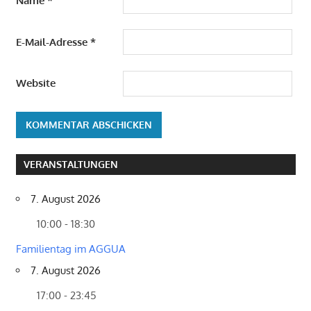
Name
*
E-Mail-Adresse
*
Website
VERANSTALTUNGEN
7. August 2026
10:00 - 18:30
Familientag im AGGUA
7. August 2026
17:00 - 23:45