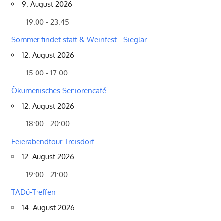
9. August 2026
19:00 - 23:45
Sommer findet statt & Weinfest - Sieglar
12. August 2026
15:00 - 17:00
Ökumenisches Seniorencafé
12. August 2026
18:00 - 20:00
Feierabendtour Troisdorf
12. August 2026
19:00 - 21:00
TADü-Treffen
14. August 2026