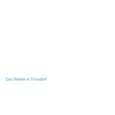
Das Wetter in Troisdorf