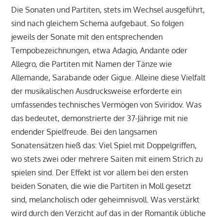
Die Sonaten und Partiten, stets im Wechsel ausgeführt,
sind nach gleichem Schema aufgebaut. So folgen
jeweils der Sonate mit den entsprechenden
Tempobezeichnungen, etwa Adagio, Andante oder
Allegro, die Partiten mit Namen der Tänze wie
Allemande, Sarabande oder Gigue. Alleine diese Vielfalt
der musikalischen Ausdrucksweise erforderte ein
umfassendes technisches Vermögen von Sviridov. Was
das bedeutet, demonstrierte der 37-Jährige mit nie
endender Spielfreude. Bei den langsamen
Sonatensätzen hieß das: Viel Spiel mit Doppelgriffen,
wo stets zwei oder mehrere Saiten mit einem Strich zu
spielen sind. Der Effekt ist vor allem bei den ersten
beiden Sonaten, die wie die Partiten in Moll gesetzt
sind, melancholisch oder geheimnisvoll. Was verstärkt
wird durch den Verzicht auf das in der Romantik übliche