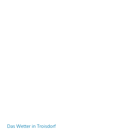
Das Wetter in Troisdorf