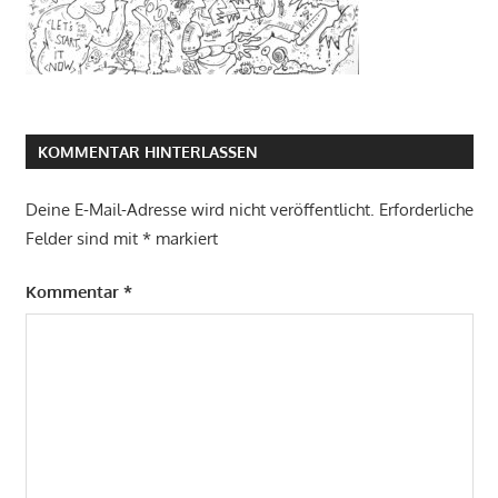
KOMMENTAR HINTERLASSEN
Deine E-Mail-Adresse wird nicht veröffentlicht.
Erforderliche
Felder sind mit
*
markiert
Kommentar
*