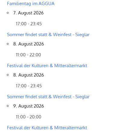
Familientag im AGGUA
7. August 2026
17:00 - 23:45
Sommer findet statt & Weinfest - Sieglar
8. August 2026
11:00 - 22:00
Festival der Kulturen & Mitteraltermarkt
8. August 2026
17:00 - 23:45
Sommer findet statt & Weinfest - Sieglar
9. August 2026
11:00 - 20:00
Festival der Kulturen & Mitteraltermarkt