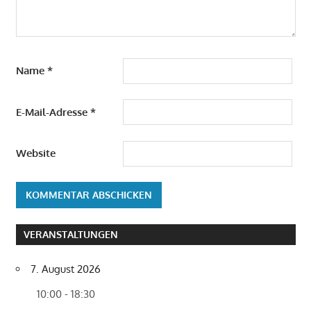
Name
*
E-Mail-Adresse
*
Website
VERANSTALTUNGEN
7. August 2026
10:00 - 18:30