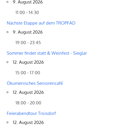
9. August 2026
11:00 - 14:30
Nächste Etappe auf dem TROPFAD
9. August 2026
19:00 - 23:45
Sommer findet statt & Weinfest - Sieglar
12. August 2026
15:00 - 17:00
Ökumenisches Seniorencafé
12. August 2026
18:00 - 20:00
Feierabendtour Troisdorf
12. August 2026