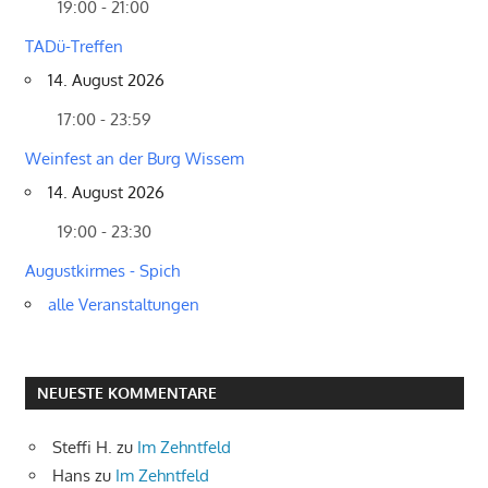
19:00 - 21:00
TADü-Treffen
14. August 2026
17:00 - 23:59
Weinfest an der Burg Wissem
14. August 2026
19:00 - 23:30
Augustkirmes - Spich
alle Veranstaltungen
NEUESTE KOMMENTARE
Steffi H.
zu
Im Zehntfeld
Hans
zu
Im Zehntfeld