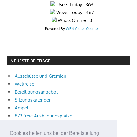
Users Today : 363
Views Today : 467
Who's Online : 3
Powered By
WPS Visitor Counter
NEUESTE BEITRÄGE
Ausschüsse und Gremien
Weltreise
Beteiligungsangebot
Sitzungskalender
Ampel
873 freie Ausbildungsplätze
Bühnenstück
Aktuelle Verkehrsmeldungen
Cookies helfen uns bei der Bereitstellung