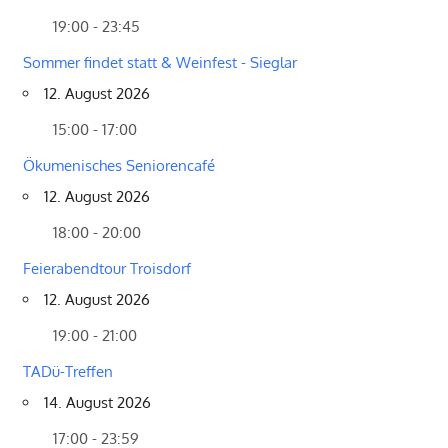
19:00 - 23:45
Sommer findet statt & Weinfest - Sieglar
12. August 2026
15:00 - 17:00
Ökumenisches Seniorencafé
12. August 2026
18:00 - 20:00
Feierabendtour Troisdorf
12. August 2026
19:00 - 21:00
TADü-Treffen
14. August 2026
17:00 - 23:59