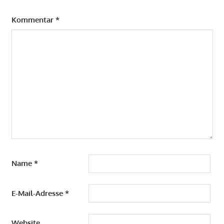
Kommentar
*
Name
*
E-Mail-Adresse
*
Website