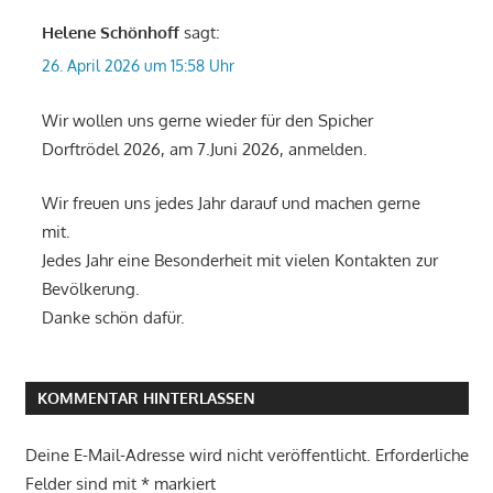
Helene Schönhoff
sagt:
26. April 2026 um 15:58 Uhr
Wir wollen uns gerne wieder für den Spicher
Dorftrödel 2026, am 7.Juni 2026, anmelden.
Wir freuen uns jedes Jahr darauf und machen gerne
mit.
Jedes Jahr eine Besonderheit mit vielen Kontakten zur
Bevölkerung.
Danke schön dafür.
KOMMENTAR HINTERLASSEN
Deine E-Mail-Adresse wird nicht veröffentlicht.
Erforderliche
Felder sind mit
*
markiert