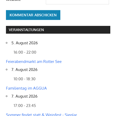
VERANSTALTUNGEN
5. August 2026
16:00 - 22:00
Feierabendmarkt am Rotter See
7. August 2026
10:00 - 18:30
Familientag im AGGUA
7. August 2026
17:00 - 23:45
Sommer findet statt & Weinfest - Sieglar