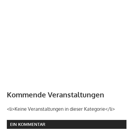
Kommende Veranstaltungen
<li>Keine Veranstaltungen in dieser Kategorie</li>
EIN KOMMENTAR