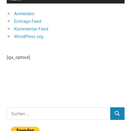
Anmelden
Eintrags-Feed
Kommentar-Feed
WordPress.org
[ga_optout]
Suchen
SUCHEN
nach: