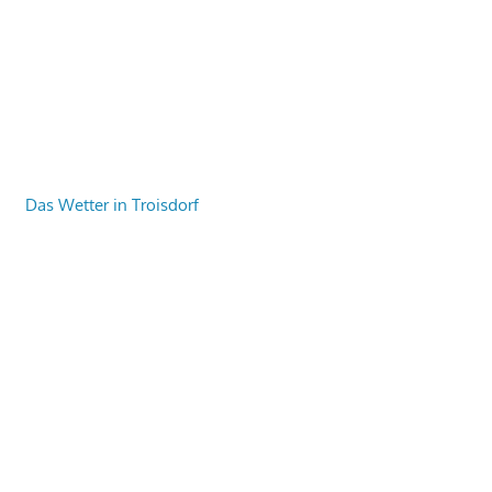
Das Wetter in Troisdorf