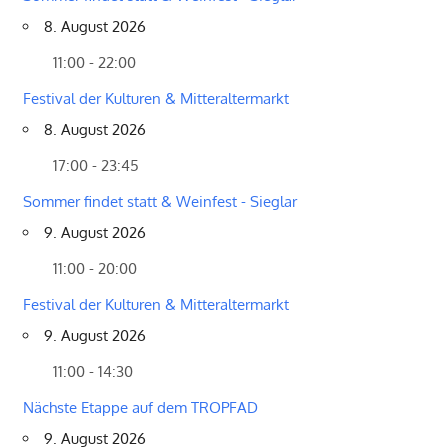
8. August 2026
11:00 - 22:00
Festival der Kulturen & Mitteraltermarkt
8. August 2026
17:00 - 23:45
Sommer findet statt & Weinfest - Sieglar
9. August 2026
11:00 - 20:00
Festival der Kulturen & Mitteraltermarkt
9. August 2026
11:00 - 14:30
Nächste Etappe auf dem TROPFAD
9. August 2026