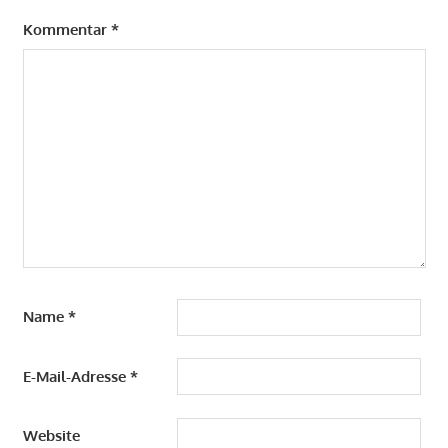
Kommentar
*
Name
*
E-Mail-Adresse
*
Website