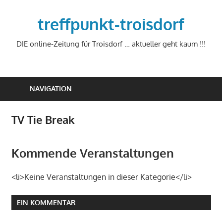
Zum
Inhalt
treffpunkt-troisdorf
springen
DIE online-Zeitung für Troisdorf … aktueller geht kaum !!!
NAVIGATION
TV Tie Break
Kommende Veranstaltungen
<li>Keine Veranstaltungen in dieser Kategorie</li>
EIN KOMMENTAR