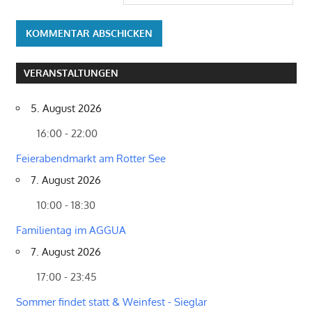
VERANSTALTUNGEN
5. August 2026
16:00 - 22:00
Feierabendmarkt am Rotter See
7. August 2026
10:00 - 18:30
Familientag im AGGUA
7. August 2026
17:00 - 23:45
Sommer findet statt & Weinfest - Sieglar