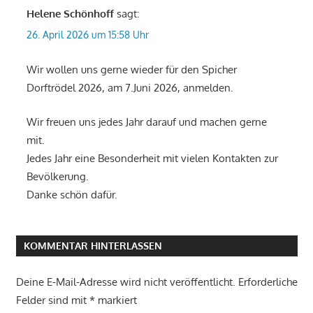
Helene Schönhoff
sagt:
26. April 2026 um 15:58 Uhr
Wir wollen uns gerne wieder für den Spicher
Dorftrödel 2026, am 7.Juni 2026, anmelden.
Wir freuen uns jedes Jahr darauf und machen gerne
mit.
Jedes Jahr eine Besonderheit mit vielen Kontakten zur
Bevölkerung.
Danke schön dafür.
KOMMENTAR HINTERLASSEN
Deine E-Mail-Adresse wird nicht veröffentlicht.
Erforderliche
Felder sind mit
*
markiert