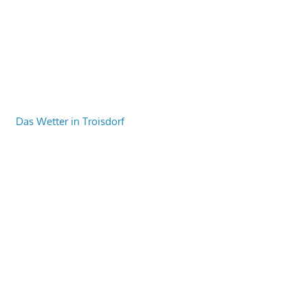
Das Wetter in Troisdorf