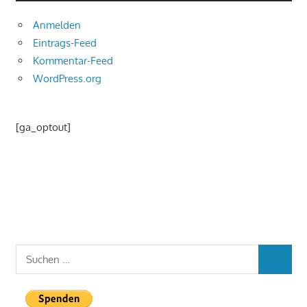
Anmelden
Eintrags-Feed
Kommentar-Feed
WordPress.org
[ga_optout]
Suchen
SUCHEN
nach: