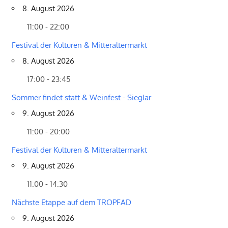
8. August 2026
11:00 - 22:00
Festival der Kulturen & Mitteraltermarkt
8. August 2026
17:00 - 23:45
Sommer findet statt & Weinfest - Sieglar
9. August 2026
11:00 - 20:00
Festival der Kulturen & Mitteraltermarkt
9. August 2026
11:00 - 14:30
Nächste Etappe auf dem TROPFAD
9. August 2026