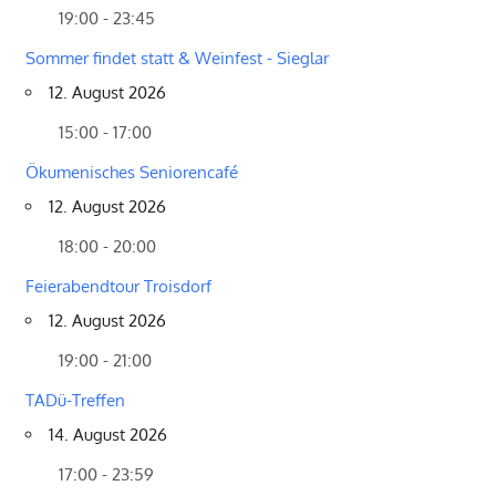
19:00 - 23:45
Sommer findet statt & Weinfest - Sieglar
12. August 2026
15:00 - 17:00
Ökumenisches Seniorencafé
12. August 2026
18:00 - 20:00
Feierabendtour Troisdorf
12. August 2026
19:00 - 21:00
TADü-Treffen
14. August 2026
17:00 - 23:59