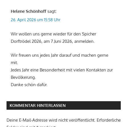
Helene Schönhoff
sagt:
26. April 2026 um 15:58 Uhr
Wir wollen uns gerne wieder für den Spicher
Dorftrödel 2026, am 7.Juni 2026, anmelden.
Wir freuen uns jedes Jahr darauf und machen gerne
mit.
Jedes Jahr eine Besonderheit mit vielen Kontakten zur
Bevölkerung.
Danke schön dafür.
KOMMENTAR HINTERLASSEN
Deine E-Mail-Adresse wird nicht veröffentlicht.
Erforderliche