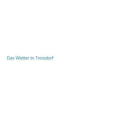
Das Wetter in Troisdorf