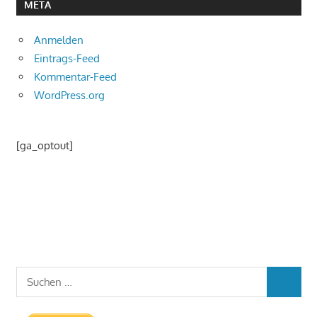
META
Anmelden
Eintrags-Feed
Kommentar-Feed
WordPress.org
[ga_optout]
Suchen
SUCHEN
nach: