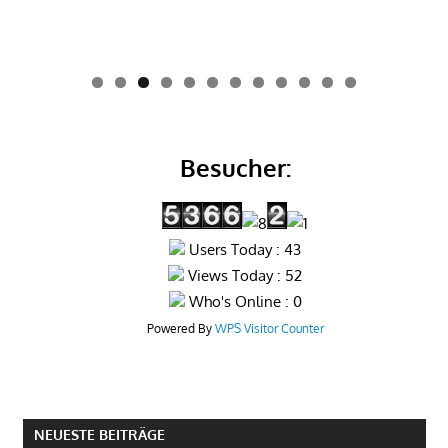
0
1
2
Besucher:
Users Today : 43
Views Today : 52
Who's Online : 0
Powered By
WPS Visitor Counter
NEUESTE BEITRÄGE