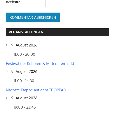
Website
VERANSTALTUNGEN
9. August 2026
11:00 - 20:00
Festival der Kulturen & Mitteraltermarkt
9. August 2026
11:00 - 14:30
Nächste Etappe auf dem TROPFAD
9. August 2026
19:00 - 23:45