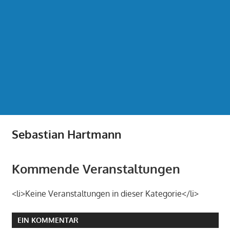
Sebastian Hartmann
Kommende Veranstaltungen
<li>Keine Veranstaltungen in dieser Kategorie</li>
EIN KOMMENTAR