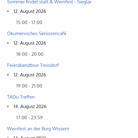
Sommer findet statt & Weinfest - Sieglar
12. August 2026
15:00 - 17:00
Ökumenisches Seniorencafé
12. August 2026
18:00 - 20:00
Feierabendtour Troisdorf
12. August 2026
19:00 - 21:00
TADü-Treffen
14. August 2026
17:00 - 23:59
Weinfest an der Burg Wissem