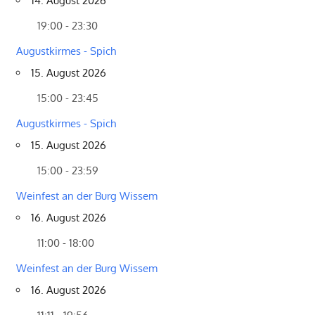
14. August 2026
19:00 - 23:30
Augustkirmes - Spich
15. August 2026
15:00 - 23:45
Augustkirmes - Spich
15. August 2026
15:00 - 23:59
Weinfest an der Burg Wissem
16. August 2026
11:00 - 18:00
Weinfest an der Burg Wissem
16. August 2026