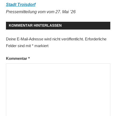
Stadt Troisdorf
Pressemitteilung vom vom 27. Mai ’26
KOMMENTAR HINTERLASSEN
Deine E-Mail-Adresse wird nicht veröffentlicht.
Erforderliche
Felder sind mit
*
markiert
Kommentar
*