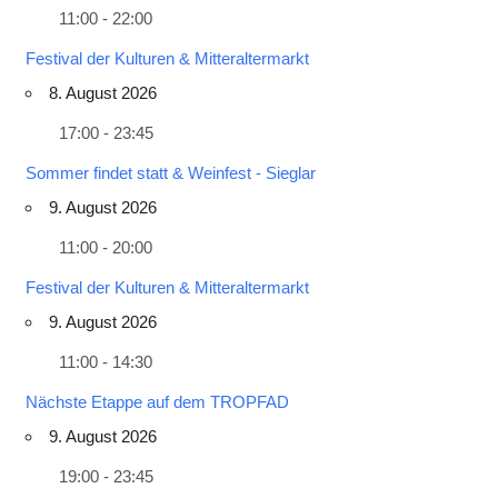
11:00 - 22:00
Festival der Kulturen & Mitteraltermarkt
8. August 2026
17:00 - 23:45
Sommer findet statt & Weinfest - Sieglar
9. August 2026
11:00 - 20:00
Festival der Kulturen & Mitteraltermarkt
9. August 2026
11:00 - 14:30
Nächste Etappe auf dem TROPFAD
9. August 2026
19:00 - 23:45