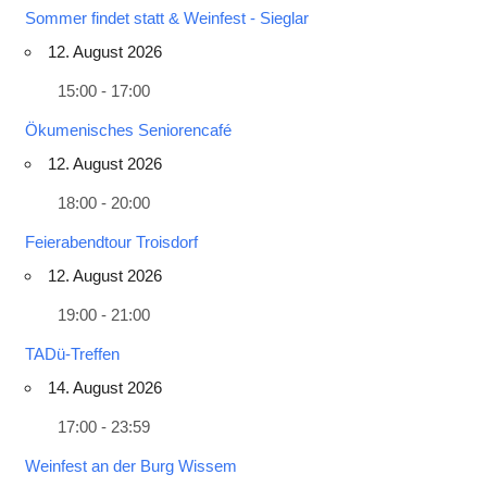
Sommer findet statt & Weinfest - Sieglar
12. August 2026
15:00 - 17:00
Ökumenisches Seniorencafé
12. August 2026
18:00 - 20:00
Feierabendtour Troisdorf
12. August 2026
19:00 - 21:00
TADü-Treffen
14. August 2026
17:00 - 23:59
Weinfest an der Burg Wissem