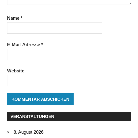
Name
*
E-Mail-Adresse
*
Website
VERANSTALTUNGEN
8. August 2026