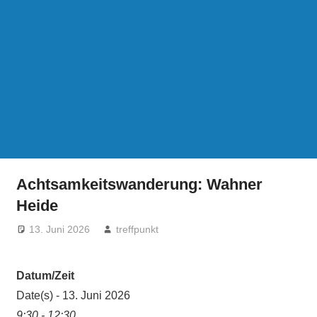
Achtsamkeitswanderung: Wahner
Heide
13. Juni 2026
treffpunkt
Datum/Zeit
Date(s) - 13. Juni 2026
9:30 - 12:30