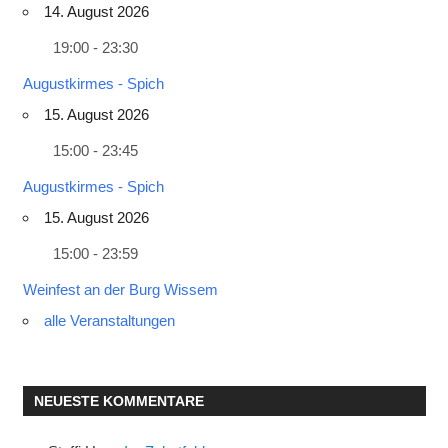
14. August 2026
19:00 - 23:30
Augustkirmes - Spich
15. August 2026
15:00 - 23:45
Augustkirmes - Spich
15. August 2026
15:00 - 23:59
Weinfest an der Burg Wissem
alle Veranstaltungen
NEUESTE KOMMENTARE