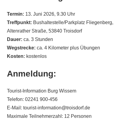
Termin:
13. Juni 2026, 9.30 Uhr
Treffpunkt:
Bushaltestelle/Parkplatz Fliegenberg,
Altenrather Straße, 53840 Troisdorf
Dauer:
ca. 3 Stunden
Wegstrecke:
ca. 4 Kilometer plus Übungen
Kosten:
kostenlos
Anmeldung:
Tourist-Information Burg Wissem
Telefon: 02241 900-456
E-Mail: tourist-information@troisdorf.de
Maximale Teilnehmerzahl: 12 Personen