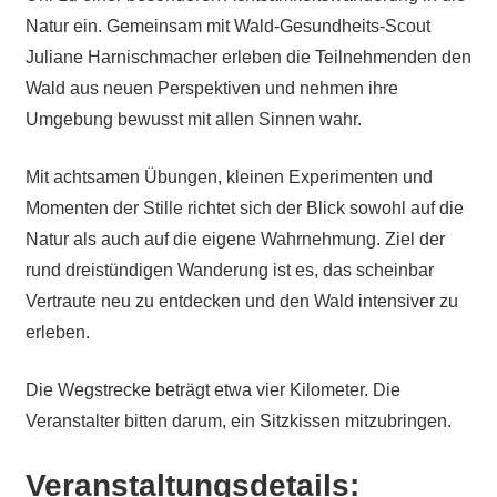
Natur ein. Gemeinsam mit Wald-Gesundheits-Scout
Juliane Harnischmacher erleben die Teilnehmenden den
Wald aus neuen Perspektiven und nehmen ihre
Umgebung bewusst mit allen Sinnen wahr.
Mit achtsamen Übungen, kleinen Experimenten und
Momenten der Stille richtet sich der Blick sowohl auf die
Natur als auch auf die eigene Wahrnehmung. Ziel der
rund dreistündigen Wanderung ist es, das scheinbar
Vertraute neu zu entdecken und den Wald intensiver zu
erleben.
Die Wegstrecke beträgt etwa vier Kilometer. Die
Veranstalter bitten darum, ein Sitzkissen mitzubringen.
Veranstaltungsdetails: