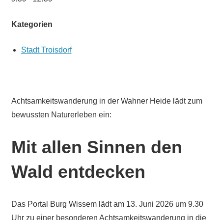
Kategorien
Stadt Troisdorf
Achtsamkeitswanderung in der Wahner Heide lädt zum
bewussten Naturerleben ein:
Mit allen Sinnen den
Wald entdecken
Das Portal Burg Wissem lädt am 13. Juni 2026 um 9.30
Uhr zu einer besonderen Achtsamkeitswanderung in die