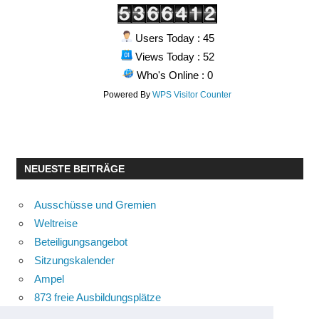
Users Today : 45
Views Today : 52
Who's Online : 0
Powered By
WPS Visitor Counter
NEUESTE BEITRÄGE
Ausschüsse und Gremien
Weltreise
Beteiligungsangebot
Sitzungskalender
Ampel
873 freie Ausbildungsplätze
Bühnenstück