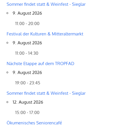
Sommer findet statt & Weinfest - Sieglar
9. August 2026
11:00 - 20:00
Festival der Kulturen & Mitteraltermarkt
9. August 2026
11:00 - 14:30
Nächste Etappe auf dem TROPFAD
9. August 2026
19:00 - 23:45
Sommer findet statt & Weinfest - Sieglar
12. August 2026
15:00 - 17:00
Ökumenisches Seniorencafé