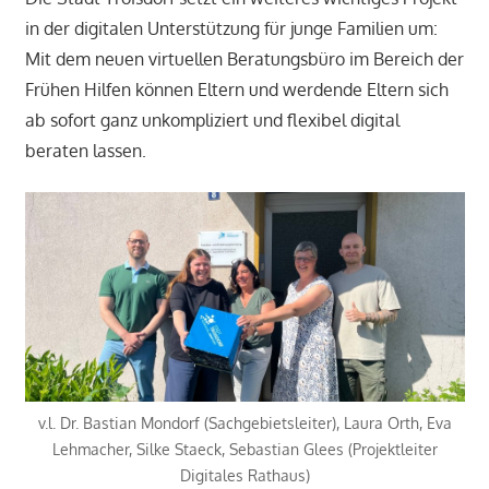
in der digitalen Unterstützung für junge Familien um:
Mit dem neuen virtuellen Beratungsbüro im Bereich der
Frühen Hilfen können Eltern und werdende Eltern sich
ab sofort ganz unkompliziert und flexibel digital
beraten lassen.
v.l. Dr. Bastian Mondorf (Sachgebietsleiter), Laura Orth, Eva
Lehmacher, Silke Staeck, Sebastian Glees (Projektleiter
Digitales Rathaus)