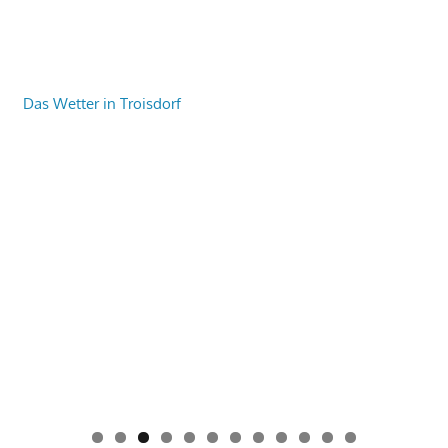
Das Wetter in Troisdorf