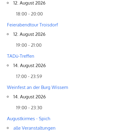
12. August 2026
18:00 - 20:00
Feierabendtour Troisdorf
12. August 2026
19:00 - 21:00
TADü-Treffen
14. August 2026
17:00 - 23:59
Weinfest an der Burg Wissem
14. August 2026
19:00 - 23:30
Augustkirmes - Spich
alle Veranstaltungen