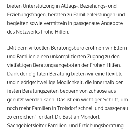
bieten Unterstützung in Alltags-, Beziehungs- und
Erziehungsfragen, beraten zu Familienleistungen und
begleiten sowie vermitteln in passgenaue Angebote
des Netzwerks Frühe Hilfen.
„Mit dem virtuellen Beratungsbüro eröffnen wir Eltern
und Familien einen unkomplizierten Zugang zu den
vielfältigen Beratungsangeboten der Frühen Hilfen.
Dank der digitalen Beratung bieten wir eine flexible
und niedrigschwellige Möglichkeit, die innerhalb der
festen Beratungszeiten bequem von zuhause aus
genutzt werden kann. Das ist ein wichtiger Schritt, um
noch mehr Familien in Troisdorf schnell und passgenau
zu erreichen“, erklärt Dr. Bastian Mondorf,
Sachgebietsleiter Familien- und Erziehungsberatung.