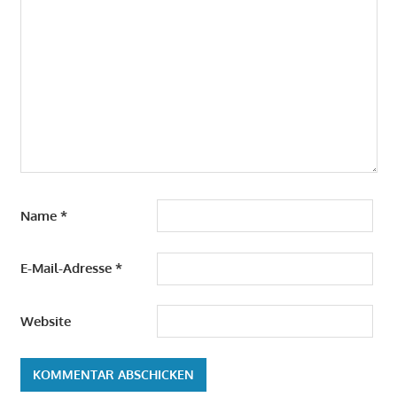
Name
*
E-Mail-Adresse
*
Website