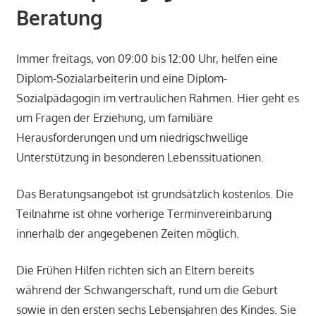
Beratung
Immer freitags, von 09:00 bis 12:00 Uhr, helfen eine
Diplom-Sozialarbeiterin und eine Diplom-
Sozialpädagogin im vertraulichen Rahmen. Hier geht es
um Fragen der Erziehung, um familiäre
Herausforderungen und um niedrigschwellige
Unterstützung in besonderen Lebenssituationen.
Das Beratungsangebot ist grundsätzlich kostenlos. Die
Teilnahme ist ohne vorherige Terminvereinbarung
innerhalb der angegebenen Zeiten möglich.
Die Frühen Hilfen richten sich an Eltern bereits
während der Schwangerschaft, rund um die Geburt
sowie in den ersten sechs Lebensjahren des Kindes. Sie