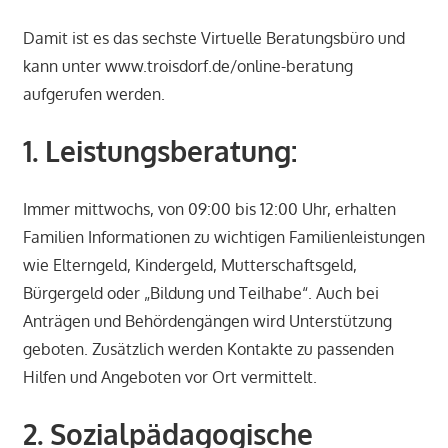
Damit ist es das sechste Virtuelle Beratungsbüro und
kann unter www.troisdorf.de/online-beratung
aufgerufen werden.
1. Leistungsberatung:
Immer mittwochs, von 09:00 bis 12:00 Uhr, erhalten
Familien Informationen zu wichtigen Familienleistungen
wie Elterngeld, Kindergeld, Mutterschaftsgeld,
Bürgergeld oder „Bildung und Teilhabe“. Auch bei
Anträgen und Behördengängen wird Unterstützung
geboten. Zusätzlich werden Kontakte zu passenden
Hilfen und Angeboten vor Ort vermittelt.
2. Sozialpädagogische