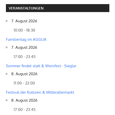
VERANSTALTUNGEN
7. August 2026
10:00 - 18:30
Familientag im AGGUA
7. August 2026
17:00 - 23:45
Sommer findet statt & Weinfest - Sieglar
8. August 2026
11:00 - 22:00
Festival der Kulturen & Mitteraltermarkt
8. August 2026
17:00 - 23:45