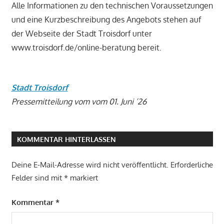
Alle Informationen zu den technischen Voraussetzungen
und eine Kurzbeschreibung des Angebots stehen auf
der Webseite der Stadt Troisdorf unter
www.troisdorf.de/online-beratung bereit.
Stadt Troisdorf
Pressemitteilung vom vom 01. Juni ’26
KOMMENTAR HINTERLASSEN
Deine E-Mail-Adresse wird nicht veröffentlicht.
Erforderliche
Felder sind mit
*
markiert
Kommentar
*