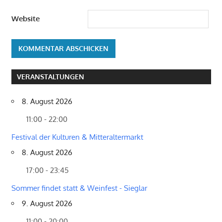
Website
VERANSTALTUNGEN
8. August 2026
11:00 - 22:00
Festival der Kulturen & Mitteraltermarkt
8. August 2026
17:00 - 23:45
Sommer findet statt & Weinfest - Sieglar
9. August 2026
11:00 - 20:00