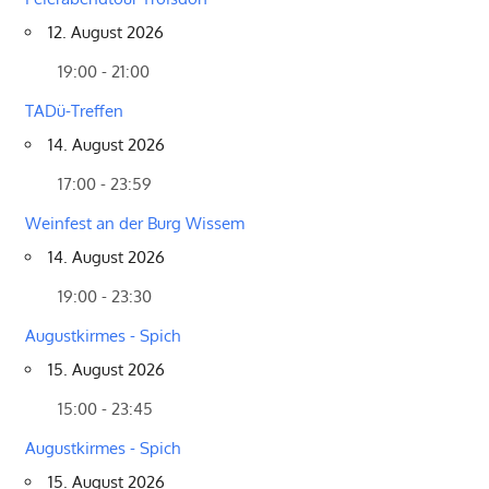
12. August 2026
19:00 - 21:00
TADü-Treffen
14. August 2026
17:00 - 23:59
Weinfest an der Burg Wissem
14. August 2026
19:00 - 23:30
Augustkirmes - Spich
15. August 2026
15:00 - 23:45
Augustkirmes - Spich
15. August 2026