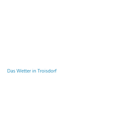
Das Wetter in Troisdorf