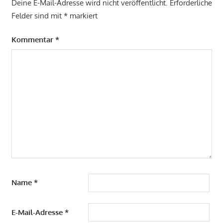
Deine E-Mail-Adresse wird nicht veröffentlicht.
Erforderliche
Felder sind mit
*
markiert
Kommentar
*
Name
*
E-Mail-Adresse
*