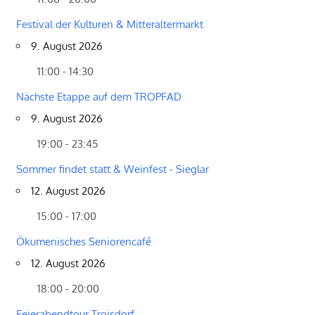
Festival der Kulturen & Mitteraltermarkt
9. August 2026
11:00 - 14:30
Nächste Etappe auf dem TROPFAD
9. August 2026
19:00 - 23:45
Sommer findet statt & Weinfest - Sieglar
12. August 2026
15:00 - 17:00
Ökumenisches Seniorencafé
12. August 2026
18:00 - 20:00
Feierabendtour Troisdorf