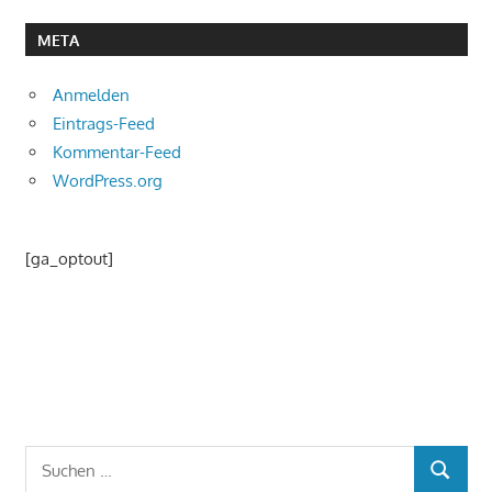
META
Anmelden
Eintrags-Feed
Kommentar-Feed
WordPress.org
[ga_optout]
Suchen
SUCHEN
nach: