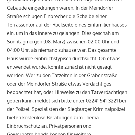
Gebäude eingedrungen waren. In der Meindorfer
Straße schlugen Einbrecher die Scheibe einer
Terrassentür auf der Rückseite eines Einfamilienhauses
ein, um in das Innere zu gelangen. Dies geschah am
Sonntagmorgen (08. März) zwischen 02:00 Uhr und
04:00 Uhr, als niemand zuhause war. Das gesamte
Haus wurde einbruchstypisch durchsucht. Ob etwas
entwendet wurde, konnte zunächst nicht gesagt
werden. Wer zu den Tatzeiten in der Grabenstraße
oder der Meindorfer Straße etwas Verdächtiges
beobachtet hat, oder Hinweise zu den Tatverdächtigen
geben kann, meldet sich bitte unter 02241 541-3221 bei
der Polizei. Spezialisten der Siegburger Kriminalpolizei
bieten kostenlose Beratungen zum Thema
Einbruchschutz an. Privatpersonen und
Gewerbetreibende können für weitere