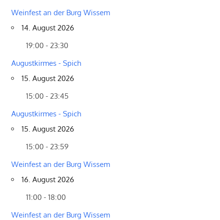
Weinfest an der Burg Wissem
14. August 2026
19:00 - 23:30
Augustkirmes - Spich
15. August 2026
15:00 - 23:45
Augustkirmes - Spich
15. August 2026
15:00 - 23:59
Weinfest an der Burg Wissem
16. August 2026
11:00 - 18:00
Weinfest an der Burg Wissem