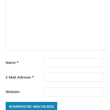
Name
*
E-Mail-Adresse
*
Website