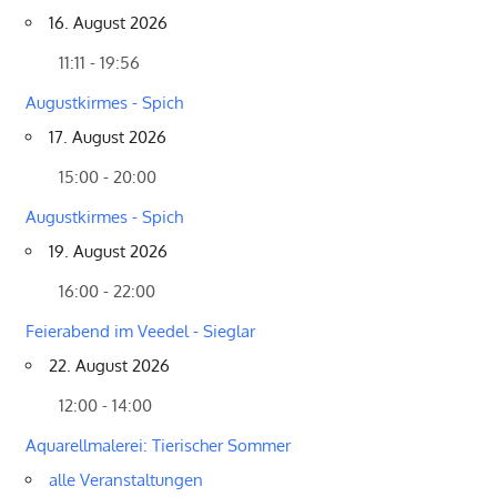
16. August 2026
11:11 - 19:56
Augustkirmes - Spich
17. August 2026
15:00 - 20:00
Augustkirmes - Spich
19. August 2026
16:00 - 22:00
Feierabend im Veedel - Sieglar
22. August 2026
12:00 - 14:00
Aquarellmalerei: Tierischer Sommer
alle Veranstaltungen