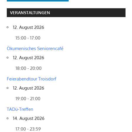
VERANSTALTUNGEN
12. August 2026
15:00 - 17:00
Ökumenisches Seniorencafé
12. August 2026
18:00 - 20:00
Feierabendtour Troisdorf
12. August 2026
19:00 - 21:00
TADü-Treffen
14. August 2026
17:00 - 23:59