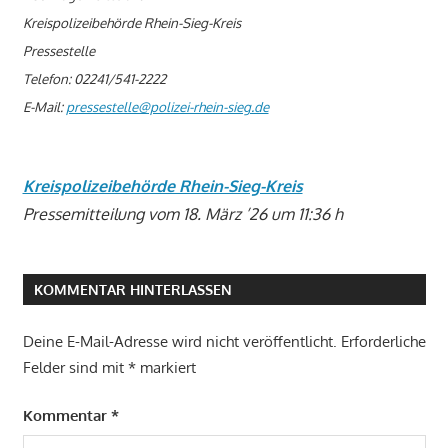
Kreispolizeibehörde Rhein-Sieg-Kreis
Pressestelle
Telefon: 02241/541-2222
E-Mail:
pressestelle@polizei-rhein-sieg.de
Kreispolizeibehörde Rhein-Sieg-Kreis
Pressemitteilung vom 18. März ’26 um 11:36 h
KOMMENTAR HINTERLASSEN
Deine E-Mail-Adresse wird nicht veröffentlicht.
Erforderliche
Felder sind mit
*
markiert
Kommentar
*