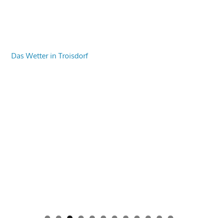
Das Wetter in Troisdorf