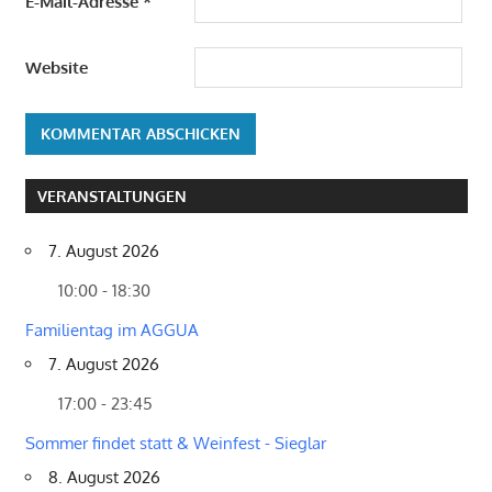
E-Mail-Adresse
*
Website
VERANSTALTUNGEN
7. August 2026
10:00 - 18:30
Familientag im AGGUA
7. August 2026
17:00 - 23:45
Sommer findet statt & Weinfest - Sieglar
8. August 2026