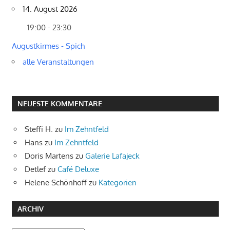
14. August 2026
19:00 - 23:30
Augustkirmes - Spich
alle Veranstaltungen
NEUESTE KOMMENTARE
Steffi H.
zu
Im Zehntfeld
Hans
zu
Im Zehntfeld
Doris Martens
zu
Galerie Lafajeck
Detlef
zu
Café Deluxe
Helene Schönhoff
zu
Kategorien
ARCHIV