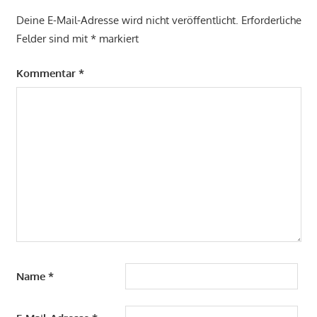
Deine E-Mail-Adresse wird nicht veröffentlicht.
Erforderliche
Felder sind mit
*
markiert
Kommentar
*
Name
*