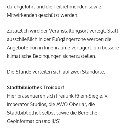
durchgeführt und die Teilnehmenden sowie
Mitwirkenden geschützt werden.
Zusätzlich wird der Veranstaltungsort verlegt. Statt
ausschließlich in der Fußgängerzone werden die
Angebote nun in Innenräume verlagert, um bessere
klimatische Bedingungen sicherzustellen.
Die Stände verteilen sich auf zwei Standorte:
Stadtbibliothek Troisdorf
Hier präsentieren sich Freifunk Rhein-Sieg e. V.,
Imperator Studios, die AWO Oberlar, die
Stadtbibliothek selbst sowie die Bereiche
Geoinformation und II/S1.