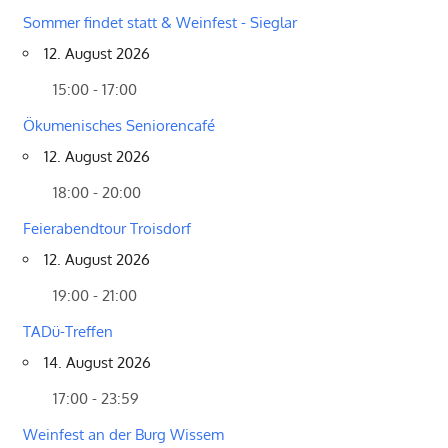
Sommer findet statt & Weinfest - Sieglar
12. August 2026
15:00 - 17:00
Ökumenisches Seniorencafé
12. August 2026
18:00 - 20:00
Feierabendtour Troisdorf
12. August 2026
19:00 - 21:00
TADü-Treffen
14. August 2026
17:00 - 23:59
Weinfest an der Burg Wissem