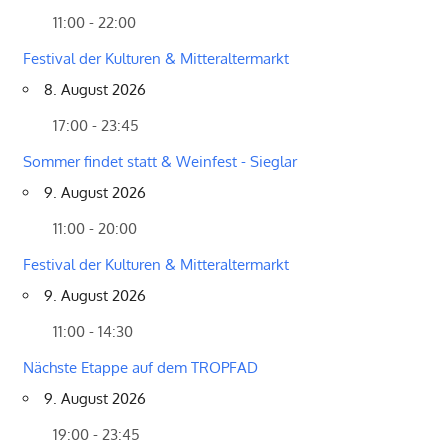
11:00 - 22:00
Festival der Kulturen & Mitteraltermarkt
8. August 2026
17:00 - 23:45
Sommer findet statt & Weinfest - Sieglar
9. August 2026
11:00 - 20:00
Festival der Kulturen & Mitteraltermarkt
9. August 2026
11:00 - 14:30
Nächste Etappe auf dem TROPFAD
9. August 2026
19:00 - 23:45