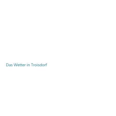
Das Wetter in Troisdorf