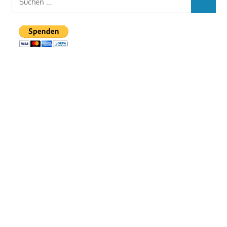
SUCHEN
nach: