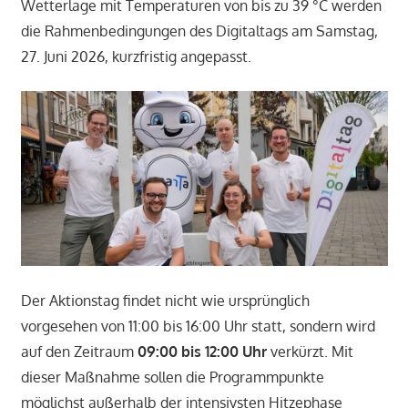
Wetterlage mit Temperaturen von bis zu 39 °C werden
die Rahmenbedingungen des Digitaltags am Samstag,
27. Juni 2026, kurzfristig angepasst.
Der Aktionstag findet nicht wie ursprünglich
vorgesehen von 11:00 bis 16:00 Uhr statt, sondern wird
auf den Zeitraum
09:00 bis 12:00 Uhr
verkürzt. Mit
dieser Maßnahme sollen die Programmpunkte
möglichst außerhalb der intensivsten Hitzephase