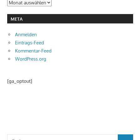
Archiv
META
Anmelden
Eintrags-Feed
Kommentar-Feed
WordPress.org
[ga_optout]
Suchen