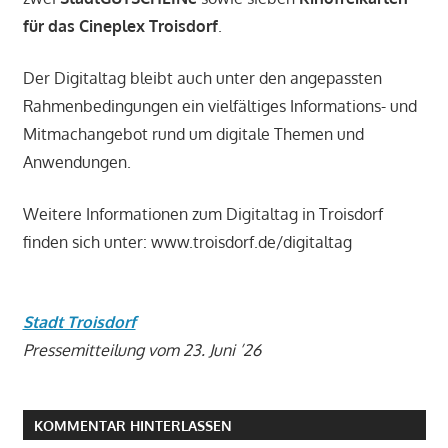
für das Cineplex Troisdorf
.
Der Digitaltag bleibt auch unter den angepassten
Rahmenbedingungen ein vielfältiges Informations- und
Mitmachangebot rund um digitale Themen und
Anwendungen.
Weitere Informationen zum Digitaltag in Troisdorf
finden sich unter: www.troisdorf.de/digitaltag
Stadt Troisdorf
Pressemitteilung vom 23. Juni ’26
KOMMENTAR HINTERLASSEN