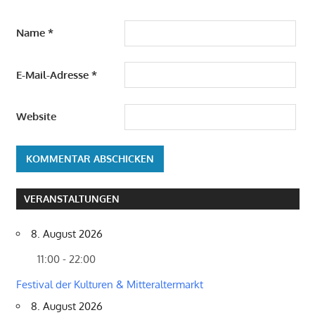
Name
*
E-Mail-Adresse
*
Website
VERANSTALTUNGEN
8. August 2026
11:00 - 22:00
Festival der Kulturen & Mitteraltermarkt
8. August 2026