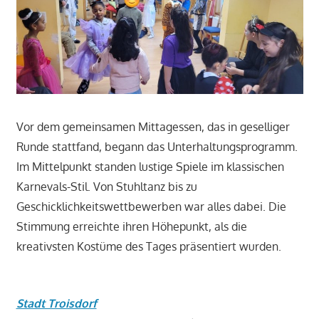
Vor dem gemeinsamen Mittagessen, das in geselliger
Runde stattfand, begann das Unterhaltungsprogramm.
Im Mittelpunkt standen lustige Spiele im klassischen
Karnevals-Stil. Von Stuhltanz bis zu
Geschicklichkeitswettbewerben war alles dabei. Die
Stimmung erreichte ihren Höhepunkt, als die
kreativsten Kostüme des Tages präsentiert wurden.
Stadt Troisdorf