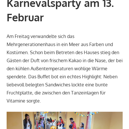
Karnevalsparty am 13.
Februar
Am Freitag verwandelte sich das
Mehrgenerationenhaus in ein Meer aus Farben und
Kostümen. Schon beim Betreten des Hauses stieg den
Gästen der Duft von frischem Kakao in die Nase, der bei
den kühlen Außentemperaturen wohlige Wärme
spendete. Das Buffet bot ein echtes Highlight: Neben
liebevoll belegten Sandwiches lockte eine bunte
Fruchtplatte, die zwischen den Tanzeinlagen für
Vitamine sorgte.