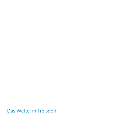
Das Wetter in Troisdorf