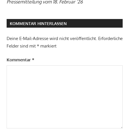
Pressemitteilung vom 18. Februar ’26
KOMMENTAR HINTERLASSEN
Deine E-Mail-Adresse wird nicht veröffentlicht.
Erforderliche
Felder sind mit
*
markiert
Kommentar
*