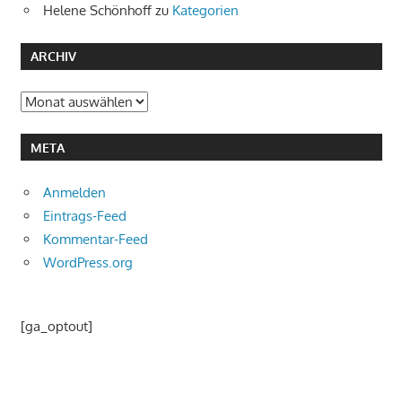
Helene Schönhoff
zu
Kategorien
ARCHIV
Archiv
META
Anmelden
Eintrags-Feed
Kommentar-Feed
WordPress.org
[ga_optout]