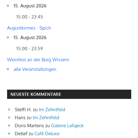
15. August 2026
15:00 - 23:45
Augustkirmes - Spich
15. August 2026
15:00 - 23:59
Weinfest an der Burg Wissem
alle Veranstaltungen
NEUESTE KOMMENTARE
Steffi H.
zu
Im Zehntfeld
Hans
zu
Im Zehntfeld
Doris Martens
zu
Galerie Lafajeck
Detlef
zu
Café Deluxe