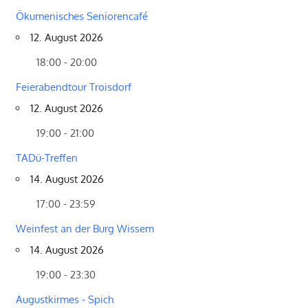
Ökumenisches Seniorencafé
12. August 2026
18:00 - 20:00
Feierabendtour Troisdorf
12. August 2026
19:00 - 21:00
TADü-Treffen
14. August 2026
17:00 - 23:59
Weinfest an der Burg Wissem
14. August 2026
19:00 - 23:30
Augustkirmes - Spich