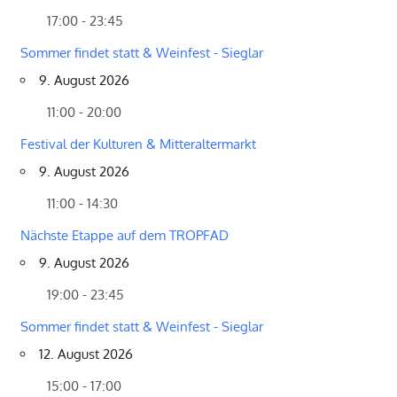
17:00 - 23:45
Sommer findet statt & Weinfest - Sieglar
9. August 2026
11:00 - 20:00
Festival der Kulturen & Mitteraltermarkt
9. August 2026
11:00 - 14:30
Nächste Etappe auf dem TROPFAD
9. August 2026
19:00 - 23:45
Sommer findet statt & Weinfest - Sieglar
12. August 2026
15:00 - 17:00