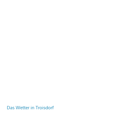
Das Wetter in Troisdorf