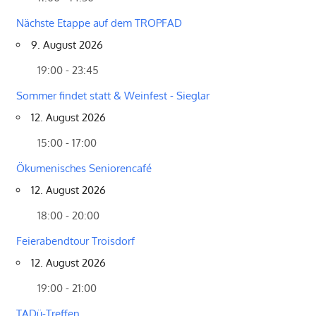
Nächste Etappe auf dem TROPFAD
9. August 2026
19:00 - 23:45
Sommer findet statt & Weinfest - Sieglar
12. August 2026
15:00 - 17:00
Ökumenisches Seniorencafé
12. August 2026
18:00 - 20:00
Feierabendtour Troisdorf
12. August 2026
19:00 - 21:00
TADü-Treffen