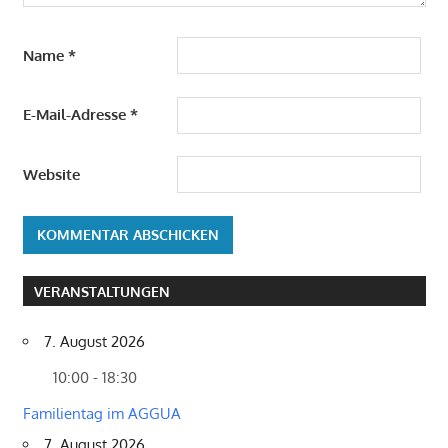
Name
*
E-Mail-Adresse
*
Website
VERANSTALTUNGEN
7. August 2026
10:00 - 18:30
Familientag im AGGUA
7. August 2026