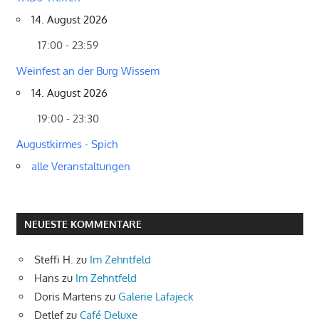
14. August 2026
17:00 - 23:59
Weinfest an der Burg Wissem
14. August 2026
19:00 - 23:30
Augustkirmes - Spich
alle Veranstaltungen
NEUESTE KOMMENTARE
Steffi H.
zu
Im Zehntfeld
Hans
zu
Im Zehntfeld
Doris Martens
zu
Galerie Lafajeck
Detlef
zu
Café Deluxe