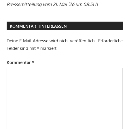
Pressemitteilung vom 21. Mai ’26 um 08:51 h
KOMMENTAR HINTERLASSEN
Deine E-Mail-Adresse wird nicht veröffentlicht.
Erforderliche
Felder sind mit
*
markiert
Kommentar
*