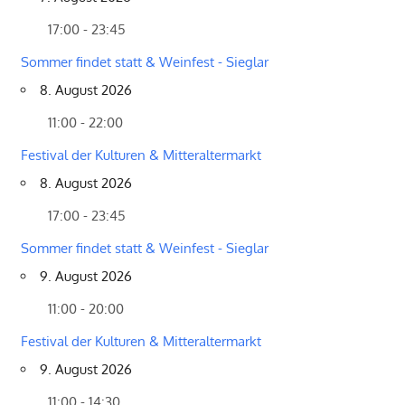
17:00 - 23:45
Sommer findet statt & Weinfest - Sieglar
8. August 2026
11:00 - 22:00
Festival der Kulturen & Mitteraltermarkt
8. August 2026
17:00 - 23:45
Sommer findet statt & Weinfest - Sieglar
9. August 2026
11:00 - 20:00
Festival der Kulturen & Mitteraltermarkt
9. August 2026
11:00 - 14:30