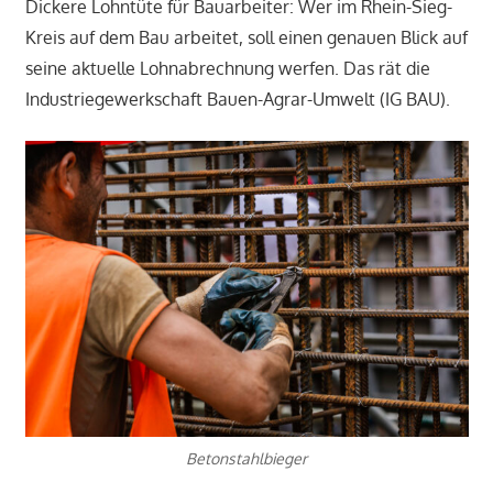
Dickere Lohntüte für Bauarbeiter: Wer im Rhein-Sieg-
Kreis auf dem Bau arbeitet, soll einen genauen Blick auf
seine aktuelle Lohnabrechnung werfen. Das rät die
Industriegewerkschaft Bauen-Agrar-Umwelt (IG BAU).
Betonstahlbieger