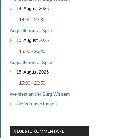
14. August 2026
19:00 - 23:30
Augustkirmes - Spich
15. August 2026
15:00 - 23:45
Augustkirmes - Spich
15. August 2026
15:00 - 23:59
Weinfest an der Burg Wissem
alle Veranstaltungen
NEUESTE KOMMENTARE