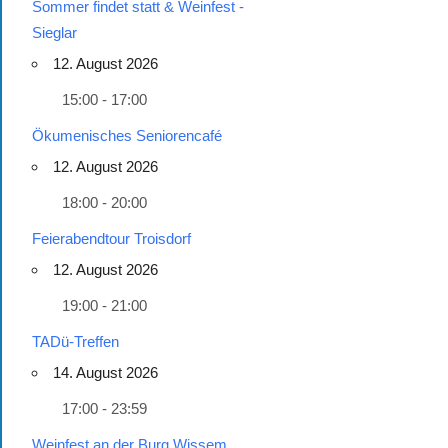
Sommer findet statt & Weinfest -
Sieglar
12. August 2026
15:00 - 17:00
Ökumenisches Seniorencafé
12. August 2026
18:00 - 20:00
Feierabendtour Troisdorf
12. August 2026
19:00 - 21:00
TADü-Treffen
14. August 2026
17:00 - 23:59
Weinfest an der Burg Wissem