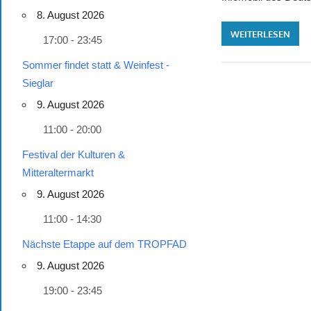
8. August 2026
WEITERLESEN
17:00 - 23:45
Sommer findet statt & Weinfest -
Sieglar
9. August 2026
11:00 - 20:00
Festival der Kulturen &
Mitteraltermarkt
9. August 2026
11:00 - 14:30
Nächste Etappe auf dem TROPFAD
9. August 2026
19:00 - 23:45