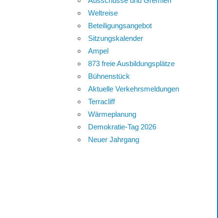
Ausschüsse und Gremien
Weltreise
Beteiligungsangebot
Sitzungskalender
Ampel
873 freie Ausbildungsplätze
Bühnenstück
Aktuelle Verkehrsmeldungen
Terracliff
Wärmeplanung
Demokratie-Tag 2026
Neuer Jahrgang