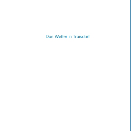
Das Wetter in Troisdorf