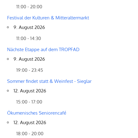
11:00 - 20:00
Festival der Kulturen & Mitteraltermarkt
9. August 2026
11:00 - 14:30
Nächste Etappe auf dem TROPFAD
9. August 2026
19:00 - 23:45
Sommer findet statt & Weinfest - Sieglar
12. August 2026
15:00 - 17:00
Ökumenisches Seniorencafé
12. August 2026
18:00 - 20:00