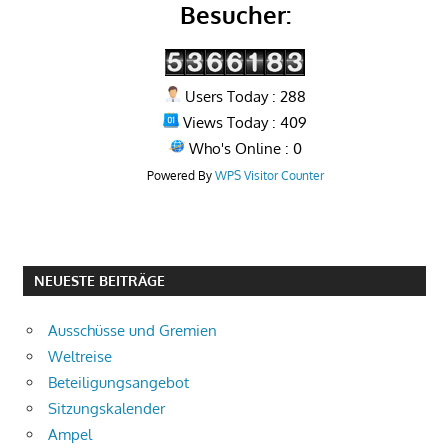
Besucher:
Users Today : 288
Views Today : 409
Who's Online : 0
Powered By
WPS Visitor Counter
NEUESTE BEITRÄGE
Ausschüsse und Gremien
Weltreise
Beteiligungsangebot
Sitzungskalender
Ampel