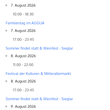
7. August 2026
10:00 - 18:30
Familientag im AGGUA
7. August 2026
17:00 - 23:45
Sommer findet statt & Weinfest - Sieglar
8. August 2026
11:00 - 22:00
Festival der Kulturen & Mitteraltermarkt
8. August 2026
17:00 - 23:45
Sommer findet statt & Weinfest - Sieglar
9. August 2026