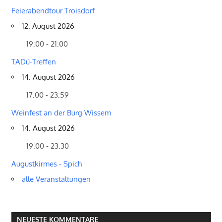
Feierabendtour Troisdorf
12. August 2026
19:00 - 21:00
TADü-Treffen
14. August 2026
17:00 - 23:59
Weinfest an der Burg Wissem
14. August 2026
19:00 - 23:30
Augustkirmes - Spich
alle Veranstaltungen
NEUESTE KOMMENTARE