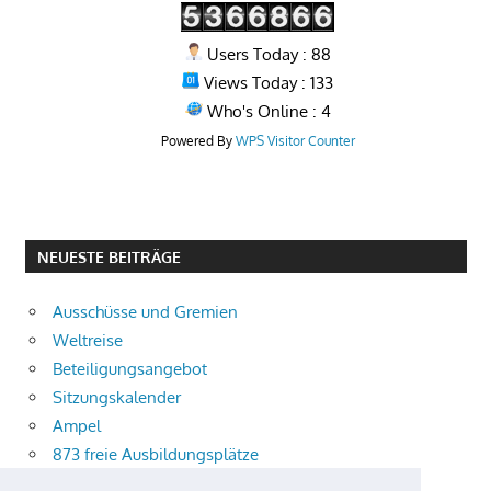
Users Today : 88
Views Today : 133
Who's Online : 4
Powered By
WPS Visitor Counter
NEUESTE BEITRÄGE
Ausschüsse und Gremien
Weltreise
Beteiligungsangebot
Sitzungskalender
Ampel
873 freie Ausbildungsplätze
Bühnenstück