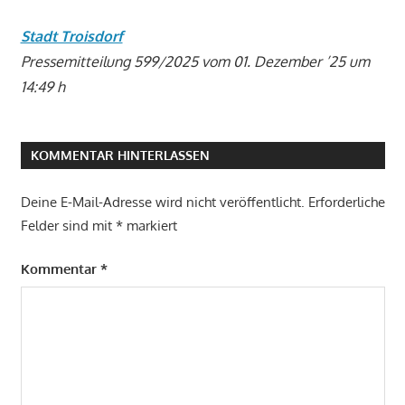
Stadt Troisdorf
Pressemitteilung 599/2025 vom 01. Dezember ’25 um
14:49 h
KOMMENTAR HINTERLASSEN
Deine E-Mail-Adresse wird nicht veröffentlicht.
Erforderliche
Felder sind mit
*
markiert
Kommentar
*