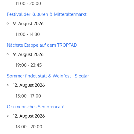
11:00 - 20:00
Festival der Kulturen & Mitteraltermarkt
9. August 2026
11:00 - 14:30
Nächste Etappe auf dem TROPFAD
9. August 2026
19:00 - 23:45
Sommer findet statt & Weinfest - Sieglar
12. August 2026
15:00 - 17:00
Ökumenisches Seniorencafé
12. August 2026
18:00 - 20:00