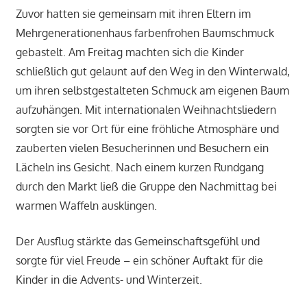
Zuvor hatten sie gemeinsam mit ihren Eltern im
Mehrgenerationenhaus farbenfrohen Baumschmuck
gebastelt. Am Freitag machten sich die Kinder
schließlich gut gelaunt auf den Weg in den Winterwald,
um ihren selbstgestalteten Schmuck am eigenen Baum
aufzuhängen. Mit internationalen Weihnachtsliedern
sorgten sie vor Ort für eine fröhliche Atmosphäre und
zauberten vielen Besucherinnen und Besuchern ein
Lächeln ins Gesicht. Nach einem kurzen Rundgang
durch den Markt ließ die Gruppe den Nachmittag bei
warmen Waffeln ausklingen.
Der Ausflug stärkte das Gemeinschaftsgefühl und
sorgte für viel Freude – ein schöner Auftakt für die
Kinder in die Advents- und Winterzeit.