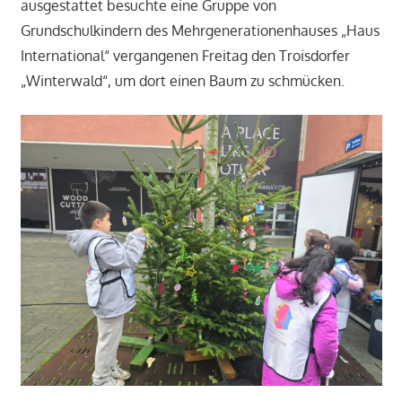
ausgestattet besuchte eine Gruppe von
Grundschulkindern des Mehrgenerationenhauses „Haus
International“ vergangenen Freitag den Troisdorfer
„Winterwald“, um dort einen Baum zu schmücken.