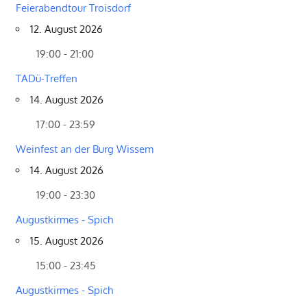
Feierabendtour Troisdorf
12. August 2026
19:00 - 21:00
TADü-Treffen
14. August 2026
17:00 - 23:59
Weinfest an der Burg Wissem
14. August 2026
19:00 - 23:30
Augustkirmes - Spich
15. August 2026
15:00 - 23:45
Augustkirmes - Spich