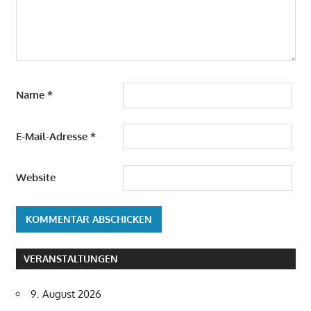
Name
*
E-Mail-Adresse
*
Website
VERANSTALTUNGEN
9. August 2026