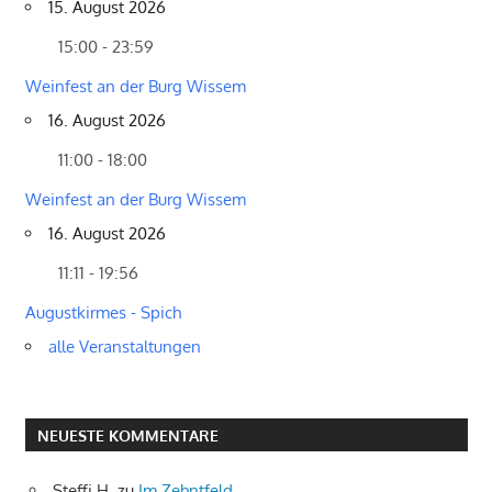
15. August 2026
15:00 - 23:59
Weinfest an der Burg Wissem
16. August 2026
11:00 - 18:00
Weinfest an der Burg Wissem
16. August 2026
11:11 - 19:56
Augustkirmes - Spich
alle Veranstaltungen
NEUESTE KOMMENTARE
Steffi H.
zu
Im Zehntfeld