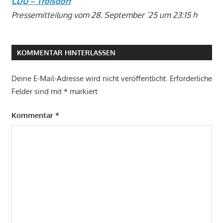
CDU – Troisdorf
Pressemitteilung vom 28. September ’25 um 23:15 h
KOMMENTAR HINTERLASSEN
Deine E-Mail-Adresse wird nicht veröffentlicht.
Erforderliche
Felder sind mit
*
markiert
Kommentar
*