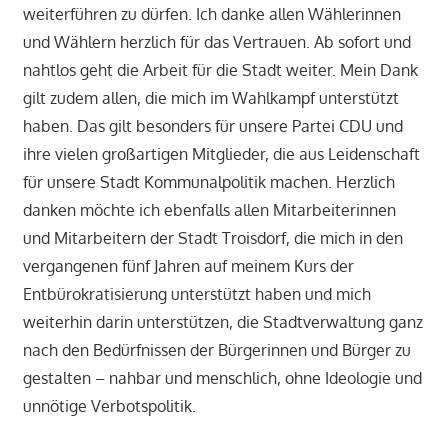
weiterführen zu dürfen. Ich danke allen Wählerinnen
und Wählern herzlich für das Vertrauen. Ab sofort und
nahtlos geht die Arbeit für die Stadt weiter. Mein Dank
gilt zudem allen, die mich im Wahlkampf unterstützt
haben. Das gilt besonders für unsere Partei CDU und
ihre vielen großartigen Mitglieder, die aus Leidenschaft
für unsere Stadt Kommunalpolitik machen. Herzlich
danken möchte ich ebenfalls allen Mitarbeiterinnen
und Mitarbeitern der Stadt Troisdorf, die mich in den
vergangenen fünf Jahren auf meinem Kurs der
Entbürokratisierung unterstützt haben und mich
weiterhin darin unterstützen, die Stadtverwaltung ganz
nach den Bedürfnissen der Bürgerinnen und Bürger zu
gestalten – nahbar und menschlich, ohne Ideologie und
unnötige Verbotspolitik.