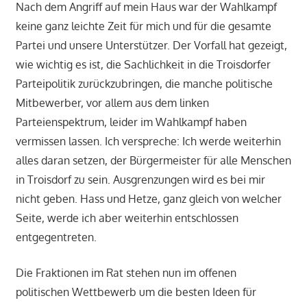
Nach dem Angriff auf mein Haus war der Wahlkampf
keine ganz leichte Zeit für mich und für die gesamte
Partei und unsere Unterstützer. Der Vorfall hat gezeigt,
wie wichtig es ist, die Sachlichkeit in die Troisdorfer
Parteipolitik zurückzubringen, die manche politische
Mitbewerber, vor allem aus dem linken
Parteienspektrum, leider im Wahlkampf haben
vermissen lassen. Ich verspreche: Ich werde weiterhin
alles daran setzen, der Bürgermeister für alle Menschen
in Troisdorf zu sein. Ausgrenzungen wird es bei mir
nicht geben. Hass und Hetze, ganz gleich von welcher
Seite, werde ich aber weiterhin entschlossen
entgegentreten.
Die Fraktionen im Rat stehen nun im offenen
politischen Wettbewerb um die besten Ideen für