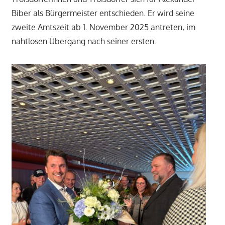
Biber als Bürgermeister entschieden. Er wird seine
zweite Amtszeit ab 1. November 2025 antreten, im
nahtlosen Übergang nach seiner ersten.