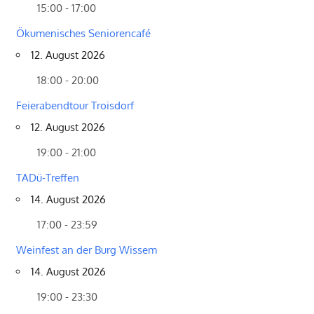
15:00 - 17:00
Ökumenisches Seniorencafé
12. August 2026
18:00 - 20:00
Feierabendtour Troisdorf
12. August 2026
19:00 - 21:00
TADü-Treffen
14. August 2026
17:00 - 23:59
Weinfest an der Burg Wissem
14. August 2026
19:00 - 23:30