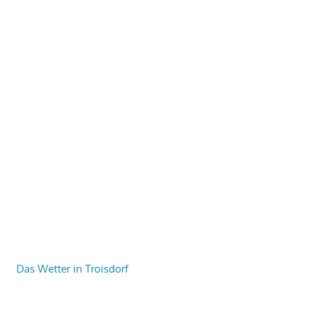
Das Wetter in Troisdorf