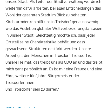
unsere Stadt. Als Leiter der Stadtverwaltung werde ich
weiterhin dafür arbeiten, bei allen Entscheidungen das
Wohl der gesamten Stadt im Blick zu behalten.
Kirchturmdenken hilft uns in Troisdorf genauso wenig
wie das Ausleben globaler Weltverbesserungsfantasien
in unserer Stadt. Gleichzeitig möchte ich, dass jeder
Ortsteil seine Charakteristika behält und dass
gewachsene Strukturen gestärkt werden. Unsere
Arbeit gilt den Menschen in Troisdorf. Troisdorf ist
unsere Heimat, das treibt uns als CDU an und das treibt
mich ganz persönlich an. Es ist mir eine Freude und eine
Ehre, weitere fünf Jahre Bürgermeister der
Troisdorferinnen
und Troisdorfer sein zu dürfen.“