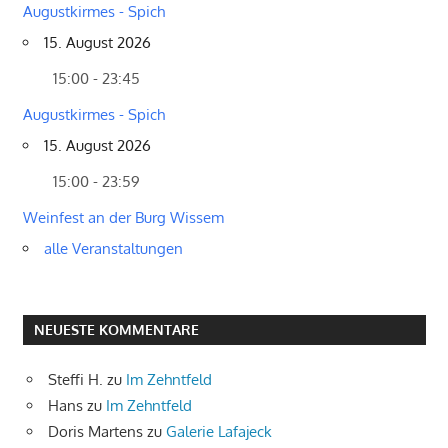
Augustkirmes - Spich
15. August 2026
15:00 - 23:45
Augustkirmes - Spich
15. August 2026
15:00 - 23:59
Weinfest an der Burg Wissem
alle Veranstaltungen
NEUESTE KOMMENTARE
Steffi H.
zu
Im Zehntfeld
Hans
zu
Im Zehntfeld
Doris Martens
zu
Galerie Lafajeck