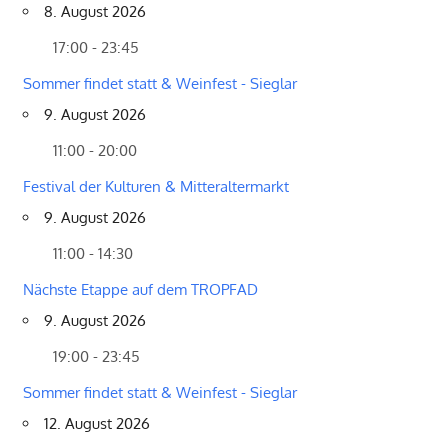
8. August 2026
17:00 - 23:45
Sommer findet statt & Weinfest - Sieglar
9. August 2026
11:00 - 20:00
Festival der Kulturen & Mitteraltermarkt
9. August 2026
11:00 - 14:30
Nächste Etappe auf dem TROPFAD
9. August 2026
19:00 - 23:45
Sommer findet statt & Weinfest - Sieglar
12. August 2026