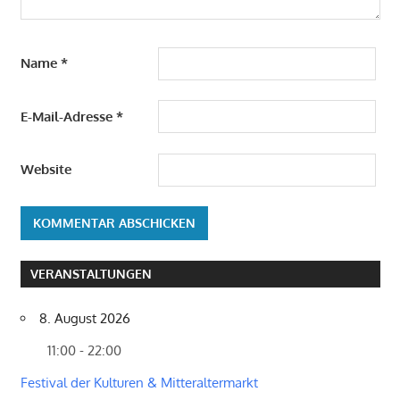
Name
*
E-Mail-Adresse
*
Website
VERANSTALTUNGEN
8. August 2026
11:00 - 22:00
Festival der Kulturen & Mitteraltermarkt