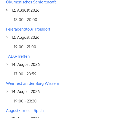
Ökumenisches Seniorencafé
12. August 2026
18:00 - 20:00
Feierabendtour Troisdorf
12. August 2026
19:00 - 21:00
TADü-Treffen
14. August 2026
17:00 - 23:59
Weinfest an der Burg Wissem
14. August 2026
19:00 - 23:30
Augustkirmes - Spich