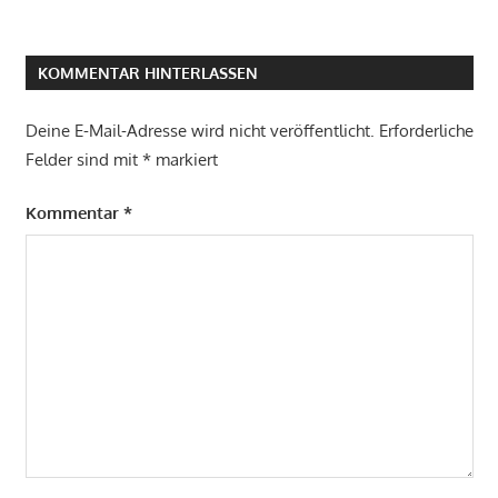
KOMMENTAR HINTERLASSEN
Deine E-Mail-Adresse wird nicht veröffentlicht.
Erforderliche
Felder sind mit
*
markiert
Kommentar
*