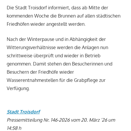
Die Stadt Troisdorf informiert, dass ab Mitte der
kommenden Woche die Brunnen auf allen städtischen
Friedhöfen wieder angestellt werden.
Nach der Winterpause und in Abhängigkeit der
Witterungsverhältnisse werden die Anlagen nun
schrittweise überprüft und wieder in Betrieb
genommen. Damit stehen den Besucherinnen und
Besuchern der Friedhöfe wieder
Wasserentnahmestellen für die Grabpflege zur
Verfügung.
Stadt Troisdorf
Pressemitteilung Nr. 146-2026 vom 20. März ’26 um
14:58 h