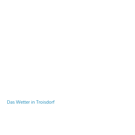
Das Wetter in Troisdorf