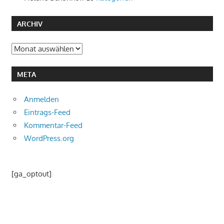
ARCHIV
Archiv
META
Anmelden
Eintrags-Feed
Kommentar-Feed
WordPress.org
[ga_optout]