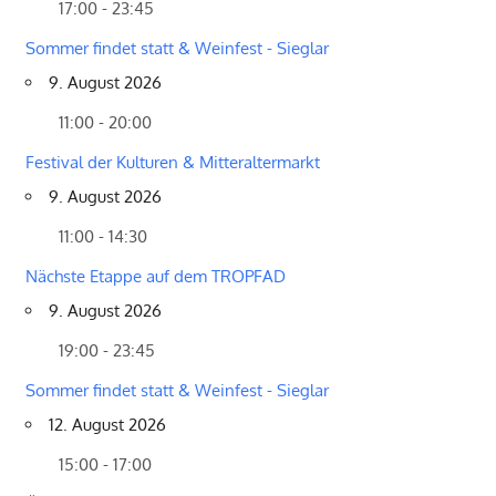
17:00 - 23:45
Sommer findet statt & Weinfest - Sieglar
9. August 2026
11:00 - 20:00
Festival der Kulturen & Mitteraltermarkt
9. August 2026
11:00 - 14:30
Nächste Etappe auf dem TROPFAD
9. August 2026
19:00 - 23:45
Sommer findet statt & Weinfest - Sieglar
12. August 2026
15:00 - 17:00