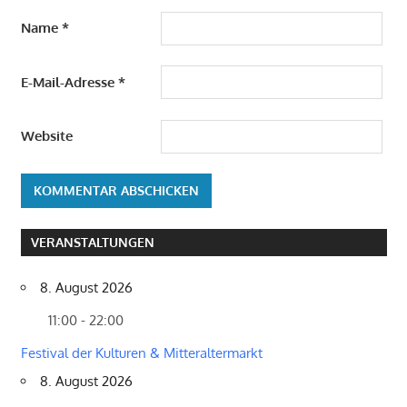
Name
*
E-Mail-Adresse
*
Website
VERANSTALTUNGEN
8. August 2026
11:00 - 22:00
Festival der Kulturen & Mitteraltermarkt
8. August 2026