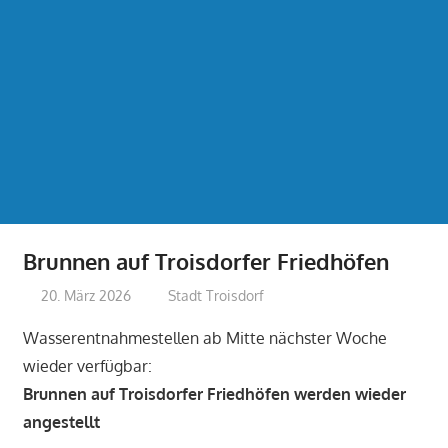
Brunnen auf Troisdorfer Friedhöfen
20. März 2026
treffpunkt
Stadt Troisdorf
Wasserentnahmestellen ab Mitte nächster Woche
wieder verfügbar:
Brunnen auf Troisdorfer Friedhöfen werden wieder
angestellt