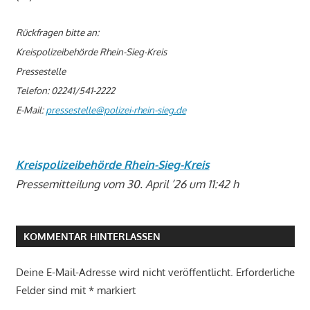
Rückfragen bitte an:
Kreispolizeibehörde Rhein-Sieg-Kreis
Pressestelle
Telefon: 02241/541-2222
E-Mail:
pressestelle@polizei-rhein-sieg.de
Kreispolizeibehörde Rhein-Sieg-Kreis
Pressemitteilung vom 30. April ’26 um 11:42 h
KOMMENTAR HINTERLASSEN
Deine E-Mail-Adresse wird nicht veröffentlicht.
Erforderliche
Felder sind mit
*
markiert