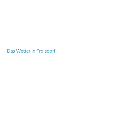
Das Wetter in Troisdorf