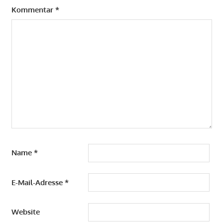
Kommentar
*
Name
*
E-Mail-Adresse
*
Website