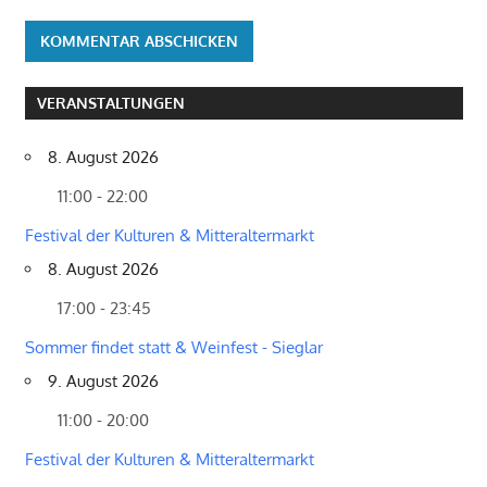
VERANSTALTUNGEN
8. August 2026
11:00 - 22:00
Festival der Kulturen & Mitteraltermarkt
8. August 2026
17:00 - 23:45
Sommer findet statt & Weinfest - Sieglar
9. August 2026
11:00 - 20:00
Festival der Kulturen & Mitteraltermarkt