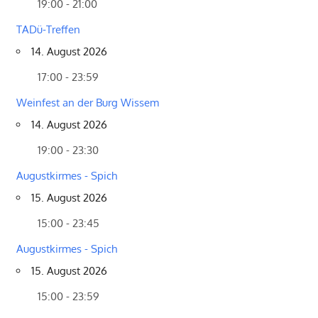
19:00 - 21:00
TADü-Treffen
14. August 2026
17:00 - 23:59
Weinfest an der Burg Wissem
14. August 2026
19:00 - 23:30
Augustkirmes - Spich
15. August 2026
15:00 - 23:45
Augustkirmes - Spich
15. August 2026
15:00 - 23:59