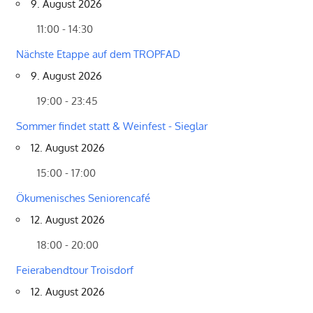
9. August 2026
11:00 - 14:30
Nächste Etappe auf dem TROPFAD
9. August 2026
19:00 - 23:45
Sommer findet statt & Weinfest - Sieglar
12. August 2026
15:00 - 17:00
Ökumenisches Seniorencafé
12. August 2026
18:00 - 20:00
Feierabendtour Troisdorf
12. August 2026