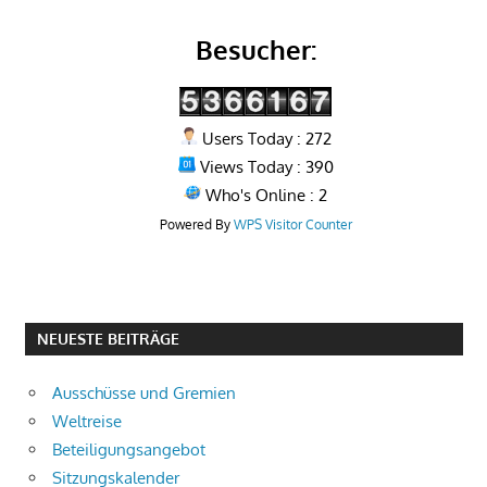
Besucher:
Users Today : 272
Views Today : 390
Who's Online : 2
Powered By
WPS Visitor Counter
NEUESTE BEITRÄGE
Ausschüsse und Gremien
Weltreise
Beteiligungsangebot
Sitzungskalender