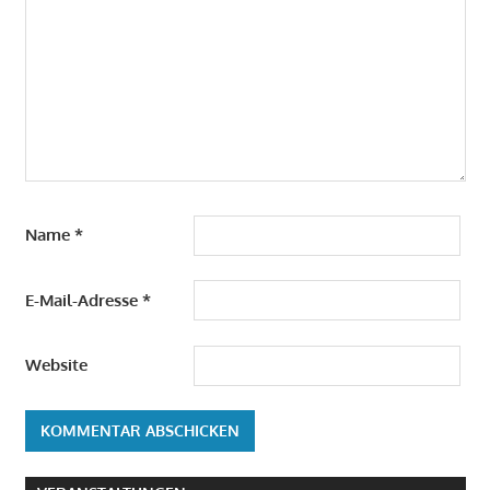
Name
*
E-Mail-Adresse
*
Website