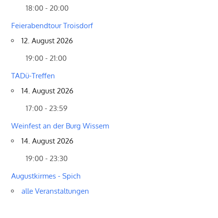
18:00 - 20:00
Feierabendtour Troisdorf
12. August 2026
19:00 - 21:00
TADü-Treffen
14. August 2026
17:00 - 23:59
Weinfest an der Burg Wissem
14. August 2026
19:00 - 23:30
Augustkirmes - Spich
alle Veranstaltungen