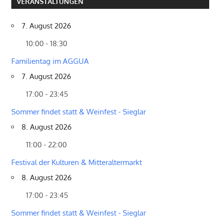
VERANSTALTUNGEN
7. August 2026
10:00 - 18:30
Familientag im AGGUA
7. August 2026
17:00 - 23:45
Sommer findet statt & Weinfest - Sieglar
8. August 2026
11:00 - 22:00
Festival der Kulturen & Mitteraltermarkt
8. August 2026
17:00 - 23:45
Sommer findet statt & Weinfest - Sieglar