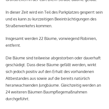
In dieser Zeit wird ein Teil des Parkplatzes gesperrt sein
und es kann zu kurzzeitigen Beeinträchtigungen des
Straßenverkehrs kommen.
Insgesamt werden 22 Bäume, vorwiegend Robinien,
entfernt.
Die Bäume sind teilweise abgestorben oder dauerhaft
geschädigt. Dass diese Bäume gefällt werden, wirkt
sich jedoch positiv auf den Erhalt des vorhandenen
Altbestandes aus sowie auf die bereits natürlich
heranwachsenden Jungbäume. Gleichzeitig werden an
24 weiteren Bäumen Baumpflegemaßnahmen
durchgeführt.