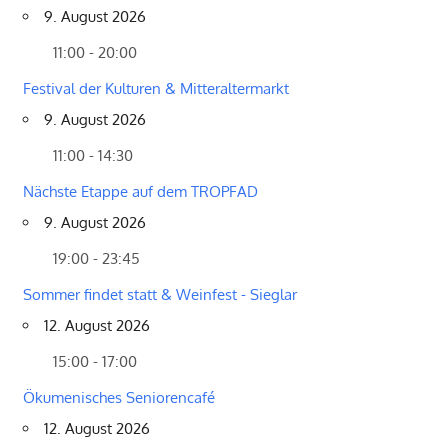
9. August 2026
11:00 - 20:00
Festival der Kulturen & Mitteraltermarkt
9. August 2026
11:00 - 14:30
Nächste Etappe auf dem TROPFAD
9. August 2026
19:00 - 23:45
Sommer findet statt & Weinfest - Sieglar
12. August 2026
15:00 - 17:00
Ökumenisches Seniorencafé
12. August 2026