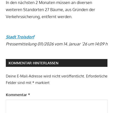
In den nächsten 2 Monaten müssen an diversen
weiteren Standorten 27 Bäume, aus Gründen der
Verkehrssicherung, entfernt werden.
Stadt Troisdorf
Pressemitteilung 011
/2026 vom 14. Januar ’26 um 14:09 h
KOMMENTAR HINTERLASSEN
Deine E-Mail-Adresse wird nicht veröffentlicht.
Erforderliche
Felder sind mit
*
markiert
Kommentar
*