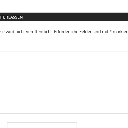
TERLASSEN
e wird nicht veröffentlicht.
Erforderliche Felder sind mit
*
markier