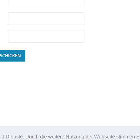
e und Dienste. Durch die weitere Nutzung der Webseite stimmen