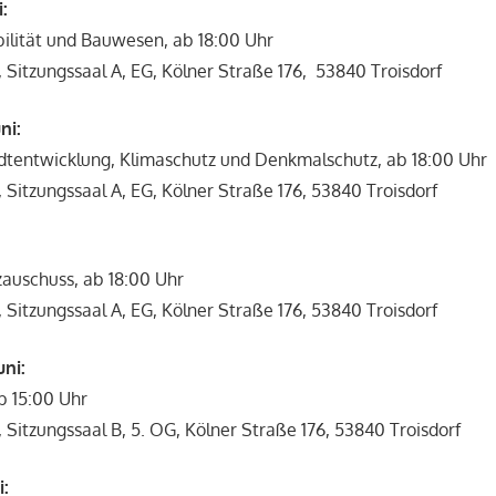
i:
ilität und Bauwesen, ab 18:00 Uhr
, Sitzungssaal A, EG, Kölner Straße 176, 53840 Troisdorf
ni:
adtentwicklung, Klimaschutz und Denkmalschutz, ab 18:00 Uhr
, Sitzungssaal A, EG, Kölner Straße 176, 53840 Troisdorf
:
auschuss, ab 18:00 Uhr
, Sitzungssaal A, EG, Kölner Straße 176, 53840 Troisdorf
uni:
b 15:00 Uhr
, Sitzungssaal B, 5. OG, Kölner Straße 176, 53840 Troisdorf
i: