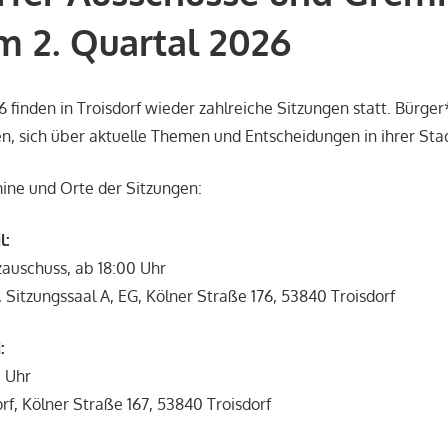
m 2. Quartal 2026
6 finden in Troisdorf wieder zahlreiche Sitzungen statt. Bürger
en, sich über aktuelle Themen und Entscheidungen in ihrer Stad
mine und Orte der Sitzungen:
l:
auschuss, ab 18:00 Uhr
, Sitzungssaal A, EG, Kölner Straße 176, 53840 Troisdorf
:
0 Uhr
rf, Kölner Straße 167, 53840 Troisdorf