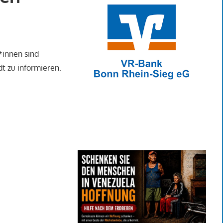
*innen sind
t zu informieren.