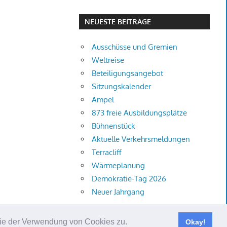
NEUESTE BEITRÄGE
Ausschüsse und Gremien
Weltreise
Beteiligungsangebot
Sitzungskalender
Ampel
873 freie Ausbildungsplätze
Bühnenstück
Aktuelle Verkehrsmeldungen
Terracliff
Wärmeplanung
Demokratie-Tag 2026
Neuer Jahrgang
 Sie der Verwendung von Cookies zu.
Okay!