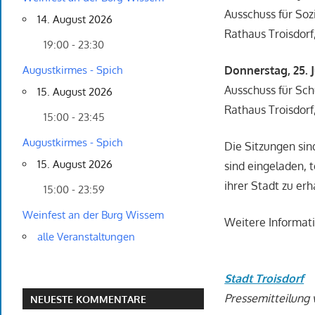
Ausschuss für Soz
14. August 2026
Rathaus Troisdorf
19:00 - 23:30
Donnerstag, 25. J
Augustkirmes - Spich
Ausschuss für Sch
15. August 2026
Rathaus Troisdorf
15:00 - 23:45
Augustkirmes - Spich
Die Sitzungen sin
15. August 2026
sind eingeladen, 
ihrer Stadt zu erh
15:00 - 23:59
Weinfest an der Burg Wissem
Weitere Informat
alle Veranstaltungen
Stadt Troisdorf
Pressemitteilung 
NEUESTE KOMMENTARE