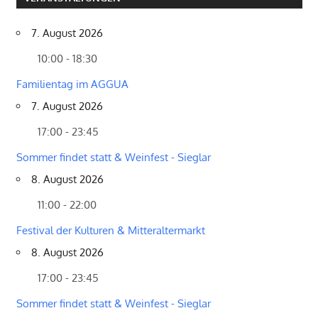
7. August 2026
10:00 - 18:30
Familientag im AGGUA
7. August 2026
17:00 - 23:45
Sommer findet statt & Weinfest - Sieglar
8. August 2026
11:00 - 22:00
Festival der Kulturen & Mitteraltermarkt
8. August 2026
17:00 - 23:45
Sommer findet statt & Weinfest - Sieglar