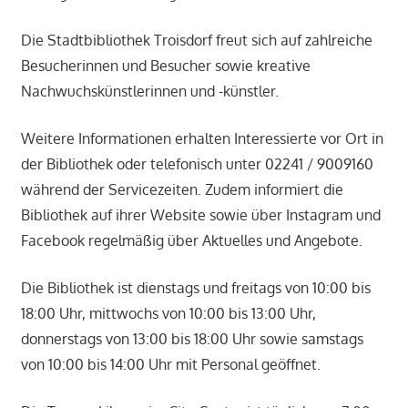
Die Stadtbibliothek Troisdorf freut sich auf zahlreiche
Besucherinnen und Besucher sowie kreative
Nachwuchskünstlerinnen und -künstler.
Weitere Informationen erhalten Interessierte vor Ort in
der Bibliothek oder telefonisch unter 02241 / 9009160
während der Servicezeiten. Zudem informiert die
Bibliothek auf ihrer Website sowie über Instagram und
Facebook regelmäßig über Aktuelles und Angebote.
Die Bibliothek ist dienstags und freitags von 10:00 bis
18:00 Uhr, mittwochs von 10:00 bis 13:00 Uhr,
donnerstags von 13:00 bis 18:00 Uhr sowie samstags
von 10:00 bis 14:00 Uhr mit Personal geöffnet.