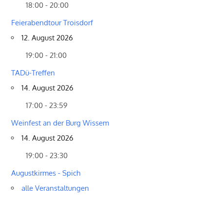
18:00 - 20:00
Feierabendtour Troisdorf
12. August 2026
19:00 - 21:00
TADü-Treffen
14. August 2026
17:00 - 23:59
Weinfest an der Burg Wissem
14. August 2026
19:00 - 23:30
Augustkirmes - Spich
alle Veranstaltungen