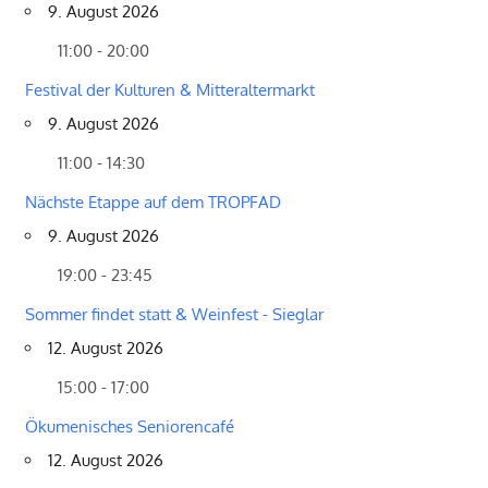
9. August 2026
11:00 - 20:00
Festival der Kulturen & Mitteraltermarkt
9. August 2026
11:00 - 14:30
Nächste Etappe auf dem TROPFAD
9. August 2026
19:00 - 23:45
Sommer findet statt & Weinfest - Sieglar
12. August 2026
15:00 - 17:00
Ökumenisches Seniorencafé
12. August 2026