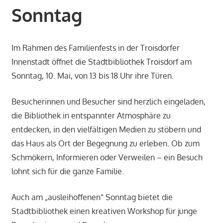
Sonntag
Im Rahmen des Familienfests in der Troisdorfer
Innenstadt öffnet die Stadtbibliothek Troisdorf am
Sonntag, 10. Mai, von 13 bis 18 Uhr ihre Türen.
Besucherinnen und Besucher sind herzlich eingeladen,
die Bibliothek in entspannter Atmosphäre zu
entdecken, in den vielfältigen Medien zu stöbern und
das Haus als Ort der Begegnung zu erleben. Ob zum
Schmökern, Informieren oder Verweilen – ein Besuch
lohnt sich für die ganze Familie.
Auch am „ausleihoffenen“ Sonntag bietet die
Stadtbibliothek einen kreativen Workshop für junge