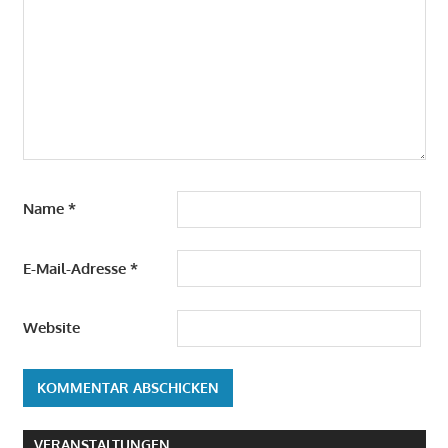
Name
*
E-Mail-Adresse
*
Website
VERANSTALTUNGEN