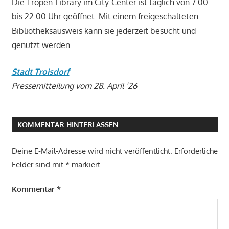
Die Tropen-Library im City-Center ist täglich von 7:00
bis 22:00 Uhr geöffnet. Mit einem freigeschalteten
Bibliotheksausweis kann sie jederzeit besucht und
genutzt werden.
Stadt Troisdorf
Pressemitteilung vom 28. April ’26
KOMMENTAR HINTERLASSEN
Deine E-Mail-Adresse wird nicht veröffentlicht.
Erforderliche
Felder sind mit
*
markiert
Kommentar
*