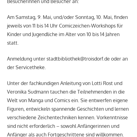
Besucherinnen und Besucher an:
Am Samstag, 9. Mai, und/oder Sonntag, 10. Mai, finden
jeweils von 11 bis 14 Uhr Comiczeichen-Workshops für
Kinder und Jugendliche im Alter von 10 bis 14 Jahren
statt.
Anmeldung unter stadtbibliothek@troisdorf.de oder an
der Servicetheke.
Unter der fachkundigen Anleitung von Lotti Rost und
Veronika Sudmann tauchen die Teilnehmenden in die
Welt von Manga und Comics ein. Sie entwerfen eigene
Figuren, entwickeln spannende Geschichten und lernen
verschiedene Zeichentechniken kennen. Vorkenntnisse
sind nicht erforderlich – sowohl Anfängerinnen und
Anfänger als auch Fortgeschrittene sind willkommen.