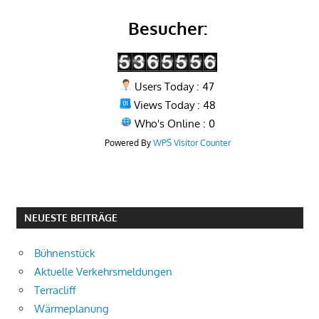
Besucher:
Users Today : 47
Views Today : 48
Who's Online : 0
Powered By
WPS Visitor Counter
NEUESTE BEITRÄGE
Bühnenstück
Aktuelle Verkehrsmeldungen
Terracliff
Wärmeplanung