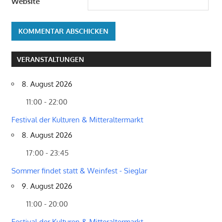
Website
VERANSTALTUNGEN
8. August 2026
11:00 - 22:00
Festival der Kulturen & Mitteraltermarkt
8. August 2026
17:00 - 23:45
Sommer findet statt & Weinfest - Sieglar
9. August 2026
11:00 - 20:00
Festival der Kulturen & Mitteraltermarkt