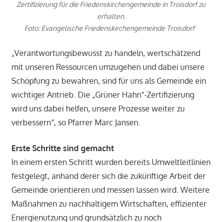
Zertifizierung für die Friedenskirchengemeinde in Troisdorf zu
erhalten.
Foto: Evangelische Friedenskirchengemeinde Troisdorf
„Verantwortungsbewusst zu handeln, wertschätzend
mit unseren Ressourcen umzugehen und dabei unsere
Schöpfung zu bewahren, sind für uns als Gemeinde ein
wichtiger Antrieb. Die „Grüner Hahn“-Zertifizierung
wird uns dabei helfen, unsere Prozesse weiter zu
verbessern“, so Pfarrer Marc Jansen.
Erste Schritte sind gemacht
In einem ersten Schritt wurden bereits Umweltleitlinien
festgelegt, anhand derer sich die zukünftige Arbeit der
Gemeinde orientieren und messen lassen wird. Weitere
Maßnahmen zu nachhaltigem Wirtschaften, effizienter
Energienutzung und grundsätzlich zu noch