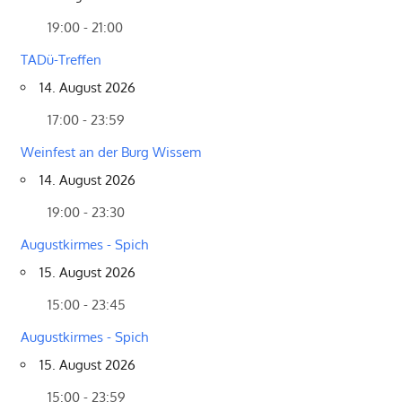
19:00 - 21:00
TADü-Treffen
14. August 2026
17:00 - 23:59
Weinfest an der Burg Wissem
14. August 2026
19:00 - 23:30
Augustkirmes - Spich
15. August 2026
15:00 - 23:45
Augustkirmes - Spich
15. August 2026
15:00 - 23:59