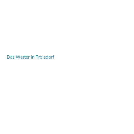
Das Wetter in Troisdorf