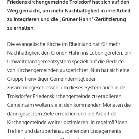
Friedenskirchengemeinde Troisdorf hat sich auf den
Weg gemacht, um mehr Nachhaltigkeit in ihre Arbeit
zu integrieren und die „Grüner Hahn“-Zertifizierung
zu erhalten.
Die evangelische Kirche im Rheinland hat für mehr
Nachhaltigkeit den Grünen Hahn ins Leben gerufen: ein
Umweltmanagementsystem speziell auf die Bedarfe
von Kirchengemeinden ausgerichtet. Nun hat sich eine
Gruppe freiwilliger Gemeindemitglieder
zusammengeschlossen, um dieses System auch in der
Troisdorfer Friedenskirchengemeinde zu etablieren.
Gemeinsam wollen sie in den kommenden Monaten die
darin gesetzten Ziele erreichen und die Arbeit der
Kirchengemeinde weiter optimieren. In regelmäßigen
Treffen und darüberhinausgehenden Engagements