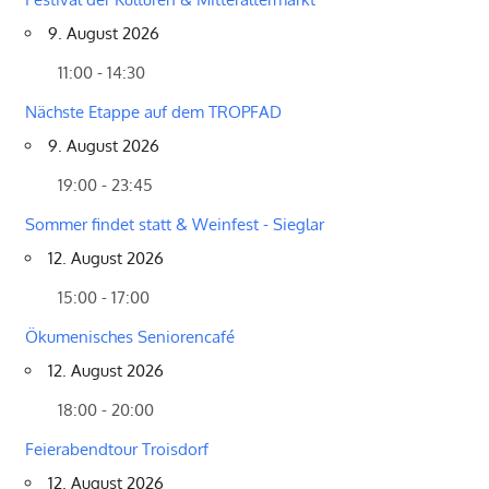
9. August 2026
11:00 - 14:30
Nächste Etappe auf dem TROPFAD
9. August 2026
19:00 - 23:45
Sommer findet statt & Weinfest - Sieglar
12. August 2026
15:00 - 17:00
Ökumenisches Seniorencafé
12. August 2026
18:00 - 20:00
Feierabendtour Troisdorf
12. August 2026