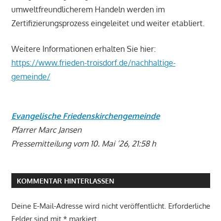
umweltfreundlicherem Handeln werden im
Zertifizierungsprozess eingeleitet und weiter etabliert.
Weitere Informationen erhalten Sie hier:
https://www.frieden-troisdorf.de/nachhaltige-
gemeinde/
Evangelische Friedenskirchengemeinde
Pfarrer Marc Jansen
Pressemitteilung vom 10. Mai ’26, 21:58 h
KOMMENTAR HINTERLASSEN
Deine E-Mail-Adresse wird nicht veröffentlicht.
Erforderliche
Felder sind mit
*
markiert