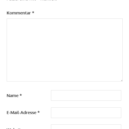
Kommentar
*
Name
*
E-Mail-Adresse
*