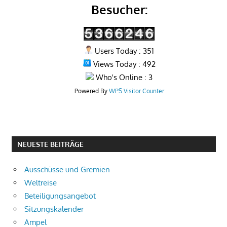
Besucher:
Users Today : 351
Views Today : 492
Who's Online : 3
Powered By
WPS Visitor Counter
NEUESTE BEITRÄGE
Ausschüsse und Gremien
Weltreise
Beteiligungsangebot
Sitzungskalender
Ampel