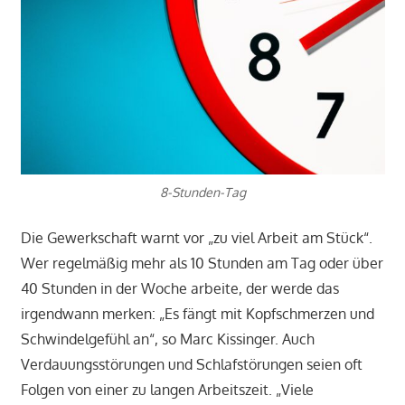
8-Stunden-Tag
Die Gewerkschaft warnt vor „zu viel Arbeit am Stück“.
Wer regelmäßig mehr als 10 Stunden am Tag oder über
40 Stunden in der Woche arbeite, der werde das
irgendwann merken: „Es fängt mit Kopfschmerzen und
Schwindelgefühl an“, so Marc Kissinger. Auch
Verdauungsstörungen und Schlafstörungen seien oft
Folgen von einer zu langen Arbeitszeit. „Viele