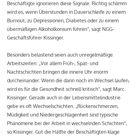
Beschäftigte ignorieren diese Signale. Richtig schlimm
wird es, wenn Überstunden in Dauerschleife zu einem
Burnout, zu Depressionen, Diabetes oder zu einem
übermäßigen Alkoholkonsum führen“, sagt NGG-
Geschäftsführer Kissinger.
Besonders belastend seien auch unregelmäßige
Arbeitszeiten: „Vor allem Früh-, Spät- und
Nachtschichten bringen die innere Uhr enorm
durcheinander. Wenn die dann noch im Wechsel laufen,
wird es für die Gesundheit schnell kritisch“, sagt Marc
Kissinger. Gerade auch in der Lebensmittelindustrie
gebe es oft Wechselschichten. „Rückenschmerzen,
Müdigkeit und Niedergeschlagenheit sind typische
Phänomene bei der Arbeit in wechselnden Schichten“,
so Kissinger. Gut die Hälfte der Beschäftigten klage