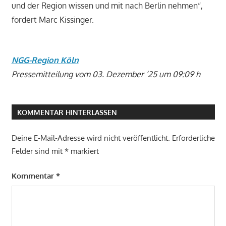
und der Region wissen und mit nach Berlin nehmen“,
fordert Marc Kissinger.
NGG-Region Köln
Pressemitteilung vom 03. Dezember ’25 um 09:09 h
KOMMENTAR HINTERLASSEN
Deine E-Mail-Adresse wird nicht veröffentlicht.
Erforderliche
Felder sind mit
*
markiert
Kommentar
*