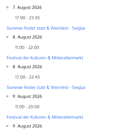
7. August 2026
17:00 - 23:45
Sommer findet statt & Weinfest - Sieglar
8. August 2026
11:00 - 22:00
Festival der Kulturen & Mitteraltermarkt
8. August 2026
17:00 - 23:45
Sommer findet statt & Weinfest - Sieglar
9. August 2026
11:00 - 20:00
Festival der Kulturen & Mitteraltermarkt
9. August 2026