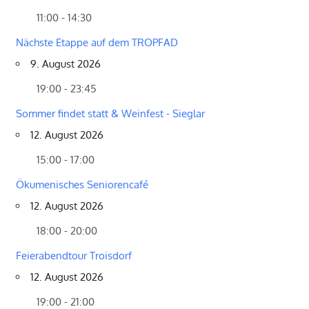
11:00 - 14:30
Nächste Etappe auf dem TROPFAD
9. August 2026
19:00 - 23:45
Sommer findet statt & Weinfest - Sieglar
12. August 2026
15:00 - 17:00
Ökumenisches Seniorencafé
12. August 2026
18:00 - 20:00
Feierabendtour Troisdorf
12. August 2026
19:00 - 21:00