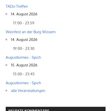
TADü-Treffen
14. August 2026
17:00 - 23:59
Weinfest an der Burg Wissem
14. August 2026
19:00 - 23:30
Augustkirmes - Spich
15. August 2026
15:00 - 23:45
Augustkirmes - Spich
alle Veranstaltungen
NEUESTE KOMMENTARE