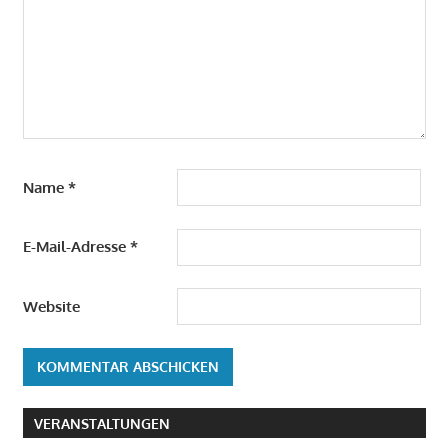
Name
*
E-Mail-Adresse
*
Website
VERANSTALTUNGEN