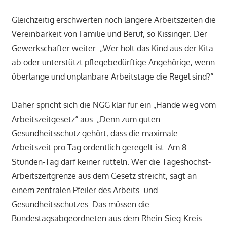
Gleichzeitig erschwerten noch längere Arbeitszeiten die
Vereinbarkeit von Familie und Beruf, so Kissinger. Der
Gewerkschafter weiter: „Wer holt das Kind aus der Kita
ab oder unterstützt pflegebedürftige Angehörige, wenn
überlange und unplanbare Arbeitstage die Regel sind?“
Daher spricht sich die NGG klar für ein „Hände weg vom
Arbeitszeitgesetz“ aus. „Denn zum guten
Gesundheitsschutz gehört, dass die maximale
Arbeitszeit pro Tag ordentlich geregelt ist: Am 8-
Stunden-Tag darf keiner rütteln. Wer die Tageshöchst-
Arbeitszeitgrenze aus dem Gesetz streicht, sägt an
einem zentralen Pfeiler des Arbeits- und
Gesundheitsschutzes. Das müssen die
Bundestagsabgeordneten aus dem Rhein-Sieg-Kreis