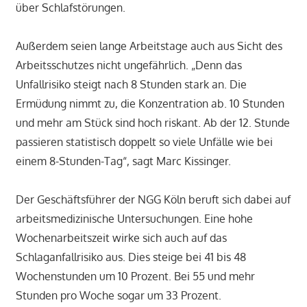
über Schlafstörungen.
Außerdem seien lange Arbeitstage auch aus Sicht des
Arbeitsschutzes nicht ungefährlich. „Denn das
Unfallrisiko steigt nach 8 Stunden stark an. Die
Ermüdung nimmt zu, die Konzentration ab. 10 Stunden
und mehr am Stück sind hoch riskant. Ab der 12. Stunde
passieren statistisch doppelt so viele Unfälle wie bei
einem 8-Stunden-Tag“, sagt Marc Kissinger.
Der Geschäftsführer der NGG Köln beruft sich dabei auf
arbeitsmedizinische Untersuchungen. Eine hohe
Wochenarbeitszeit wirke sich auch auf das
Schlaganfallrisiko aus. Dies steige bei 41 bis 48
Wochenstunden um 10 Prozent. Bei 55 und mehr
Stunden pro Woche sogar um 33 Prozent.