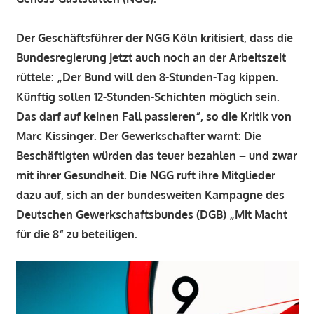
Der Geschäftsführer der NGG Köln kritisiert, dass die
Bundesregierung jetzt auch noch an der Arbeitszeit
rüttele: „Der Bund will den 8-Stunden-Tag kippen.
Künftig sollen 12-Stunden-Schichten möglich sein.
Das darf auf keinen Fall passieren“, so die Kritik von
Marc Kissinger. Der Gewerkschafter warnt: Die
Beschäftigten würden das teuer bezahlen – und zwar
mit ihrer Gesundheit. Die NGG ruft ihre Mitglieder
dazu auf, sich an der bundesweiten Kampagne des
Deutschen Gewerkschaftsbundes (DGB) „Mit Macht
für die 8“ zu beteiligen.