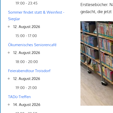
19:00 - 23:45
Erstlesebücher. N
gedacht, die jetz
Sommer findet statt & Weinfest -
Sieglar
12. August 2026
15:00 - 17:00
Ökumenisches Seniorencafé
12. August 2026
18:00 - 20:00
Feierabendtour Troisdorf
12. August 2026
19:00 - 21:00
TADü-Treffen
14. August 2026