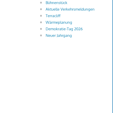
Bühnenstück
Aktuelle Verkehrsmeldungen
Terracliff
Wärmeplanung
Demokratie-Tag 2026
Neuer Jahrgang