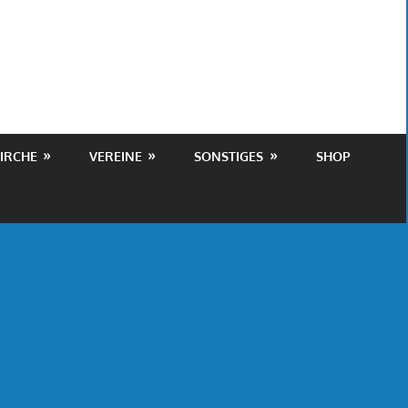
IRCHE
VEREINE
SONSTIGES
SHOP