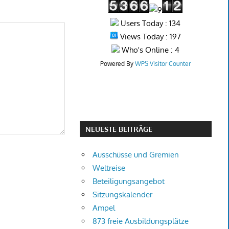
Users Today : 134
Views Today : 197
Who's Online : 4
Powered By
WPS Visitor Counter
NEUESTE BEITRÄGE
Ausschüsse und Gremien
Weltreise
Beteiligungsangebot
Sitzungskalender
Ampel
873 freie Ausbildungsplätze