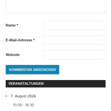
Name
*
E-Mail-Adresse
*
Website
VERANSTALTUNGEN
7. August 2026
10:00 - 18:30