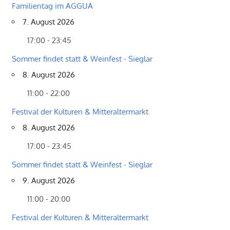
Familientag im AGGUA
7. August 2026
17:00 - 23:45
Sommer findet statt & Weinfest - Sieglar
8. August 2026
11:00 - 22:00
Festival der Kulturen & Mitteraltermarkt
8. August 2026
17:00 - 23:45
Sommer findet statt & Weinfest - Sieglar
9. August 2026
11:00 - 20:00
Festival der Kulturen & Mitteraltermarkt