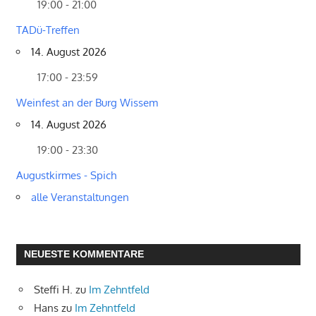
19:00 - 21:00
TADü-Treffen
14. August 2026
17:00 - 23:59
Weinfest an der Burg Wissem
14. August 2026
19:00 - 23:30
Augustkirmes - Spich
alle Veranstaltungen
NEUESTE KOMMENTARE
Steffi H.
zu
Im Zehntfeld
Hans
zu
Im Zehntfeld