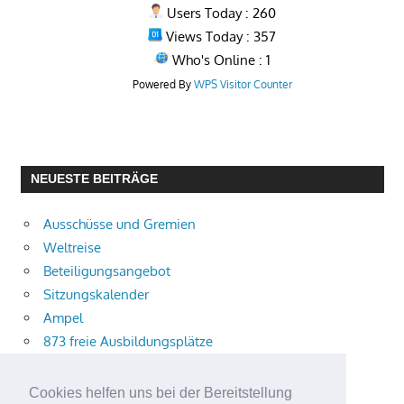
Users Today : 260
Views Today : 357
Who's Online : 1
Powered By
WPS Visitor Counter
NEUESTE BEITRÄGE
Ausschüsse und Gremien
Weltreise
Beteiligungsangebot
Sitzungskalender
Ampel
873 freie Ausbildungsplätze
Bühnenstück
Aktuelle Verkehrsmeldungen
Cookies helfen uns bei der Bereitstellung