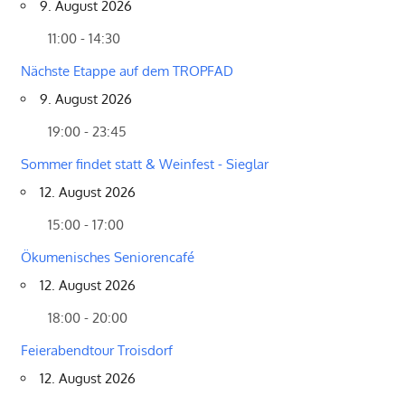
9. August 2026
11:00 - 14:30
Nächste Etappe auf dem TROPFAD
9. August 2026
19:00 - 23:45
Sommer findet statt & Weinfest - Sieglar
12. August 2026
15:00 - 17:00
Ökumenisches Seniorencafé
12. August 2026
18:00 - 20:00
Feierabendtour Troisdorf
12. August 2026