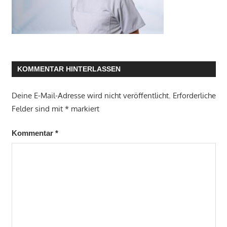
KOMMENTAR HINTERLASSEN
Deine E-Mail-Adresse wird nicht veröffentlicht.
Erforderliche
Felder sind mit
*
markiert
Kommentar
*