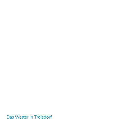
Das Wetter in Troisdorf