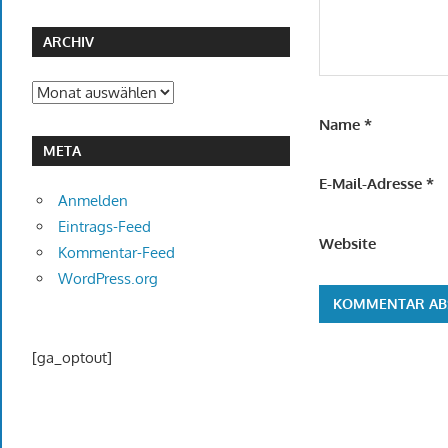
ARCHIV
Archiv
Name
*
META
E-Mail-Adresse
*
Anmelden
Eintrags-Feed
Website
Kommentar-Feed
WordPress.org
[ga_optout]