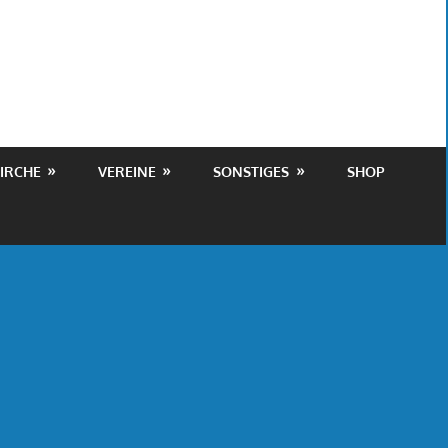
IRCHE
VEREINE
SONSTIGES
SHOP