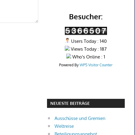
Besucher:
Users Today : 140
Views Today : 187
Who's Online : 1
Powered By
WPS Visitor Counter
NEUESTE BEITRÄGE
Ausschüsse und Gremien
Weltreise
Beteiligungsangebot