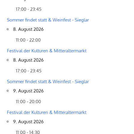
17:00 - 23:45
Sommer findet statt & Weinfest - Sieglar
8. August 2026
11:00 - 22:00
Festival der Kulturen & Mitteraltermarkt
8. August 2026
17:00 - 23:45
Sommer findet statt & Weinfest - Sieglar
9. August 2026
11:00 - 20:00
Festival der Kulturen & Mitteraltermarkt
9. August 2026
11:00 - 14:30