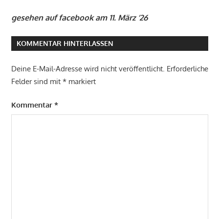
gesehen auf facebook am 11. März ’26
KOMMENTAR HINTERLASSEN
Deine E-Mail-Adresse wird nicht veröffentlicht.
Erforderliche
Felder sind mit
*
markiert
Kommentar
*