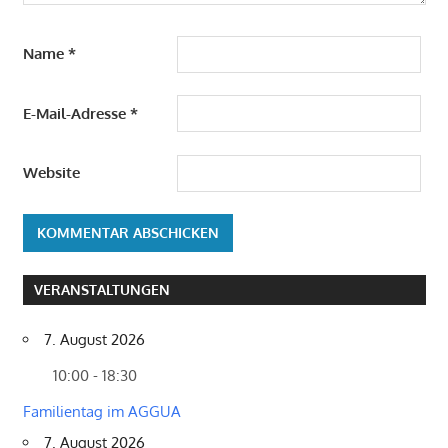
Name
*
E-Mail-Adresse
*
Website
VERANSTALTUNGEN
7. August 2026
10:00 - 18:30
Familientag im AGGUA
7. August 2026