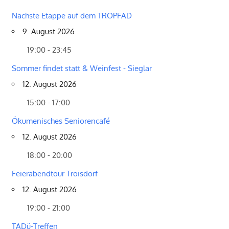
Nächste Etappe auf dem TROPFAD
9. August 2026
19:00 - 23:45
Sommer findet statt & Weinfest - Sieglar
12. August 2026
15:00 - 17:00
Ökumenisches Seniorencafé
12. August 2026
18:00 - 20:00
Feierabendtour Troisdorf
12. August 2026
19:00 - 21:00
TADü-Treffen