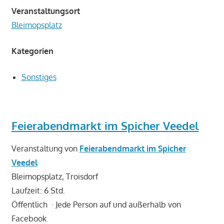
Veranstaltungsort
Bleimopsplatz
Kategorien
Sonstiges
Feierabendmarkt im Spicher Veedel
Veranstaltung von
Feierabendmarkt im Spicher
Veedel
Bleimopsplatz, Troisdorf
Laufzeit: 6 Std.
Öffentlich
·
Jede Person auf und außerhalb von
Facebook