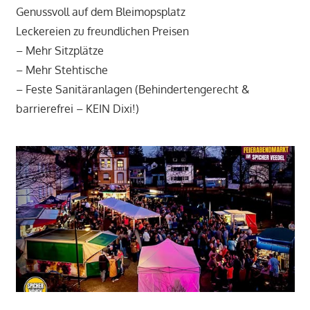
Genussvoll auf dem Bleimopsplatz
Leckereien zu freundlichen Preisen
– Mehr Sitzplätze
– Mehr Stehtische
– Feste Sanitäranlagen (Behindertengerecht &
barrierefrei – KEIN Dixi!)