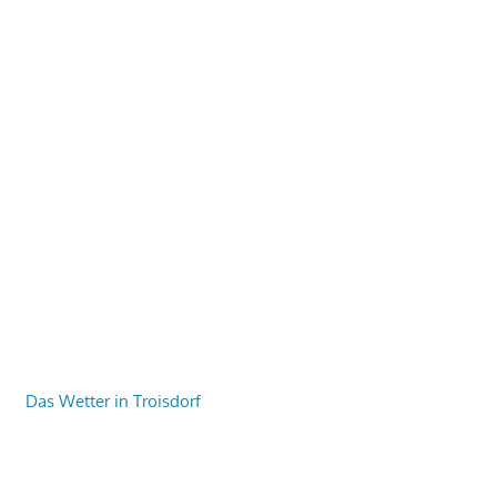
Das Wetter in Troisdorf