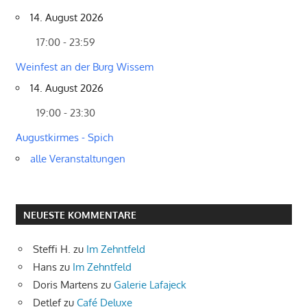
14. August 2026
17:00 - 23:59
Weinfest an der Burg Wissem
14. August 2026
19:00 - 23:30
Augustkirmes - Spich
alle Veranstaltungen
NEUESTE KOMMENTARE
Steffi H.
zu
Im Zehntfeld
Hans
zu
Im Zehntfeld
Doris Martens
zu
Galerie Lafajeck
Detlef
zu
Café Deluxe