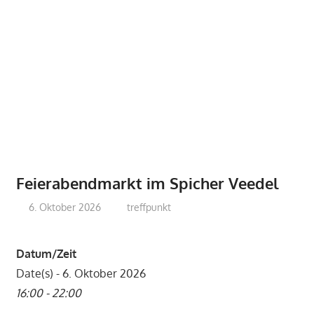
Feierabendmarkt im Spicher Veedel
6. Oktober 2026
treffpunkt
Datum/Zeit
Date(s) - 6. Oktober 2026
16:00 - 22:00