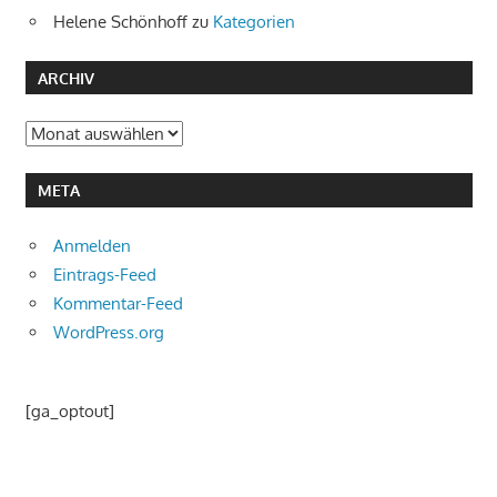
Helene Schönhoff
zu
Kategorien
ARCHIV
Archiv
META
Anmelden
Eintrags-Feed
Kommentar-Feed
WordPress.org
[ga_optout]