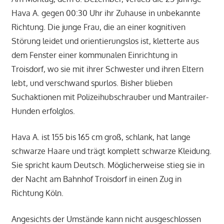
Hava A. gegen 00:30 Uhr ihr Zuhause in unbekannte
Richtung. Die junge Frau, die an einer kognitiven
Störung leidet und orientierungslos ist, kletterte aus
dem Fenster einer kommunalen Einrichtung in
Troisdorf, wo sie mit ihrer Schwester und ihren Eltern
lebt, und verschwand spurlos. Bisher blieben
Suchaktionen mit Polizeihubschrauber und Mantrailer-
Hunden erfolglos.
Hava A. ist 155 bis 165 cm groß, schlank, hat lange
schwarze Haare und trägt komplett schwarze Kleidung.
Sie spricht kaum Deutsch. Möglicherweise stieg sie in
der Nacht am Bahnhof Troisdorf in einen Zug in
Richtung Köln.
Angesichts der Umstände kann nicht ausgeschlossen