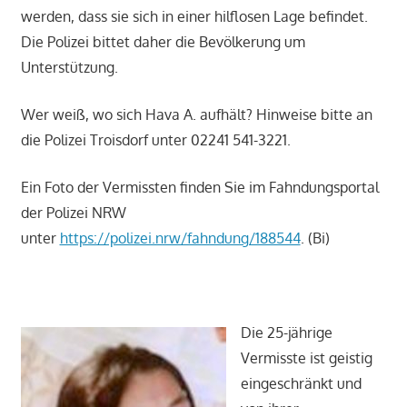
werden, dass sie sich in einer hilflosen Lage befindet.
Die Polizei bittet daher die Bevölkerung um
Unterstützung.
Wer weiß, wo sich Hava A. aufhält? Hinweise bitte an
die Polizei Troisdorf unter 02241 541-3221.
Ein Foto der Vermissten finden Sie im Fahndungsportal
der Polizei NRW
unter
https://polizei.nrw/fahndung/188544
. (Bi)
Die 25-jährige
Vermisste ist geistig
eingeschränkt und