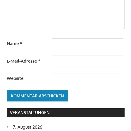
Name
*
E-Mail-Adresse
*
Website
VERANSTALTUNGEN
7. August 2026