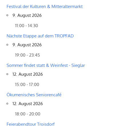
Festival der Kulturen & Mitteraltermarkt
9. August 2026
11:00 - 14:30
Nächste Etappe auf dem TROPFAD
9. August 2026
19:00 - 23:45
Sommer findet statt & Weinfest - Sieglar
12. August 2026
15:00 - 17:00
Ökumenisches Seniorencafé
12. August 2026
18:00 - 20:00
Feierabendtour Troisdorf