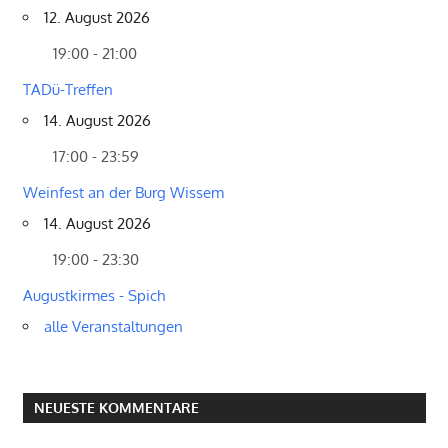
12. August 2026
19:00 - 21:00
TADü-Treffen
14. August 2026
17:00 - 23:59
Weinfest an der Burg Wissem
14. August 2026
19:00 - 23:30
Augustkirmes - Spich
alle Veranstaltungen
NEUESTE KOMMENTARE