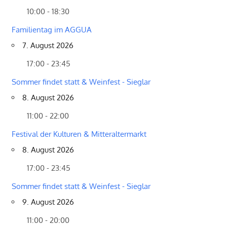
10:00 - 18:30
Familientag im AGGUA
7. August 2026
17:00 - 23:45
Sommer findet statt & Weinfest - Sieglar
8. August 2026
11:00 - 22:00
Festival der Kulturen & Mitteraltermarkt
8. August 2026
17:00 - 23:45
Sommer findet statt & Weinfest - Sieglar
9. August 2026
11:00 - 20:00