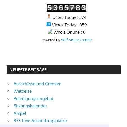
Users Today : 274
Views Today : 359
Who's Online : 0
Powered By
WPS Visitor Counter
NEUESTE BEITRÄGE
Ausschüsse und Gremien
Weltreise
Beteiligungsangebot
Sitzungskalender
Ampel
873 freie Ausbildungsplätze