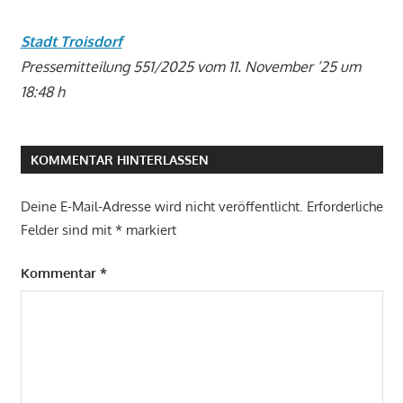
Stadt Troisdorf
Pressemitteilung 551/2025 vom 11. November ’25 um
18:48 h
KOMMENTAR HINTERLASSEN
Deine E-Mail-Adresse wird nicht veröffentlicht.
Erforderliche
Felder sind mit
*
markiert
Kommentar
*