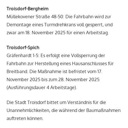
Troisdorf-Bergheim
Müllekovener Straße 48-50: Die Fahrbahn wird zur
Demontage eines Turmdrehkrans voll gesperrt, und
zwar am 18. November 2025 für einen Arbeitstag.
Troisdorf-Spich
Gräfenhardt 1-5: Es erfolgt eine Vollsperrung der
Fahrbahn zur Herstellung eines Hausanschlusses für
Breitband. Die Maßnahme ist befristet vom 17.
November 2025 bis zum 28. November 2025
(Ausführungsdauer 4 Arbeitstage).
Die Stadt Troisdorf bittet um Verständnis für die
Unannehmlichkeiten, die während der Baumaßnahmen
auftreten können.