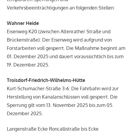
Verkehrsbeeinträchtigungen an folgenden Stellen:
Wahner Heide
Eisenweg K20 (zwischen Altenrather Straße und
Brückenstraße): Der Eisenweg wird aufgrund von
Forstarbeiten voll gesperrt. Die Maßnahme beginnt am
01. Dezember 2025 und dauert voraussichtlich bis zum
19. Dezember 2025.
Troisdorf-Friedrich-Wilhelms-Hütte
Kurt-Schumacher-Straße 3-6: Die Fahrbahn wird zur
Herstellung von Kanalanschlüssen voll gesperrt. Die
Sperrung gilt vom 13. November 2025 bis zum 05.
Dezember 2025.
Langenstraße Ecke Roncallistraße bis Ecke