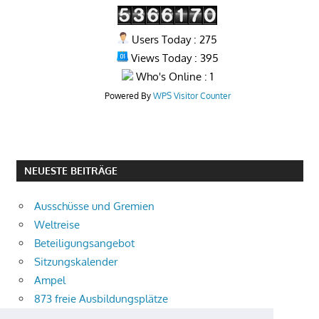
Users Today : 275
Views Today : 395
Who's Online : 1
Powered By
WPS Visitor Counter
NEUESTE BEITRÄGE
Ausschüsse und Gremien
Weltreise
Beteiligungsangebot
Sitzungskalender
Ampel
873 freie Ausbildungsplätze
Bühnenstück