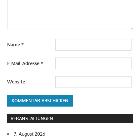
Name
*
E-Mail-Adresse
*
Website
VERANSTALTUNGEN
7. August 2026