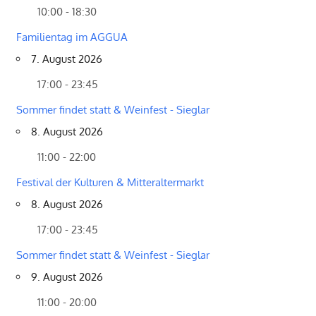
10:00 - 18:30
Familientag im AGGUA
7. August 2026
17:00 - 23:45
Sommer findet statt & Weinfest - Sieglar
8. August 2026
11:00 - 22:00
Festival der Kulturen & Mitteraltermarkt
8. August 2026
17:00 - 23:45
Sommer findet statt & Weinfest - Sieglar
9. August 2026
11:00 - 20:00