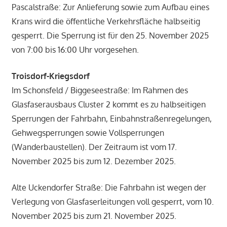
Pascalstraße: Zur Anlieferung sowie zum Aufbau eines
Krans wird die öffentliche Verkehrsfläche halbseitig
gesperrt. Die Sperrung ist für den 25. November 2025
von 7:00 bis 16:00 Uhr vorgesehen.
Troisdorf-Kriegsdorf
Im Schonsfeld / Biggeseestraße: Im Rahmen des
Glasfaserausbaus Cluster 2 kommt es zu halbseitigen
Sperrungen der Fahrbahn, Einbahnstraßenregelungen,
Gehwegsperrungen sowie Vollsperrungen
(Wanderbaustellen). Der Zeitraum ist vom 17.
November 2025 bis zum 12. Dezember 2025.
Alte Uckendorfer Straße: Die Fahrbahn ist wegen der
Verlegung von Glasfaserleitungen voll gesperrt, vom 10.
November 2025 bis zum 21. November 2025.