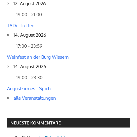
12. August 2026
19:00 - 21:00
TADü-Treffen
14. August 2026
17:00 - 23:59
Weinfest an der Burg Wissem
14. August 2026
19:00 - 23:30
Augustkirmes - Spich
alle Veranstaltungen
NEUESTE KOMMENTARE