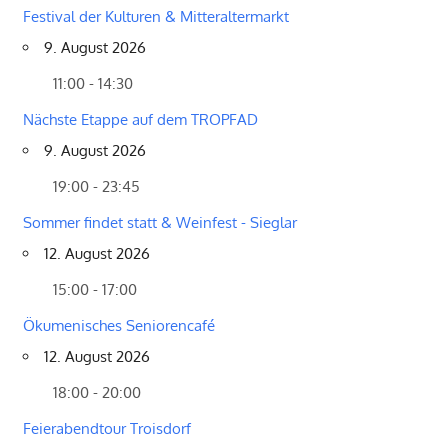
Festival der Kulturen & Mitteraltermarkt
9. August 2026
11:00 - 14:30
Nächste Etappe auf dem TROPFAD
9. August 2026
19:00 - 23:45
Sommer findet statt & Weinfest - Sieglar
12. August 2026
15:00 - 17:00
Ökumenisches Seniorencafé
12. August 2026
18:00 - 20:00
Feierabendtour Troisdorf