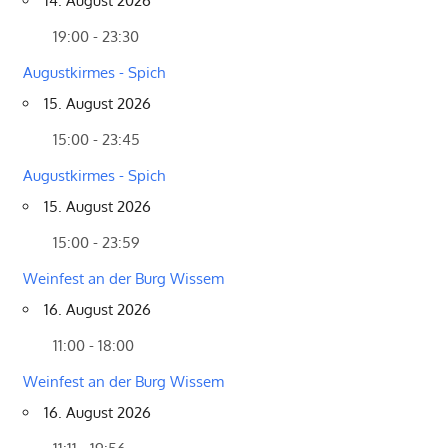
14. August 2026
19:00 - 23:30
Augustkirmes - Spich
15. August 2026
15:00 - 23:45
Augustkirmes - Spich
15. August 2026
15:00 - 23:59
Weinfest an der Burg Wissem
16. August 2026
11:00 - 18:00
Weinfest an der Burg Wissem
16. August 2026