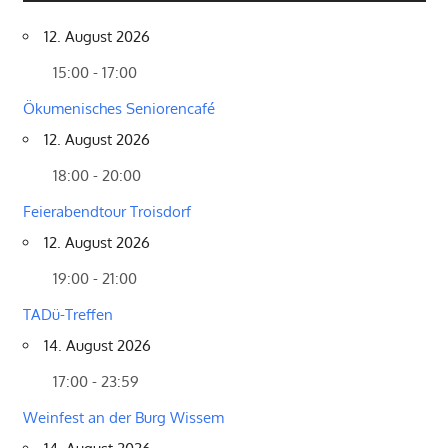
12. August 2026
15:00 - 17:00
Ökumenisches Seniorencafé
12. August 2026
18:00 - 20:00
Feierabendtour Troisdorf
12. August 2026
19:00 - 21:00
TADü-Treffen
14. August 2026
17:00 - 23:59
Weinfest an der Burg Wissem