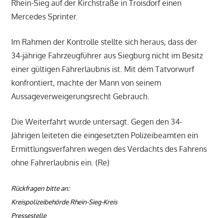
Rhein-Sieg auf der Kirchstraße in Troisdorf einen
Mercedes Sprinter.
Im Rahmen der Kontrolle stellte sich heraus, dass der
34-jährige Fahrzeugführer aus Siegburg nicht im Besitz
einer gültigen Fahrerlaubnis ist. Mit dem Tatvorwurf
konfrontiert, machte der Mann von seinem
Aussageverweigerungsrecht Gebrauch.
Die Weiterfahrt wurde untersagt. Gegen den 34-
Jährigen leiteten die eingesetzten Polizeibeamten ein
Ermittlungsverfahren wegen des Verdachts des Fahrens
ohne Fahrerlaubnis ein. (Re)
Rückfragen bitte an:
Kreispolizeibehörde Rhein-Sieg-Kreis
Pressestelle