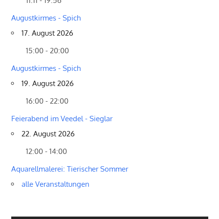
11:11 - 19:56
Augustkirmes - Spich
17. August 2026
15:00 - 20:00
Augustkirmes - Spich
19. August 2026
16:00 - 22:00
Feierabend im Veedel - Sieglar
22. August 2026
12:00 - 14:00
Aquarellmalerei: Tierischer Sommer
alle Veranstaltungen