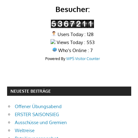
Besucher:
Users Today : 128
Views Today : 553
Who's Online : 7
Powered By
WPS Visitor Counter
NEUESTE BEITRÄGE
Offener Übungsabend
ERSTER SAISONSIEG
Ausschüsse und Gremien
Weltreise