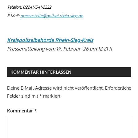
Telefon: 02241/541-2222
E-Mail:
pressestelle@polizei-rhein-sieg.de
Kreispolizeibehörde Rhein-Sieg-Kreis
Pressemitteilung vom 19. Februar ’26 um 12:21 h
KOMMENTAR HINTERLASSEN
Deine E-Mail-Adresse wird nicht veröffentlicht.
Erforderliche
Felder sind mit
*
markiert
Kommentar
*