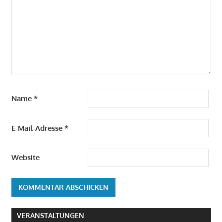
Name
*
E-Mail-Adresse
*
Website
VERANSTALTUNGEN