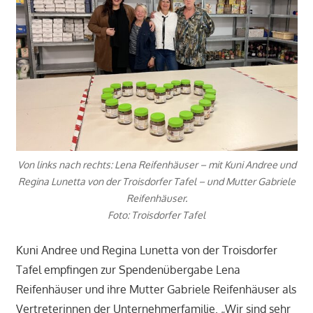
Von links nach rechts: Lena Reifenhäuser – mit Kuni Andree und
Regina Lunetta von der Troisdorfer Tafel – und Mutter Gabriele
Reifenhäuser.
Foto: Troisdorfer Tafel
Kuni Andree und Regina Lunetta von der Troisdorfer
Tafel empfingen zur Spendenübergabe Lena
Reifenhäuser und ihre Mutter Gabriele Reifenhäuser als
Vertreterinnen der Unternehmerfamilie. „Wir sind sehr