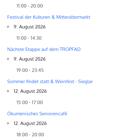
11:00 - 20:00
Festival der Kulturen & Mitteraltermarkt
9. August 2026
11:00 - 14:30
Nächste Etappe auf dem TROPFAD
9. August 2026
19:00 - 23:45
Sommer findet statt & Weinfest - Sieglar
12. August 2026
15:00 - 17:00
Ökumenisches Seniorencafé
12. August 2026
18:00 - 20:00