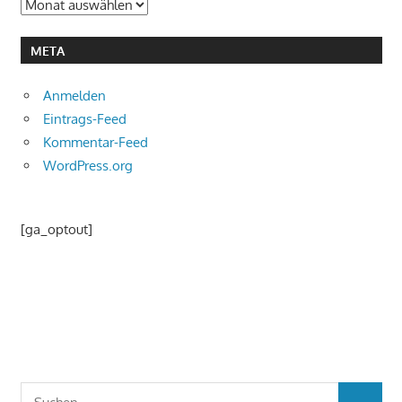
Archiv
META
Anmelden
Eintrags-Feed
Kommentar-Feed
WordPress.org
[ga_optout]
Suchen