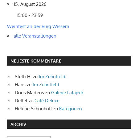
15. August 2026
15:00 - 23:59
Weinfest an der Burg Wissem
alle Veranstaltungen
NEUESTE KOMMENTARE
Steffi H.
zu
Im Zehntfeld
Hans
zu
Im Zehntfeld
Doris Martens
zu
Galerie Lafajeck
Detlef
zu
Café Deluxe
Helene Schönhoff
zu
Kategorien
ARCHIV