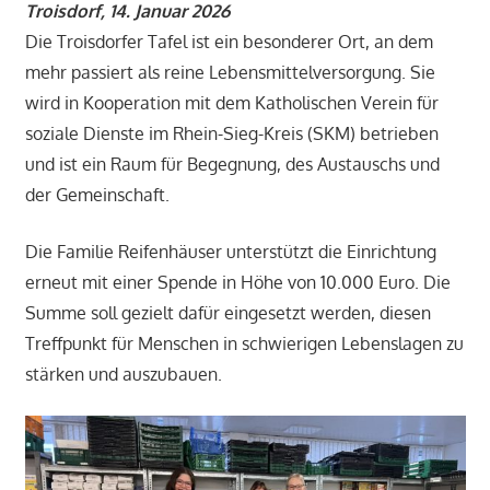
Troisdorf, 14. Januar 2026
Die Troisdorfer Tafel ist ein besonderer Ort, an dem
mehr passiert als reine Lebensmittelversorgung. Sie
wird in Kooperation mit dem Katholischen Verein für
soziale Dienste im Rhein-Sieg-Kreis (SKM) betrieben
und ist ein Raum für Begegnung, des Austauschs und
der Gemeinschaft.
Die Familie Reifenhäuser unterstützt die Einrichtung
erneut mit einer Spende in Höhe von 10.000 Euro. Die
Summe soll gezielt dafür eingesetzt werden, diesen
Treffpunkt für Menschen in schwierigen Lebenslagen zu
stärken und auszubauen.