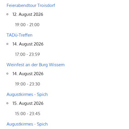
Feierabendtour Troisdorf
12. August 2026
19:00 - 21:00
TADü-Treffen
14. August 2026
17:00 - 23:59
Weinfest an der Burg Wissem
14. August 2026
19:00 - 23:30
Augustkirmes - Spich
15. August 2026
15:00 - 23:45
Augustkirmes - Spich