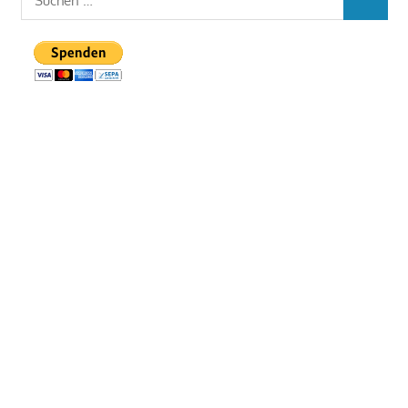
SUCHEN
nach: