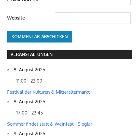
Website
VERANSTALTUNGEN
8. August 2026
11:00 - 22:00
Festival der Kulturen & Mitteraltermarkt
8. August 2026
17:00 - 23:45
Sommer findet statt & Weinfest - Sieglar
9. August 2026