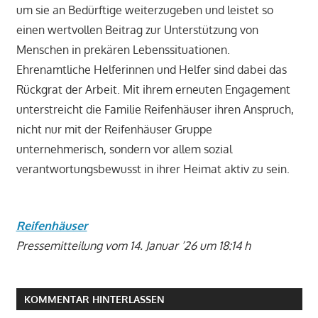
um sie an Bedürftige weiterzugeben und leistet so
einen wertvollen Beitrag zur Unterstützung von
Menschen in prekären Lebenssituationen.
Ehrenamtliche Helferinnen und Helfer sind dabei das
Rückgrat der Arbeit. Mit ihrem erneuten Engagement
unterstreicht die Familie Reifenhäuser ihren Anspruch,
nicht nur mit der Reifenhäuser Gruppe
unternehmerisch, sondern vor allem sozial
verantwortungsbewusst in ihrer Heimat aktiv zu sein.
Reifenhäuser
Pressemitteilung vom 14. Januar ’26 um 18:14 h
KOMMENTAR HINTERLASSEN