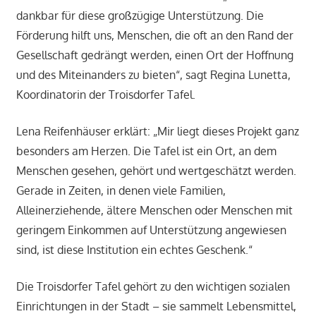
dankbar für diese großzügige Unterstützung. Die
Förderung hilft uns, Menschen, die oft an den Rand der
Gesellschaft gedrängt werden, einen Ort der Hoffnung
und des Miteinanders zu bieten“, sagt Regina Lunetta,
Koordinatorin der Troisdorfer Tafel.
Lena Reifenhäuser erklärt: „Mir liegt dieses Projekt ganz
besonders am Herzen. Die Tafel ist ein Ort, an dem
Menschen gesehen, gehört und wertgeschätzt werden.
Gerade in Zeiten, in denen viele Familien,
Alleinerziehende, ältere Menschen oder Menschen mit
geringem Einkommen auf Unterstützung angewiesen
sind, ist diese Institution ein echtes Geschenk.“
Die Troisdorfer Tafel gehört zu den wichtigen sozialen
Einrichtungen in der Stadt – sie sammelt Lebensmittel,