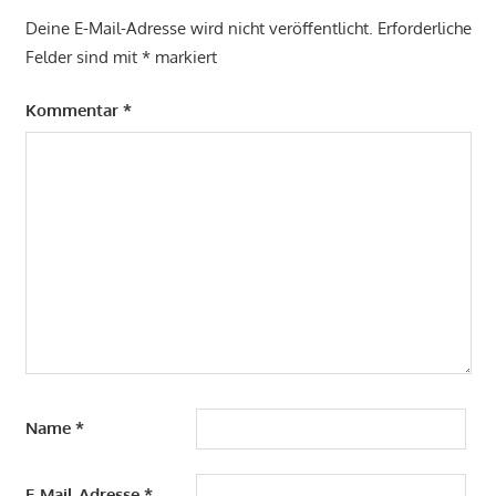
Deine E-Mail-Adresse wird nicht veröffentlicht.
Erforderliche
Felder sind mit
*
markiert
Kommentar
*
Name
*
E-Mail-Adresse
*