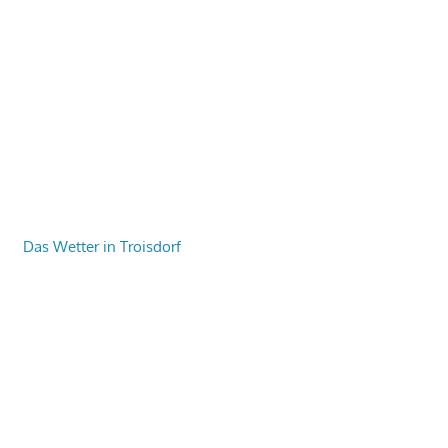
Das Wetter in Troisdorf