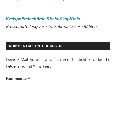
Kreispolizeibehörde Rhein-Sieg-Kreis
Pressemitteilung vom 25. Februar ’26 um 10:58 h
KOMMENTAR HINTERLASSEN
Deine E-Mail-Adresse wird nicht veröffentlicht.
Erforderliche
Felder sind mit
*
markiert
Kommentar
*