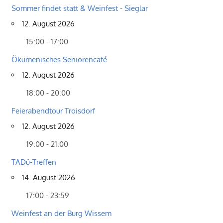
Sommer findet statt & Weinfest - Sieglar
12. August 2026
15:00 - 17:00
Ökumenisches Seniorencafé
12. August 2026
18:00 - 20:00
Feierabendtour Troisdorf
12. August 2026
19:00 - 21:00
TADü-Treffen
14. August 2026
17:00 - 23:59
Weinfest an der Burg Wissem