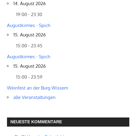
14. August 2026
19:00 - 23:30
Augustkirmes - Spich
15. August 2026
15:00 - 23:45
Augustkirmes - Spich
15. August 2026
15:00 - 23:59
Weinfest an der Burg Wissem
alle Veranstaltungen
NEUESTE KOMMENTARE