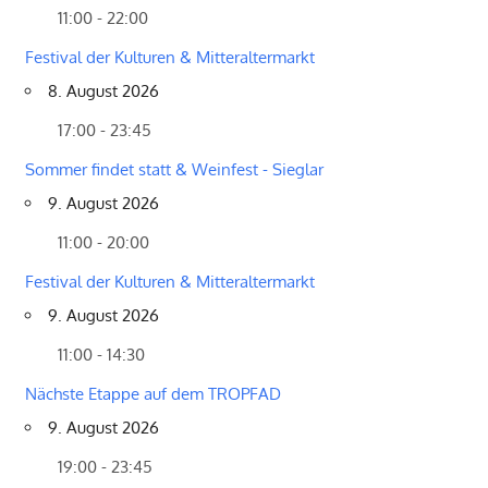
11:00 - 22:00
Festival der Kulturen & Mitteraltermarkt
8. August 2026
17:00 - 23:45
Sommer findet statt & Weinfest - Sieglar
9. August 2026
11:00 - 20:00
Festival der Kulturen & Mitteraltermarkt
9. August 2026
11:00 - 14:30
Nächste Etappe auf dem TROPFAD
9. August 2026
19:00 - 23:45