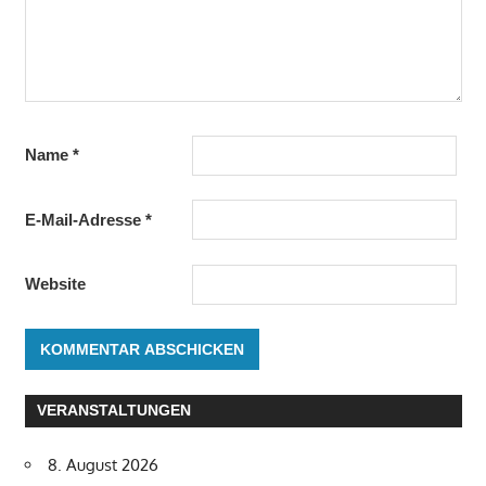
Name
*
E-Mail-Adresse
*
Website
VERANSTALTUNGEN
8. August 2026