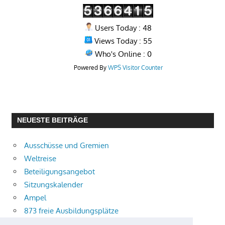
Users Today : 48
Views Today : 55
Who's Online : 0
Powered By
WPS Visitor Counter
NEUESTE BEITRÄGE
Ausschüsse und Gremien
Weltreise
Beteiligungsangebot
Sitzungskalender
Ampel
873 freie Ausbildungsplätze
Bühnenstück