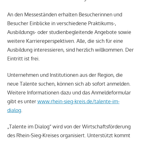
An den Messeständen erhalten Besucherinnen und
Besucher Einblicke in verschiedene Praktikums-,
Ausbildungs- oder studienbegleitende Angebote sowie
weitere Karriereperspektiven. Alle, die sich für eine
Ausbildung interessieren, sind herzlich willkommen. Der
Eintritt ist frei.
Unternehmen und Institutionen aus der Region, die
neue Talente suchen, können sich ab sofort anmelden.
Weitere Informationen dazu und das Anmeldeformular
gibt es unter
www.rhein-sieg-kreis.de/talente-im-
dialog
.
„Talente im Dialog“ wird von der Wirtschaftsförderung
des Rhein-Sieg-Kreises organisiert. Unterstützt kommt