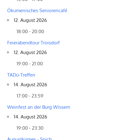
Ökumenisches Seniorencafé
12. August 2026
18:00 - 20:00
Feierabendtour Troisdorf
12. August 2026
19:00 - 21:00
TADü-Treffen
14. August 2026
17:00 - 23:59
Weinfest an der Burg Wissem
14. August 2026
19:00 - 23:30
Augustkirmes - Spich