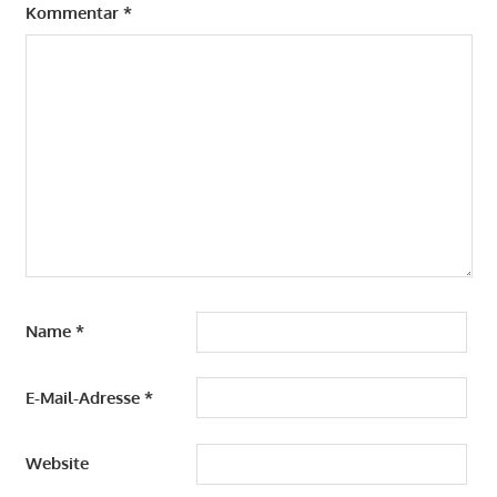
Kommentar
*
Name
*
E-Mail-Adresse
*
Website