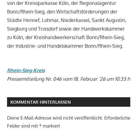
von der Kreissparkasse Köln, der Regionalagentur
Bonn/Rhein-Sieg, den Wirtschaftsförderungen der
Städte Hennef, Lohmar, Niederkassel, Sankt Augustin,
Siegburg und Troisdorf sowie der Handwerkskammer
zu Köln, der Kreishandwerkerschaft Bonn/Rhein-Sieg,
der Industrie- und Handelskammer Bonn/Rhein-Sieg.
Rhein-Sieg-Kreis
Pressemitteilung Nr. 046 vom 18. Februar ’26 um 10:33 h
KOMMENTAR HINTERLASSEN
Deine E-Mail-Adresse wird nicht veröffentlicht.
Erforderliche
Felder sind mit
*
markiert