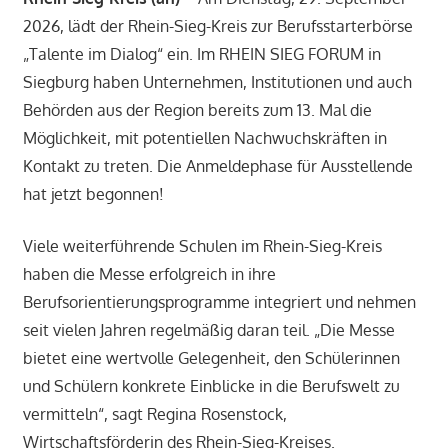
2026, lädt der Rhein-Sieg-Kreis zur Berufsstarterbörse
„Talente im Dialog“ ein. Im RHEIN SIEG FORUM in
Siegburg haben Unternehmen, Institutionen und auch
Behörden aus der Region bereits zum 13. Mal die
Möglichkeit, mit potentiellen Nachwuchskräften in
Kontakt zu treten. Die Anmeldephase für Ausstellende
hat jetzt begonnen!
Viele weiterführende Schulen im Rhein-Sieg-Kreis
haben die Messe erfolgreich in ihre
Berufsorientierungsprogramme integriert und nehmen
seit vielen Jahren regelmäßig daran teil. „Die Messe
bietet eine wertvolle Gelegenheit, den Schülerinnen
und Schülern konkrete Einblicke in die Berufswelt zu
vermitteln“, sagt Regina Rosenstock,
Wirtschaftsförderin des Rhein-Sieg-Kreises.