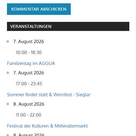
VERANSTALTUNGEN
7. August 2026
10:00 - 18:30
Familientag im AGGUA
7. August 2026
17:00 - 23:45
Sommer findet statt & Weinfest - Sieglar
8. August 2026
11:00 - 22:00
Festival der Kulturen & Mitteraltermarkt
8. August 2026