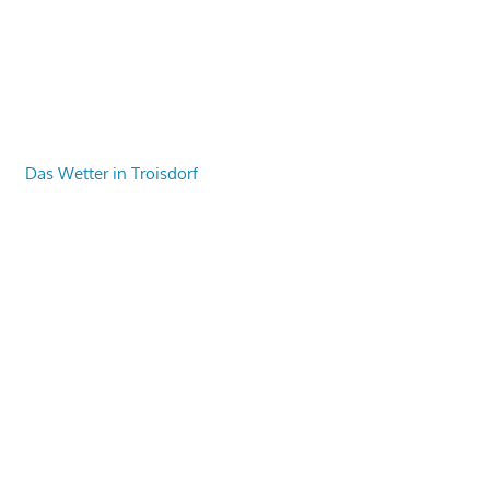
Das Wetter in Troisdorf