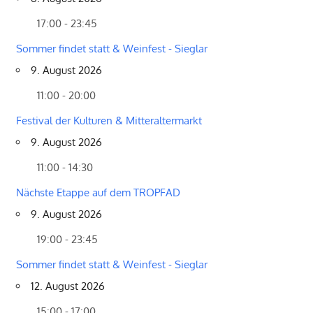
17:00 - 23:45
Sommer findet statt & Weinfest - Sieglar
9. August 2026
11:00 - 20:00
Festival der Kulturen & Mitteraltermarkt
9. August 2026
11:00 - 14:30
Nächste Etappe auf dem TROPFAD
9. August 2026
19:00 - 23:45
Sommer findet statt & Weinfest - Sieglar
12. August 2026
15:00 - 17:00