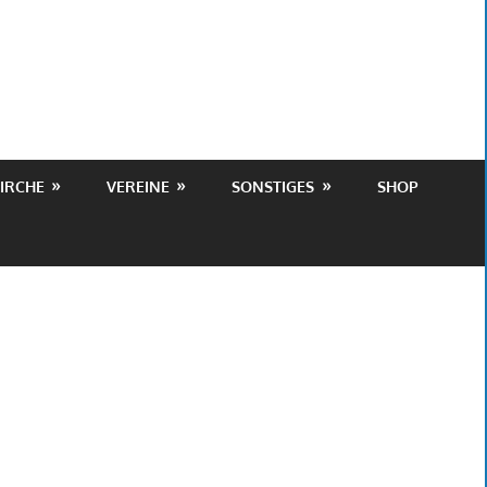
IRCHE
VEREINE
SONSTIGES
SHOP