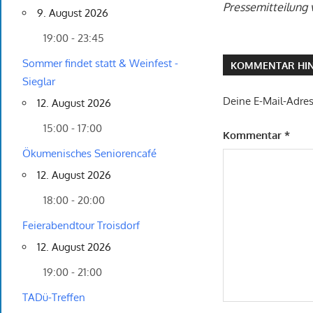
Pressemitteilung 
9. August 2026
19:00 - 23:45
Sommer findet statt & Weinfest -
KOMMENTAR HIN
Sieglar
Deine E-Mail-Adress
12. August 2026
15:00 - 17:00
Kommentar
*
Ökumenisches Seniorencafé
12. August 2026
18:00 - 20:00
Feierabendtour Troisdorf
12. August 2026
19:00 - 21:00
TADü-Treffen